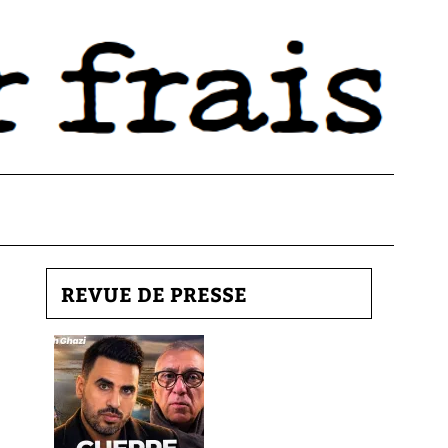
REVUE DE PRESSE