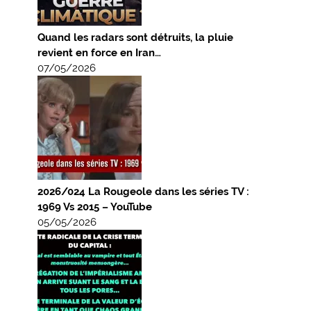
Quand les radars sont détruits, la pluie
revient en force en Iran…
07/05/2026
2026/024 La Rougeole dans les séries TV :
1969 Vs 2015 – YouTube
05/05/2026