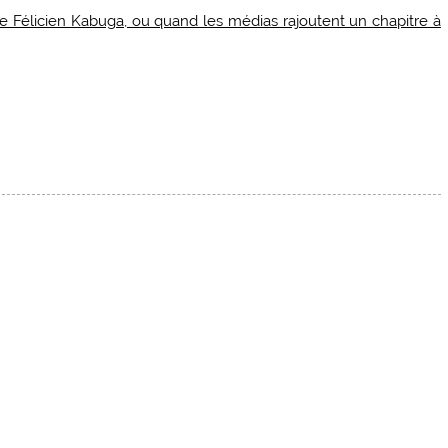
 de Félicien Kabuga, ou quand les médias rajoutent un chapitre à