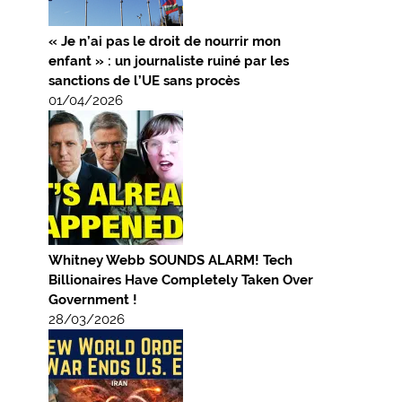
« Je n’ai pas le droit de nourrir mon
enfant » : un journaliste ruiné par les
sanctions de l’UE sans procès
01/04/2026
Whitney Webb SOUNDS ALARM! Tech
Billionaires Have Completely Taken Over
Government !
28/03/2026