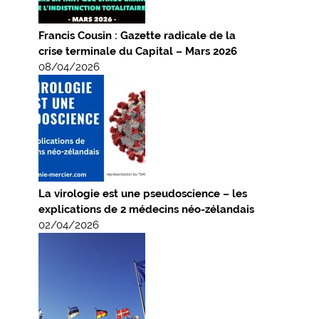
Francis Cousin : Gazette radicale de la
crise terminale du Capital – Mars 2026
08/04/2026
La virologie est une pseudoscience – les
explications de 2 médecins néo-zélandais
02/04/2026