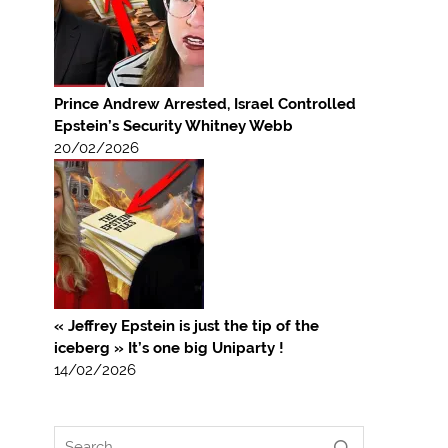
Prince Andrew Arrested, Israel Controlled
Epstein’s Security Whitney Webb
20/02/2026
« Jeffrey Epstein is just the tip of the
iceberg » It’s one big Uniparty !
14/02/2026