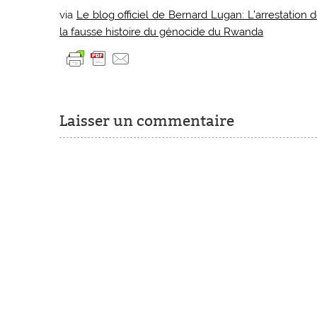
via
Le blog officiel de Bernard Lugan: L’arrestation
la fausse histoire du génocide du Rwanda
Laisser un commentaire