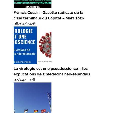
Francis Cousin : Gazette radicale de la
crise terminale du Capital – Mars 2026
08/04/2026
La virologie est une pseudoscience – les
explications de 2 médecins néo-zélandais
02/04/2026