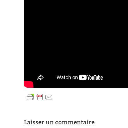
Laisser un commentaire