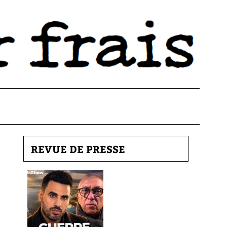
REVUE DE PRESSE