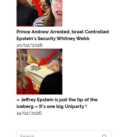
Prince Andrew Arrested, Israel Controlled
Epstein’s Security Whitney Webb
20/02/2026
« Jeffrey Epstein is just the tip of the
iceberg » It’s one big Uniparty !
14/02/2026