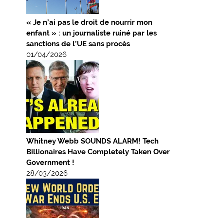
« Je n’ai pas le droit de nourrir mon
enfant » : un journaliste ruiné par les
sanctions de l’UE sans procès
01/04/2026
Whitney Webb SOUNDS ALARM! Tech
Billionaires Have Completely Taken Over
Government !
28/03/2026