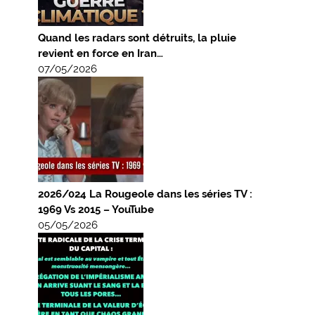
Quand les radars sont détruits, la pluie
revient en force en Iran…
07/05/2026
2026/024 La Rougeole dans les séries TV :
1969 Vs 2015 – YouTube
05/05/2026