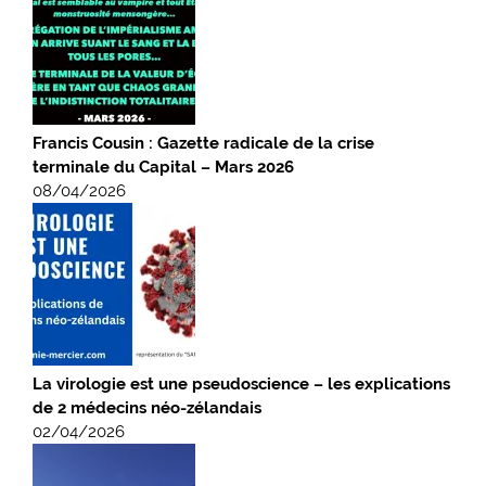
Francis Cousin : Gazette radicale de la crise
terminale du Capital – Mars 2026
08/04/2026
La virologie est une pseudoscience – les explications
de 2 médecins néo-zélandais
02/04/2026