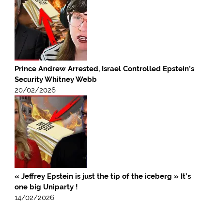
Prince Andrew Arrested, Israel Controlled Epstein’s
Security Whitney Webb
20/02/2026
« Jeffrey Epstein is just the tip of the iceberg » It’s
one big Uniparty !
14/02/2026