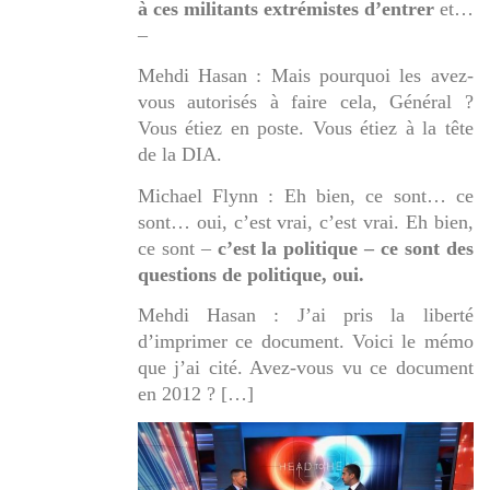
à ces militants extrémistes d’entrer
et…
–
Mehdi Hasan : Mais pourquoi les avez-
vous autorisés à faire cela, Général ?
Vous étiez en poste. Vous étiez à la tête
de la DIA.
Michael Flynn : Eh bien, ce sont… ce
sont… oui, c’est vrai, c’est vrai. Eh bien,
ce sont –
c’est la politique – ce sont des
questions de politique, oui.
Mehdi Hasan : J’ai pris la liberté
d’imprimer ce document. Voici le mémo
que j’ai cité. Avez-vous vu ce document
en 2012 ? […]