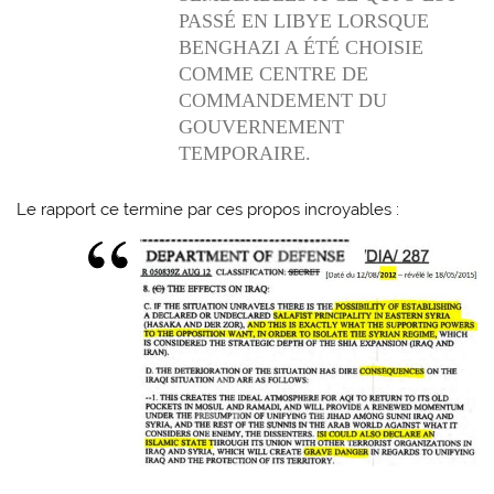
PASSÉ EN LIBYE LORSQUE
BENGHAZI A ÉTÉ CHOISIE
COMME CENTRE DE
COMMANDEMENT DU
GOUVERNEMENT
TEMPORAIRE.
Le rapport ce termine par ces propos incroyables :