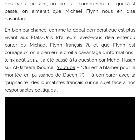
observe à présent, on aimerait comprendre ce qui s’est
passé, on aimerait que Michael Flynn nous en dise
davantage…
Eh bien par chance, comme le débat démocratique est plus
vivant aux États-Unis (d’ailleurs, avez-vous déjà entendu
parler du Michael Flynn français ?), et que Flynn est
courageux, on a bien eu le droit à davantage d’informations ;
le 13 août 2015, il a été passé à la question par Mehdi Hasan
sur Al-Jazeera (Source :
Youtube
– “Qui est à blâmer pour la
montée en puissance de Daech ?”) – à comparer avec la
“pugnacité” des journalistes français sur ce sujet face à nos
responsables politiques :