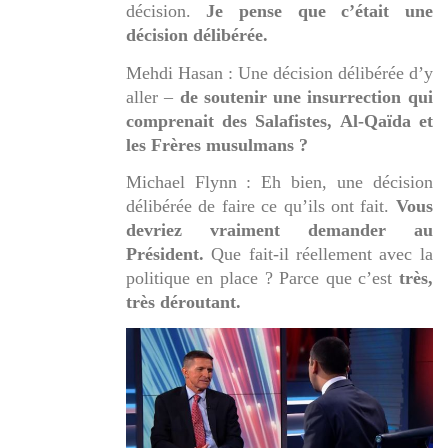
décision.
Je pense que c’était une
décision délibérée.
Mehdi Hasan : Une décision délibérée d’y
aller –
de soutenir une insurrection qui
comprenait des Salafistes, Al-Qaïda et
les Frères musulmans ?
Michael Flynn : Eh bien, une décision
délibérée de faire ce qu’ils ont fait.
Vous
devriez vraiment demander au
Président.
Que fait-il réellement avec la
politique en place ? Parce que c’est
très,
très déroutant.