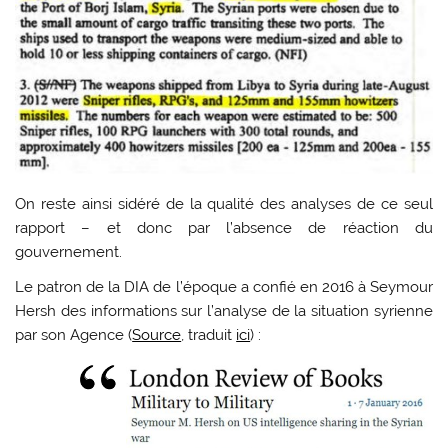
On reste ainsi sidéré de la qualité des analyses de ce seul
rapport – et donc par l’absence de réaction du
gouvernement.
Le patron de la DIA de l’époque a confié en 2016 à Seymour
Hersh des informations sur l’analyse de la situation syrienne
par son Agence (
Source
, traduit
ici
) :