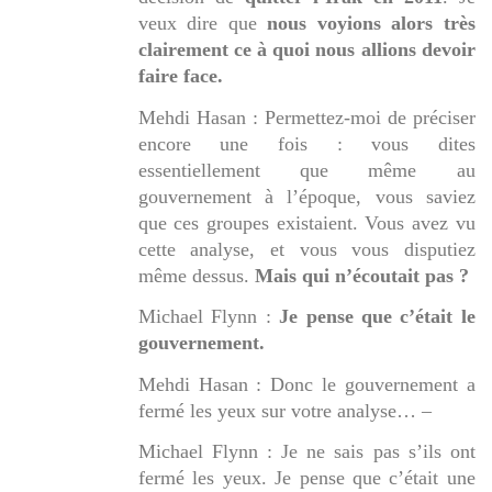
veux dire que
nous voyions alors très
clairement ce à quoi nous allions devoir
faire face.
Mehdi Hasan : Permettez-moi de préciser
encore une fois : vous dites
essentiellement que même au
gouvernement à l’époque, vous saviez
que ces groupes existaient. Vous avez vu
cette analyse, et vous vous disputiez
même dessus.
Mais qui n’écoutait pas ?
Michael Flynn :
Je pense que c’était le
gouvernement.
Mehdi Hasan : Donc le gouvernement a
fermé les yeux sur votre analyse… –
Michael Flynn : Je ne sais pas s’ils ont
fermé les yeux. Je pense que c’était une