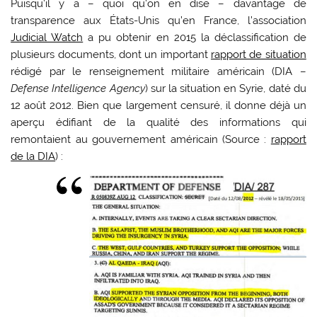
Puisqu’il y a – quoi qu’on en dise – davantage de
transparence aux États-Unis qu’en France, l’association
Judicial Watch
a pu obtenir en 2015 la déclassification de
plusieurs documents, dont un important
rapport de situation
rédigé par le renseignement militaire américain (DIA –
Defense Intelligence Agency
) sur la situation en Syrie, daté du
12 août 2012. Bien que largement censuré, il donne déjà un
aperçu édifiant de la qualité des informations qui
remontaient au gouvernement américain (Source :
rapport
de la DIA
) :