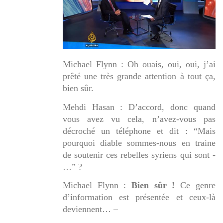
Michael Flynn : Oh ouais, oui, oui, j’ai
prêté une très grande attention à tout ça,
bien sûr.
Mehdi Hasan : D’accord, donc quand
vous avez vu cela, n’avez-vous pas
décroché un téléphone et dit : “
Mais
pourquoi diable sommes-nous en traine
de soutenir ces rebelles syriens qui sont -
…
” ?
Michael Flynn :
Bien sûr !
Ce genre
d’information est présentée et ceux-là
deviennent… –