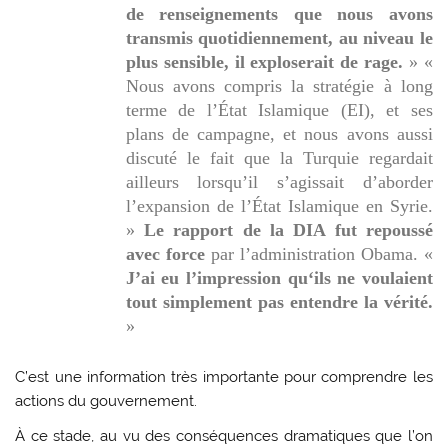
de renseignements que nous avons
transmis quotidiennement, au niveau le
plus sensible, il exploserait de rage.
» «
Nous avons compris la stratégie à long
terme de l’État Islamique (EI), et ses
plans de campagne, et nous avons aussi
discuté le fait que la Turquie regardait
ailleurs lorsqu’il s’agissait d’aborder
l’expansion de l’État Islamique en Syrie.
»
Le rapport de la DIA fut repoussé
avec force
par l’administration Obama. «
J’ai eu l’impression qu‘ils ne voulaient
tout simplement pas entendre la vérité.
»
C’est une information très importante pour comprendre les
actions du gouvernement.
À ce stade, au vu des conséquences dramatiques que l’on