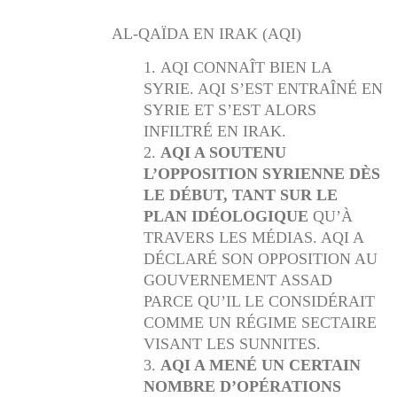
AL-QAÏDA EN IRAK (AQI)
AQI CONNAÎT BIEN LA
SYRIE. AQI S’EST ENTRAÎNÉ EN
SYRIE ET S’EST ALORS
INFILTRÉ EN IRAK.
AQI A SOUTENU
L’OPPOSITION SYRIENNE DÈS
LE DÉBUT, TANT SUR LE
PLAN IDÉOLOGIQUE
QU’À
TRAVERS LES MÉDIAS. AQI A
DÉCLARÉ SON OPPOSITION AU
GOUVERNEMENT ASSAD
PARCE QU’IL LE CONSIDÉRAIT
COMME UN RÉGIME SECTAIRE
VISANT LES SUNNITES.
AQI A MENÉ UN CERTAIN
NOMBRE D’OPÉRATIONS