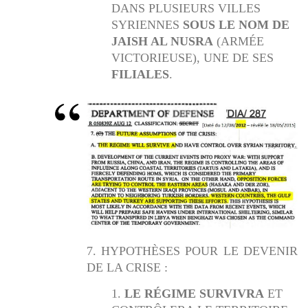
DANS PLUSIEURS VILLES
SYRIENNES
SOUS LE NOM DE
JAISH AL NUSRA
(ARMÉE
VICTORIEUSE), UNE DE SES
FILIALES
.
7. HYPOTHÈSES POUR LE DEVENIR
DE LA CRISE :
LE RÉGIME SURVIVRA
ET