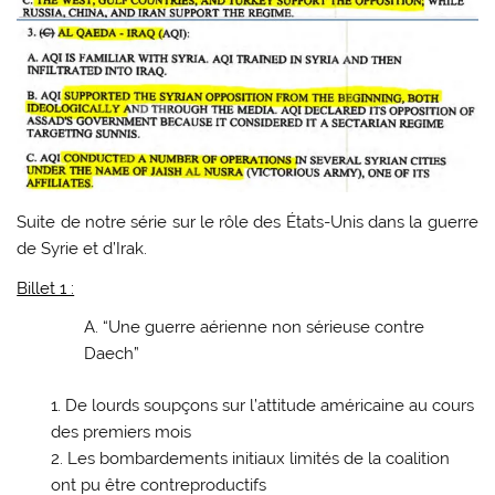
Suite de notre série sur le rôle des États-Unis dans la guerre
de Syrie et d’Irak.
Billet 1 :
“Une guerre aérienne non sérieuse contre
Daech”
De lourds soupçons sur l’attitude américaine au cours
des premiers mois
Les bombardements initiaux limités de la coalition
ont pu être contreproductifs