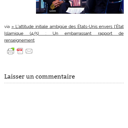
via
» L’attitude initiale ambigüe des États-Unis envers l’État
Islamique (4/5) : Un embarrassant rapport de
renseignement
Laisser un commentaire