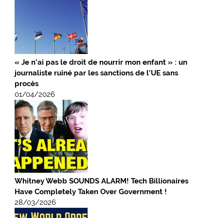
« Je n’ai pas le droit de nourrir mon enfant » : un
journaliste ruiné par les sanctions de l’UE sans
procès
01/04/2026
Whitney Webb SOUNDS ALARM! Tech Billionaires
Have Completely Taken Over Government !
28/03/2026