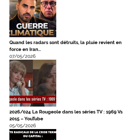
Quand les radars sont détruits, la pluie revient en
force en Iran…
07/05/2026
2026/024 La Rougeole dans les séries TV : 1969 Vs
2015 – YouTube
05/05/2026