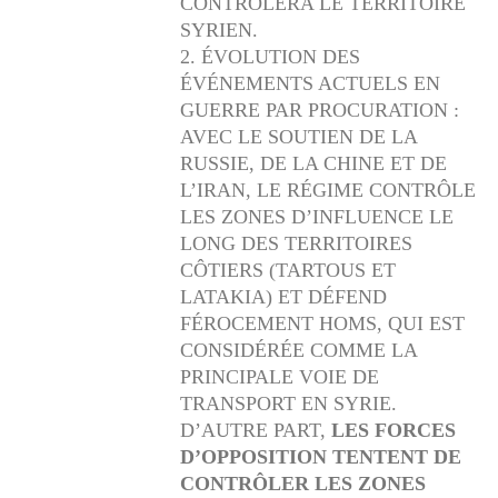
CONTRÔLERA LE TERRITOIRE
SYRIEN.
ÉVOLUTION DES
ÉVÉNEMENTS ACTUELS EN
GUERRE PAR PROCURATION :
AVEC LE SOUTIEN DE LA
RUSSIE, DE LA CHINE ET DE
L’IRAN, LE RÉGIME CONTRÔLE
LES ZONES D’INFLUENCE LE
LONG DES TERRITOIRES
CÔTIERS (TARTOUS ET
LATAKIA) ET DÉFEND
FÉROCEMENT HOMS, QUI EST
CONSIDÉRÉE COMME LA
PRINCIPALE VOIE DE
TRANSPORT EN SYRIE.
D’AUTRE PART,
LES FORCES
D’OPPOSITION TENTENT DE
CONTRÔLER LES ZONES