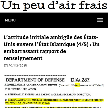
MENU
L’attitude initiale ambigüe des États-
Unis envers l’État Islamique (4/5) : Un
embarrassant rapport de
renseignement
30/03/2018