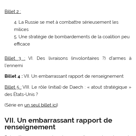
Billet 2 :
La Russie se met à combattre sérieusement les
milices
Une stratégie de bombardements de la coalition peu
efficace
Billet 3 :
VI. Des livraisons (involontaires ?) d’armes à
l’ennemi
Billet 4 :
VII. Un embarrassant rapport de renseignement
Billet 5 :
VIII. Le rôle (initial) de Daech : « atout stratégique »
des États-Unis ?
(Série en
un seul billet ici
)
VII. Un embarrassant rapport de
renseignement