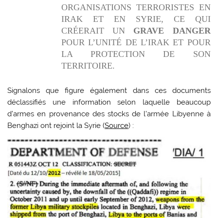
ORGANISATIONS TERRORISTES EN
IRAK ET EN SYRIE, CE QUI
CRÉERAIT UN
GRAVE DANGER
POUR L’UNITÉ DE L’IRAK ET POUR
LA PROTECTION DE SON
TERRITOIRE.
Signalons que figure également dans ces documents
déclassifiés une information selon laquelle beaucoup
d’armes en provenance des stocks de l’armée Libyenne à
Benghazi ont rejoint la Syrie (
Source
) :