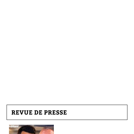
REVUE DE PRESSE