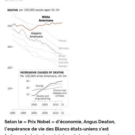
Selon le « Prix Nobel » d’économie, Angus Deaton,
l’espérance de vie des Blancs états-uniens s’est