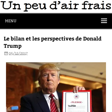
MENU
Le bilan et les perspectives de Donald
Trump
05/12/2017