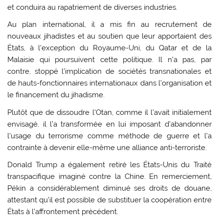
et conduira au rapatriement de diverses industries.
Au plan international, il a mis fin au recrutement de
nouveaux jihadistes et au soutien que leur apportaient des
États, à l’exception du Royaume-Uni, du Qatar et de la
Malaisie qui poursuivent cette politique. Il n’a pas, par
contre, stoppé l’implication de sociétés transnationales et
de hauts-fonctionnaires internationaux dans l’organisation et
le financement du jihadisme.
Plutôt que de dissoudre l’Otan, comme il l’avait initialement
envisagé, il l’a transformée en lui imposant d’abandonner
l’usage du terrorisme comme méthode de guerre et l’a
contrainte à devenir elle-même une alliance anti-terroriste.
Donald Trump a également retiré les États-Unis du Traité
transpacifique imaginé contre la Chine. En remerciement,
Pékin a considérablement diminué ses droits de douane,
attestant qu’il est possible de substituer la coopération entre
États à l’affrontement précédent.