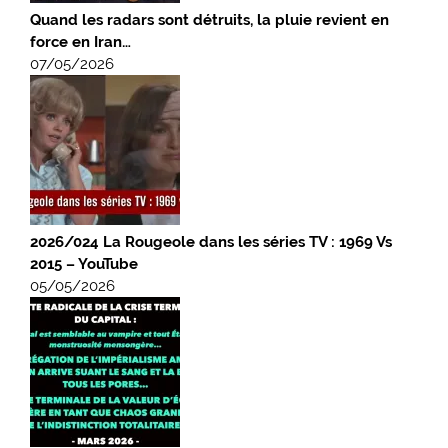
Quand les radars sont détruits, la pluie revient en
force en Iran…
07/05/2026
2026/024 La Rougeole dans les séries TV : 1969 Vs
2015 – YouTube
05/05/2026