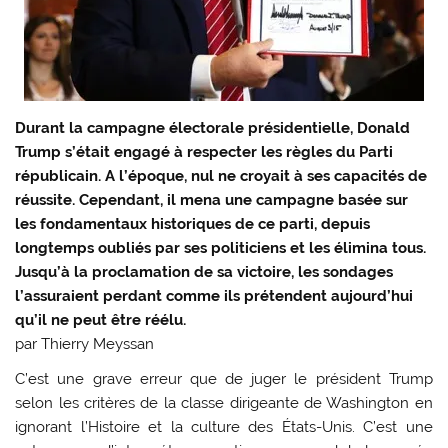
Durant la campagne électorale présidentielle, Donald
Trump s’était engagé à respecter les règles du Parti
républicain. A l’époque, nul ne croyait à ses capacités de
réussite. Cependant, il mena une campagne basée sur
les fondamentaux historiques de ce parti, depuis
longtemps oubliés par ses politiciens et les élimina tous.
Jusqu’à la proclamation de sa victoire, les sondages
l’assuraient perdant comme ils prétendent aujourd’hui
qu’il ne peut être réélu.
par
Thierry Meyssan
C’est une grave erreur que de juger le président Trump
selon les critères de la classe dirigeante de Washington en
ignorant l’Histoire et la culture des États-Unis. C’est une