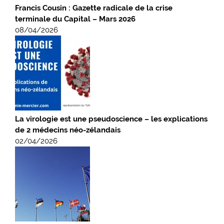
Francis Cousin : Gazette radicale de la crise
terminale du Capital – Mars 2026
08/04/2026
La virologie est une pseudoscience – les explications
de 2 médecins néo-zélandais
02/04/2026