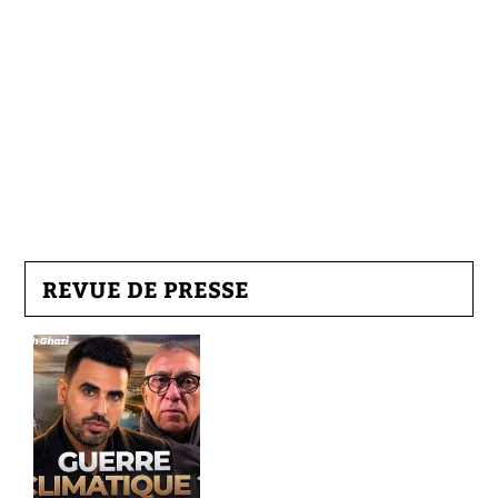
REVUE DE PRESSE