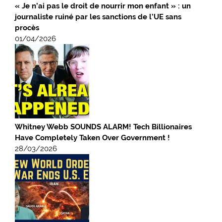
« Je n’ai pas le droit de nourrir mon enfant » : un
journaliste ruiné par les sanctions de l’UE sans
procès
01/04/2026
Whitney Webb SOUNDS ALARM! Tech Billionaires
Have Completely Taken Over Government !
28/03/2026