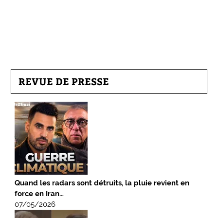
REVUE DE PRESSE
Quand les radars sont détruits, la pluie revient en
force en Iran…
07/05/2026