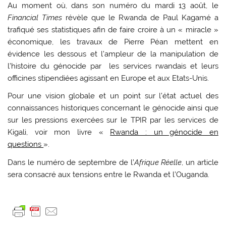
Au moment où, dans son numéro du mardi 13 août, le
Financial Times
révèle que le Rwanda de Paul Kagamé a
trafiqué ses statistiques afin de faire croire à un « miracle »
économique, les travaux de Pierre Péan mettent en
évidence les dessous et l’ampleur de la manipulation de
l’histoire du génocide par les services rwandais et leurs
officines stipendiées agissant en Europe et aux Etats-Unis.
Pour une vision globale et un point sur l’état actuel des
connaissances historiques concernant le génocide ainsi que
sur les pressions exercées sur le TPIR par les services de
Kigali, voir mon livre «
Rwanda : un génocide en
questions
».
Dans le numéro de septembre de l’
Afrique Réelle
, un article
sera consacré aux tensions entre le Rwanda et l’Ouganda.