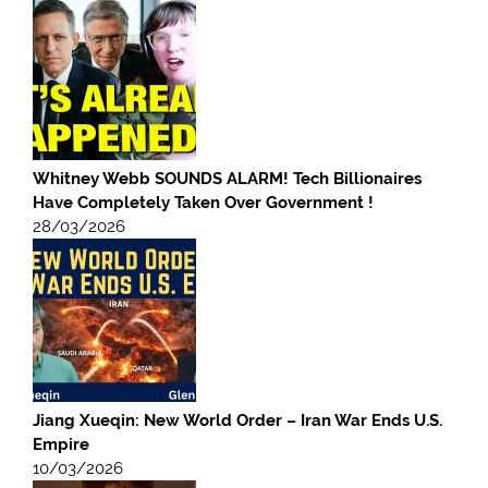
Whitney Webb SOUNDS ALARM! Tech Billionaires
Have Completely Taken Over Government !
28/03/2026
Jiang Xueqin: New World Order – Iran War Ends U.S.
Empire
10/03/2026