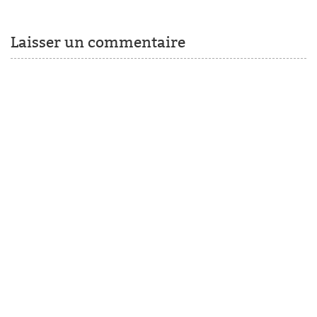
Laisser un commentaire