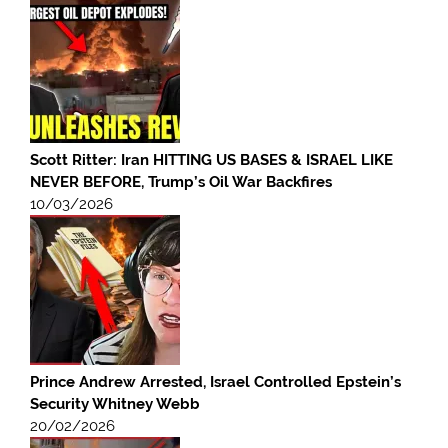
Scott Ritter: Iran HITTING US BASES & ISRAEL LIKE
NEVER BEFORE, Trump’s Oil War Backfires
10/03/2026
Prince Andrew Arrested, Israel Controlled Epstein’s
Security Whitney Webb
20/02/2026