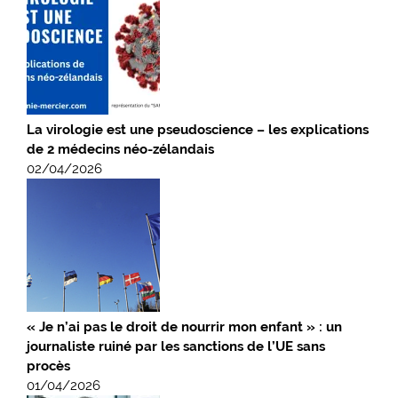
La virologie est une pseudoscience – les explications
de 2 médecins néo-zélandais
02/04/2026
« Je n’ai pas le droit de nourrir mon enfant » : un
journaliste ruiné par les sanctions de l’UE sans
procès
01/04/2026