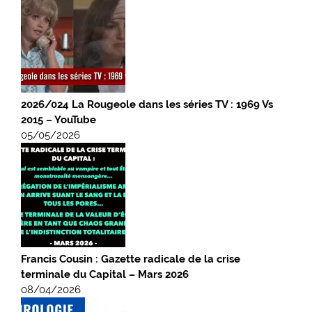
2026/024 La Rougeole dans les séries TV : 1969 Vs
2015 – YouTube
05/05/2026
Francis Cousin : Gazette radicale de la crise
terminale du Capital – Mars 2026
08/04/2026