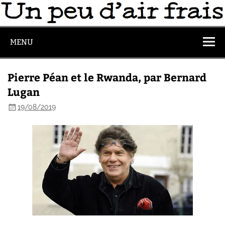
MENU
Pierre Péan et le Rwanda, par Bernard
Lugan
19/08/2019