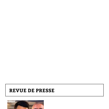
REVUE DE PRESSE