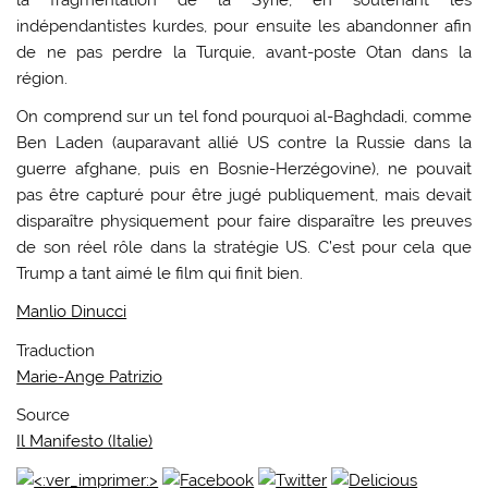
indépendantistes kurdes, pour ensuite les abandonner afin
de ne pas perdre la Turquie, avant-poste Otan dans la
région.
On comprend sur un tel fond pourquoi al-Baghdadi, comme
Ben Laden (auparavant allié US contre la Russie dans la
guerre afghane, puis en Bosnie-Herzégovine), ne pouvait
pas être capturé pour être jugé publiquement, mais devait
disparaître physiquement pour faire disparaître les preuves
de son réel rôle dans la stratégie US. C’est pour cela que
Trump a tant aimé le film qui finit bien.
Manlio Dinucci
Traduction
Marie-Ange Patrizio
Source
Il Manifesto (Italie)