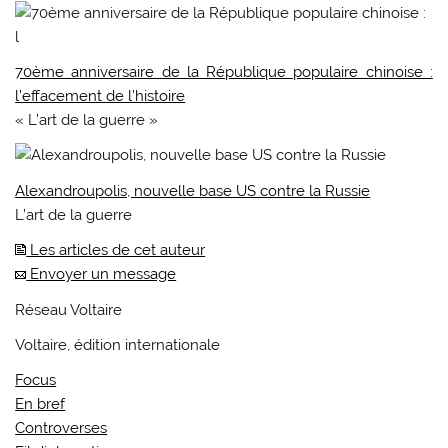
70ème anniversaire de la République populaire chinoise :
l’effacement de l’histoire
« L’art de la guerre »
Alexandroupolis, nouvelle base US contre la Russie
L’art de la guerre
Les articles de cet auteur
Envoyer un message
Réseau Voltaire
Voltaire, édition internationale
Focus
En bref
Controverses