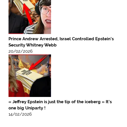
Prince Andrew Arrested, Israel Controlled Epstein’s
Security Whitney Webb
20/02/2026
« Jeffrey Epstein is just the tip of the iceberg » It’s
one big Uniparty !
14/02/2026