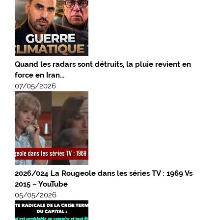
Quand les radars sont détruits, la pluie revient en
force en Iran…
07/05/2026
2026/024 La Rougeole dans les séries TV : 1969 Vs
2015 – YouTube
05/05/2026