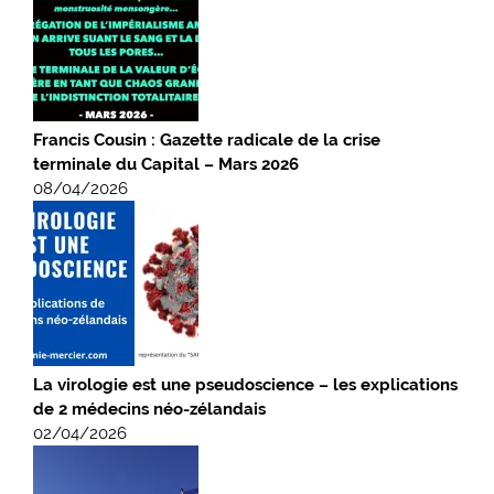
Francis Cousin : Gazette radicale de la crise
terminale du Capital – Mars 2026
08/04/2026
La virologie est une pseudoscience – les explications
de 2 médecins néo-zélandais
02/04/2026