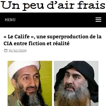
MENU
« Le Calife », une superproduction de la
CIA entre fiction et réalité
30/10/2019