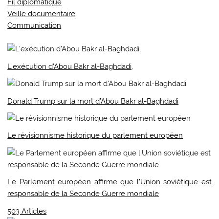
Fil diplomatique
Veille documentaire
Communication
L’exécution d’Abou Bakr al-Baghdadi,
Donald Trump sur la mort d’Abou Bakr al-Baghdadi
Le révisionnisme historique du parlement européen
Le Parlement européen affirme que l’Union soviétique est
responsable de la Seconde Guerre mondiale
503 Articles