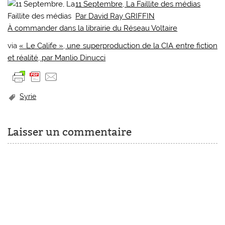
11 Septembre, La Faillite des médias
Par David Ray GRIFFIN
À commander dans la librairie du Réseau Voltaire
via
« Le Calife », une superproduction de la CIA entre fiction
et réalité, par Manlio Dinucci
Syrie
Laisser un commentaire