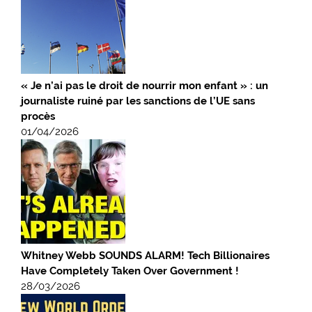
« Je n’ai pas le droit de nourrir mon enfant » : un
journaliste ruiné par les sanctions de l’UE sans
procès
01/04/2026
Whitney Webb SOUNDS ALARM! Tech Billionaires
Have Completely Taken Over Government !
28/03/2026