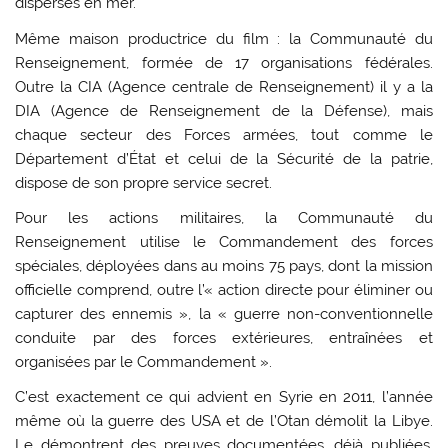
dispersés en mer.
Même maison productrice du film : la Communauté du
Renseignement, formée de 17 organisations fédérales.
Outre la CIA (Agence centrale de Renseignement) il y a la
DIA (Agence de Renseignement de la Défense), mais
chaque secteur des Forces armées, tout comme le
Département d’État et celui de la Sécurité de la patrie,
dispose de son propre service secret.
Pour les actions militaires, la Communauté du
Renseignement utilise le Commandement des forces
spéciales, déployées dans au moins 75 pays, dont la mission
officielle comprend, outre l’« action directe pour éliminer ou
capturer des ennemis », la « guerre non-conventionnelle
conduite par des forces extérieures, entraînées et
organisées par le Commandement ».
C’est exactement ce qui advient en Syrie en 2011, l’année
même où la guerre des USA et de l’Otan démolit la Libye.
Le démontrent des preuves documentées, déjà publiées.