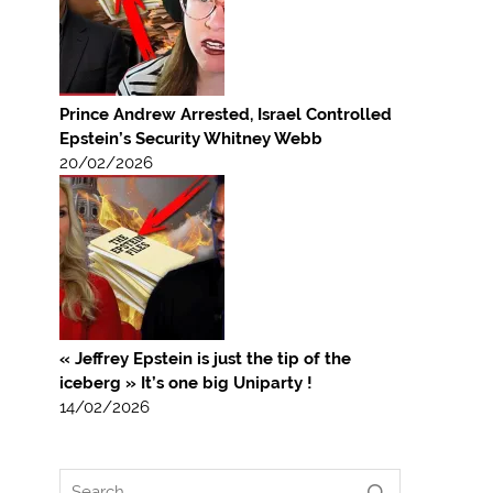
Prince Andrew Arrested, Israel Controlled
Epstein’s Security Whitney Webb
20/02/2026
« Jeffrey Epstein is just the tip of the
iceberg » It’s one big Uniparty !
14/02/2026