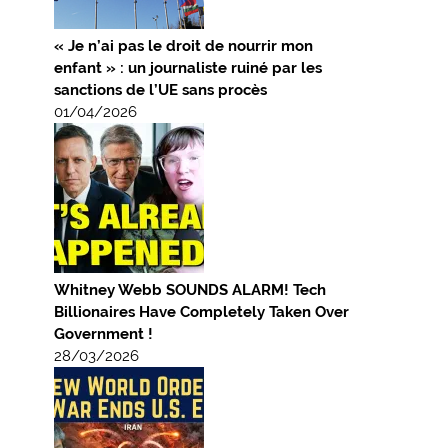
« Je n’ai pas le droit de nourrir mon
enfant » : un journaliste ruiné par les
sanctions de l’UE sans procès
01/04/2026
Whitney Webb SOUNDS ALARM! Tech
Billionaires Have Completely Taken Over
Government !
28/03/2026