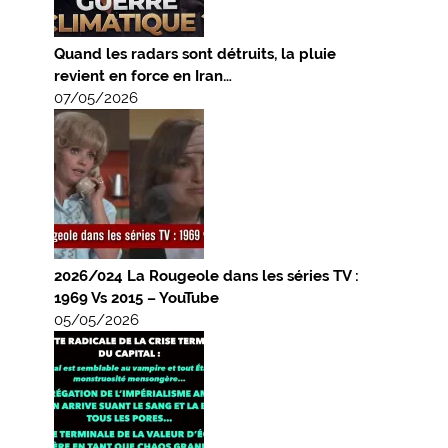
Quand les radars sont détruits, la pluie
revient en force en Iran…
07/05/2026
2026/024 La Rougeole dans les séries TV :
1969 Vs 2015 – YouTube
05/05/2026