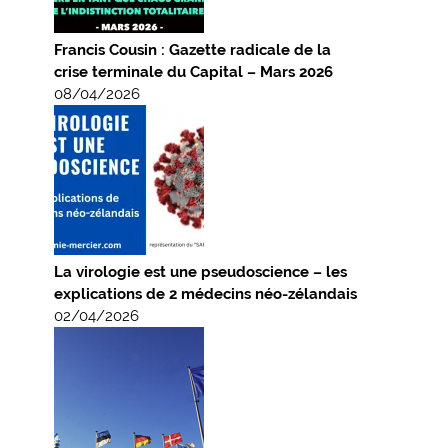
Francis Cousin : Gazette radicale de la
crise terminale du Capital – Mars 2026
08/04/2026
La virologie est une pseudoscience – les
explications de 2 médecins néo-zélandais
02/04/2026