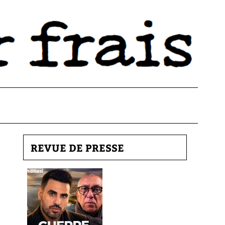
REVUE DE PRESSE