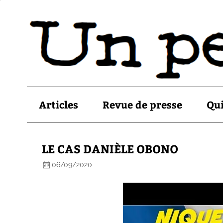
Articles
Revue de presse
Qu
LE CAS DANIÈLE OBONO
06/09/2020