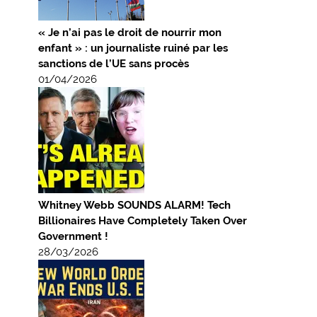
« Je n’ai pas le droit de nourrir mon
enfant » : un journaliste ruiné par les
sanctions de l’UE sans procès
01/04/2026
Whitney Webb SOUNDS ALARM! Tech
Billionaires Have Completely Taken Over
Government !
28/03/2026