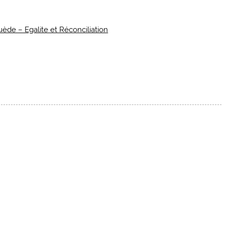
de – Egalite et Réconciliation