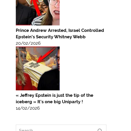
Prince Andrew Arrested, Israel Controlled
Epstein’s Security Whitney Webb
20/02/2026
« Jeffrey Epstein is just the tip of the
iceberg » It’s one big Uniparty !
14/02/2026