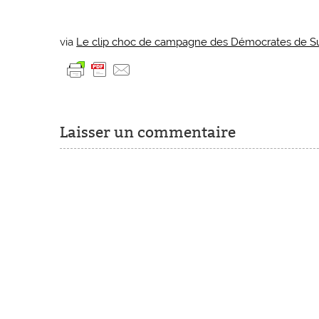
via
Le clip choc de campagne des Démocrates de Suè
Laisser un commentaire