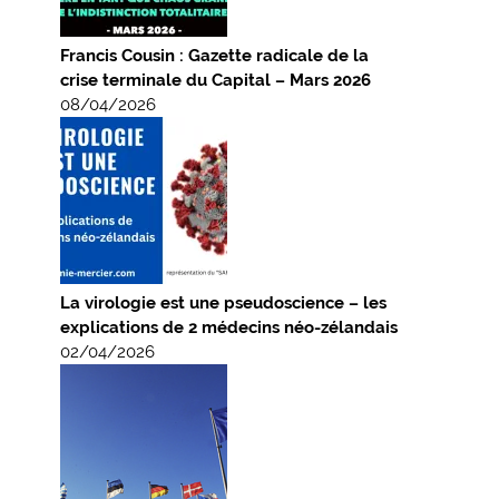
Francis Cousin : Gazette radicale de la
crise terminale du Capital – Mars 2026
08/04/2026
La virologie est une pseudoscience – les
explications de 2 médecins néo-zélandais
02/04/2026