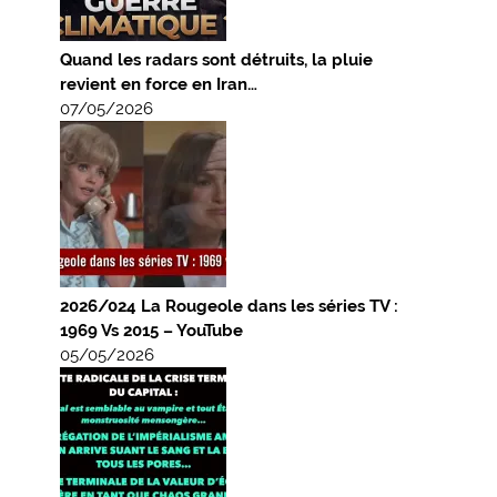
Quand les radars sont détruits, la pluie
revient en force en Iran…
07/05/2026
2026/024 La Rougeole dans les séries TV :
1969 Vs 2015 – YouTube
05/05/2026