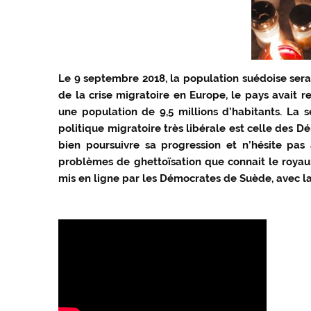
Le 9 septembre 2018, la population suédoise sera a
de la crise migratoire en Europe, le pays avait r
une population de 9,5 millions d’habitants. La 
politique migratoire très libérale est celle des
bien poursuivre sa progression et n’hésite pas
problèmes de ghettoïsation que connait le royaume
mis en ligne par les Démocrates de Suède, avec la 