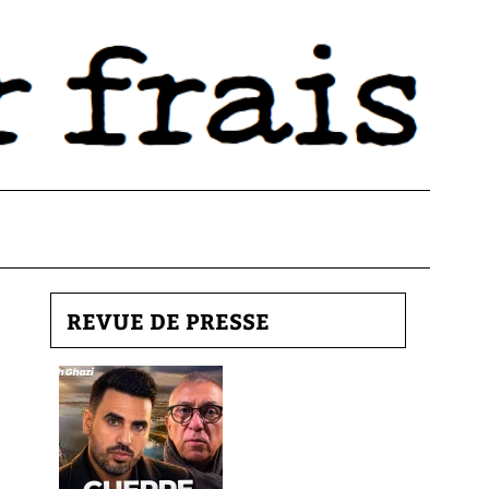
REVUE DE PRESSE