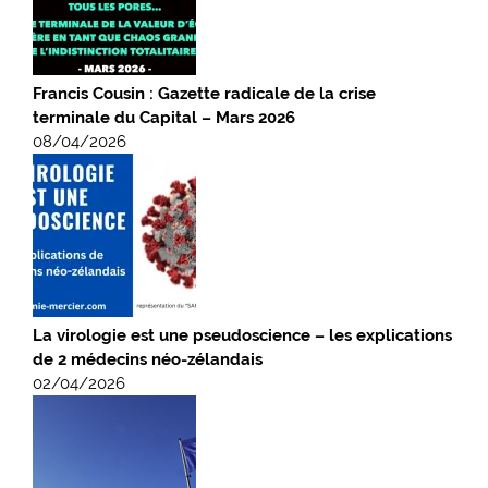
Francis Cousin : Gazette radicale de la crise
terminale du Capital – Mars 2026
08/04/2026
La virologie est une pseudoscience – les explications
de 2 médecins néo-zélandais
02/04/2026