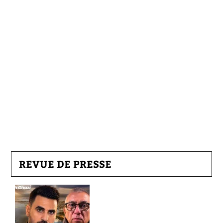
REVUE DE PRESSE