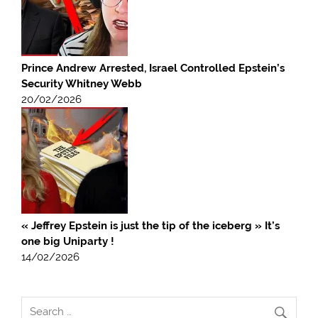
Prince Andrew Arrested, Israel Controlled Epstein’s
Security Whitney Webb
20/02/2026
« Jeffrey Epstein is just the tip of the iceberg » It’s
one big Uniparty !
14/02/2026