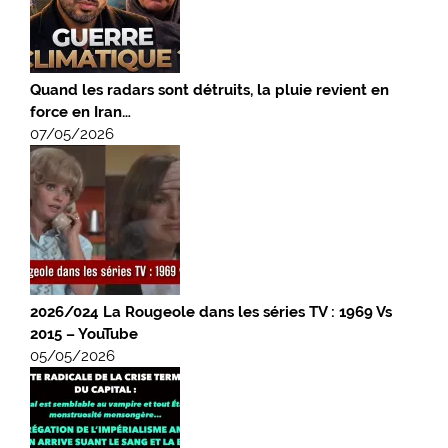
Quand les radars sont détruits, la pluie revient en
force en Iran…
07/05/2026
2026/024 La Rougeole dans les séries TV : 1969 Vs
2015 – YouTube
05/05/2026