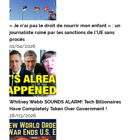
« Je n’ai pas le droit de nourrir mon enfant » : un
journaliste ruiné par les sanctions de l’UE sans
procès
01/04/2026
Whitney Webb SOUNDS ALARM! Tech Billionaires
Have Completely Taken Over Government !
28/03/2026