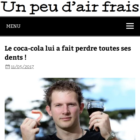
MENU
Le coca-cola lui a fait perdre toutes ses
dents !
11/05/2017