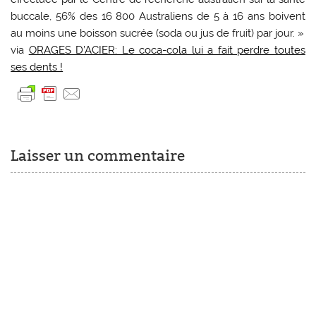
buccale, 56% des 16 800 Australiens de 5 à 16 ans boivent
au moins une boisson sucrée (soda ou jus de fruit) par jour. »
via
ORAGES D’ACIER: Le coca-cola lui a fait perdre toutes
ses dents !
Laisser un commentaire