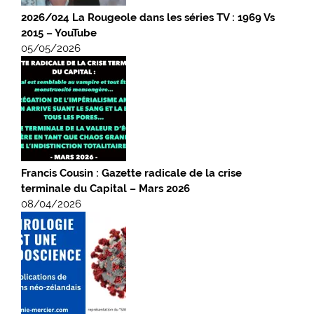
2026/024 La Rougeole dans les séries TV : 1969 Vs
2015 – YouTube
05/05/2026
Francis Cousin : Gazette radicale de la crise
terminale du Capital – Mars 2026
08/04/2026