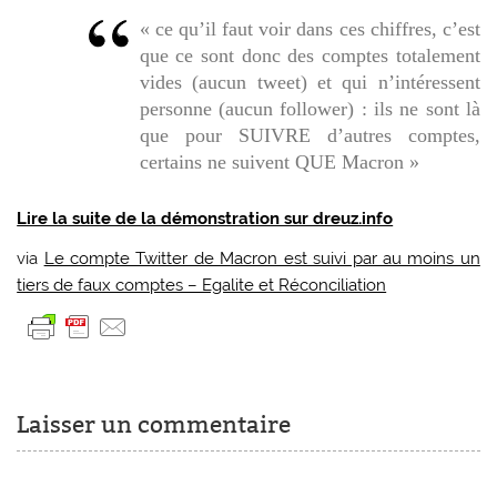
« ce qu’il faut voir dans ces chiffres, c’est
que ce sont donc des comptes totalement
vides (aucun tweet) et qui n’intéressent
personne (aucun follower) : ils ne sont là
que pour SUIVRE d’autres comptes,
certains ne suivent QUE Macron »
Lire la suite de la démonstration sur dreuz.info
via
Le compte Twitter de Macron est suivi par au moins un
tiers de faux comptes – Egalite et Réconciliation
Laisser un commentaire