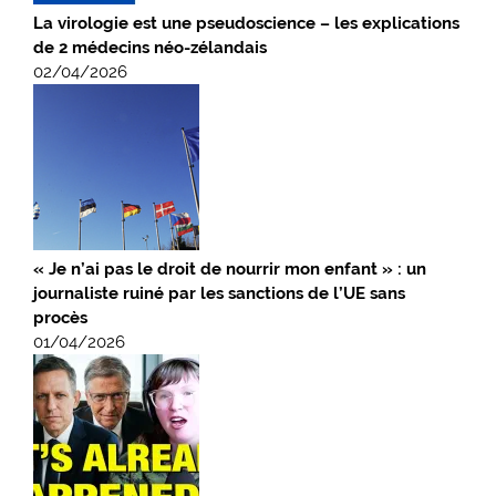
La virologie est une pseudoscience – les explications
de 2 médecins néo-zélandais
02/04/2026
« Je n’ai pas le droit de nourrir mon enfant » : un
journaliste ruiné par les sanctions de l’UE sans
procès
01/04/2026