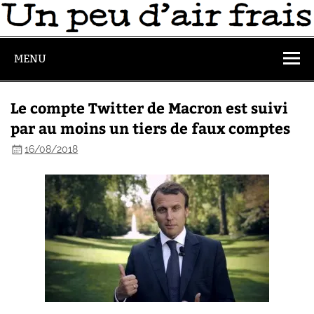
MENU
Le compte Twitter de Macron est suivi
par au moins un tiers de faux comptes
16/08/2018