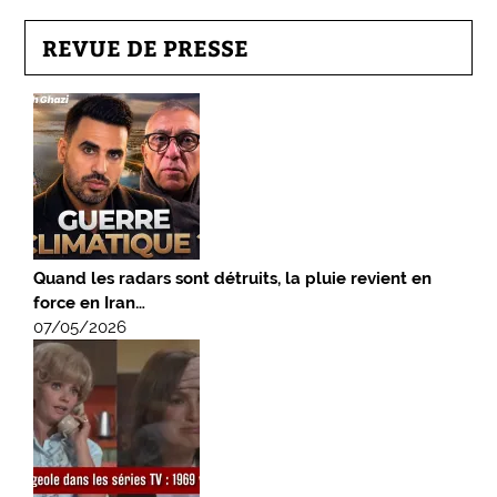
REVUE DE PRESSE
Quand les radars sont détruits, la pluie revient en
force en Iran…
07/05/2026