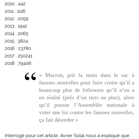
2010 : 442
2011 : 1116
2012 : 2059
2013 : 1942
2014 : 2065
2015 : 3824
2016 : 23780
2017 : 250241
2018 : 79406
« Macron, prit la main dans le sac à
fausses nouvelles pour faire croire qu’il a
beaucoup plus de followers qu’il n’en a
en réalité (près d’un tiers en plus), alors
qu’il pousse l’Assemblée nationale à
voter une loi contre les fausses nouvelles,
ça fait désordre »
Interrogé pour cet article, Avner Solal nous a expliqué que :