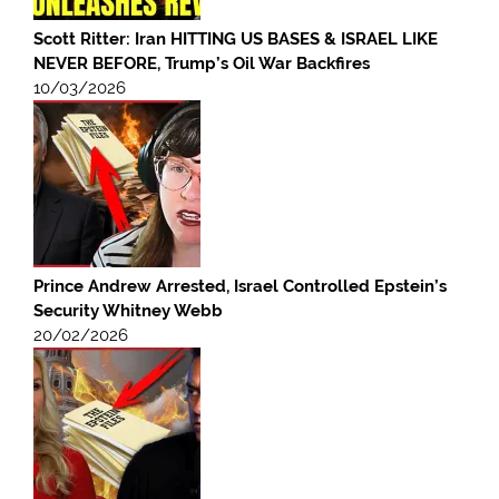
Scott Ritter: Iran HITTING US BASES & ISRAEL LIKE
NEVER BEFORE, Trump’s Oil War Backfires
10/03/2026
Prince Andrew Arrested, Israel Controlled Epstein’s
Security Whitney Webb
20/02/2026