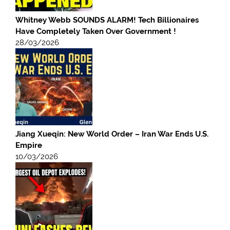
Whitney Webb SOUNDS ALARM! Tech Billionaires
Have Completely Taken Over Government !
28/03/2026
Jiang Xueqin: New World Order – Iran War Ends U.S.
Empire
10/03/2026