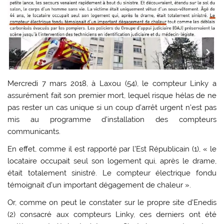
Mercredi 7 mars 2018, à Laxou (54), le compteur Linky a
assurément fait son premier mort, lequel risque hélas de ne
pas rester un cas unique si un coup d’arrêt urgent n’est pas
mis au programme d’installation des compteurs
communicants.
En effet, comme il est rapporté par l’Est Républicain (1), « le
locataire occupait seul son logement qui, après le drame,
était totalement sinistré. Le compteur électrique fondu
témoignait d’un important dégagement de chaleur ».
Or, comme on peut le constater sur le propre site d’Enedis
(2) consacré aux compteurs Linky, ces derniers ont été