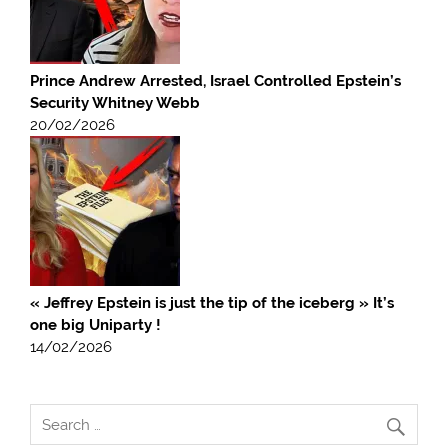
Prince Andrew Arrested, Israel Controlled Epstein’s
Security Whitney Webb
20/02/2026
« Jeffrey Epstein is just the tip of the iceberg » It’s
one big Uniparty !
14/02/2026