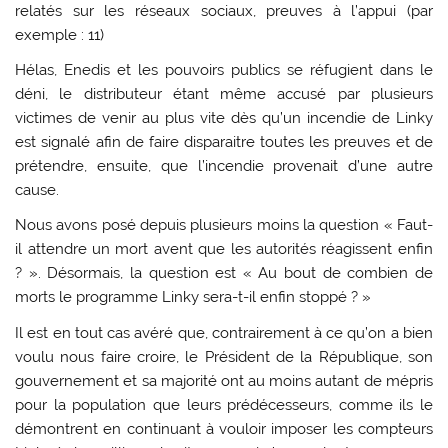
relatés sur les réseaux sociaux, preuves à l’appui (par
exemple : 11)
Hélas, Enedis et les pouvoirs publics se réfugient dans le
déni, le distributeur étant même accusé par plusieurs
victimes de venir au plus vite dès qu’un incendie de Linky
est signalé afin de faire disparaitre toutes les preuves et de
prétendre, ensuite, que l’incendie provenait d’une autre
cause.
Nous avons posé depuis plusieurs moins la question « Faut-
il attendre un mort avent que les autorités réagissent enfin
? ». Désormais, la question est « Au bout de combien de
morts le programme Linky sera-t-il enfin stoppé ? »
Il est en tout cas avéré que, contrairement à ce qu’on a bien
voulu nous faire croire, le Président de la République, son
gouvernement et sa majorité ont au moins autant de mépris
pour la population que leurs prédécesseurs, comme ils le
démontrent en continuant à vouloir imposer les compteurs