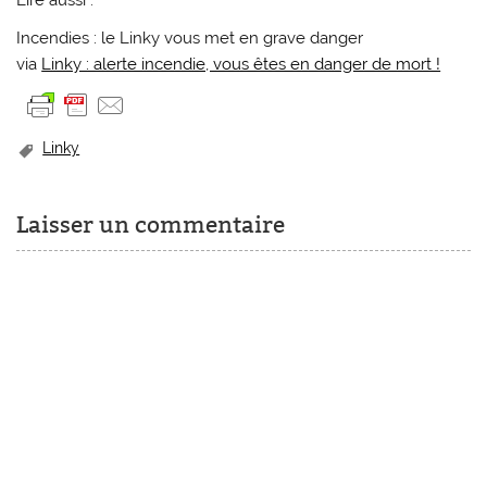
Incendies : le Linky vous met en grave danger
via
Linky : alerte incendie, vous êtes en danger de mort !
Linky
Laisser un commentaire