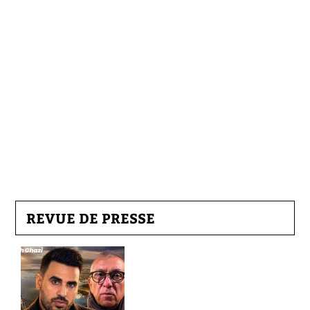
REVUE DE PRESSE