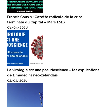
Francis Cousin : Gazette radicale de la crise
terminale du Capital – Mars 2026
08/04/2026
La virologie est une pseudoscience – les explications
de 2 médecins néo-zélandais
02/04/2026