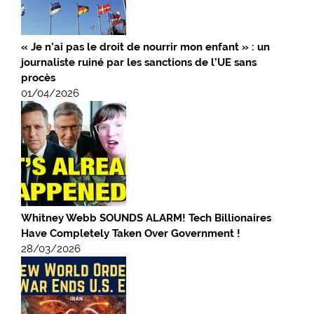
« Je n’ai pas le droit de nourrir mon enfant » : un
journaliste ruiné par les sanctions de l’UE sans
procès
01/04/2026
Whitney Webb SOUNDS ALARM! Tech Billionaires
Have Completely Taken Over Government !
28/03/2026