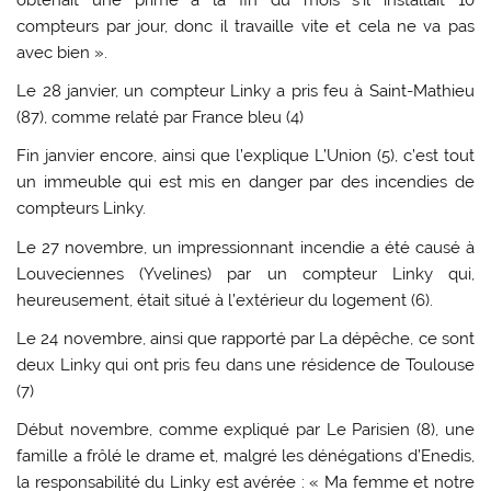
compteurs par jour, donc il travaille vite et cela ne va pas
avec bien ».
Le 28 janvier, un compteur Linky a pris feu à Saint-Mathieu
(87), comme relaté par France bleu (4)
Fin janvier encore, ainsi que l’explique L’Union (5), c’est tout
un immeuble qui est mis en danger par des incendies de
compteurs Linky.
Le 27 novembre, un impressionnant incendie a été causé à
Louveciennes (Yvelines) par un compteur Linky qui,
heureusement, était situé à l’extérieur du logement (6).
Le 24 novembre, ainsi que rapporté par La dépêche, ce sont
deux Linky qui ont pris feu dans une résidence de Toulouse
(7)
Début novembre, comme expliqué par Le Parisien (8), une
famille a frôlé le drame et, malgré les dénégations d’Enedis,
la responsabilité du Linky est avérée : « Ma femme et notre