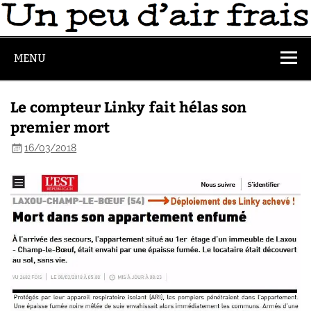
MENU
Le compteur Linky fait hélas son
premier mort
16/03/2018