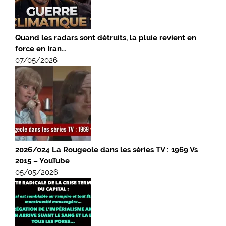
Quand les radars sont détruits, la pluie revient en
force en Iran…
07/05/2026
2026/024 La Rougeole dans les séries TV : 1969 Vs
2015 – YouTube
05/05/2026