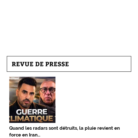
REVUE DE PRESSE
Quand les radars sont détruits, la pluie revient en
force en Iran…