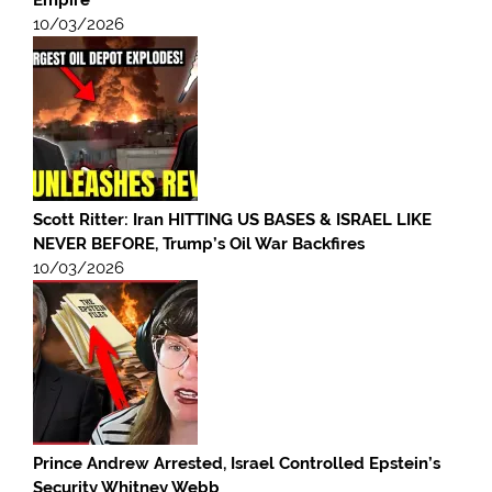
10/03/2026
Scott Ritter: Iran HITTING US BASES & ISRAEL LIKE
NEVER BEFORE, Trump’s Oil War Backfires
10/03/2026
Prince Andrew Arrested, Israel Controlled Epstein’s
Security Whitney Webb