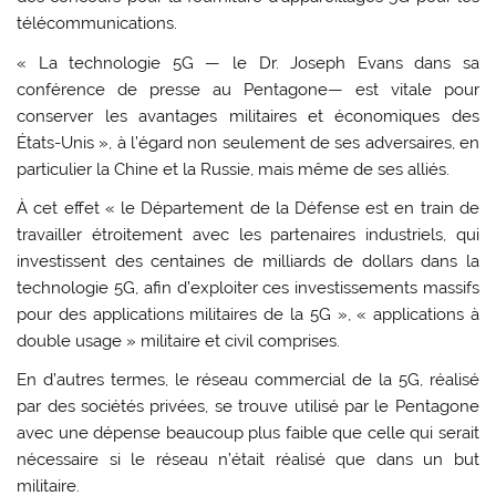
télécommunications.
« La technologie 5G — le Dr. Joseph Evans dans sa
conférence de presse au Pentagone— est vitale pour
conserver les avantages militaires et économiques des
États-Unis », à l’égard non seulement de ses adversaires, en
particulier la Chine et la Russie, mais même de ses alliés.
À cet effet « le Département de la Défense est en train de
travailler étroitement avec les partenaires industriels, qui
investissent des centaines de milliards de dollars dans la
technologie 5G, afin d’exploiter ces investissements massifs
pour des applications militaires de la 5G », « applications à
double usage » militaire et civil comprises.
En d’autres termes, le réseau commercial de la 5G, réalisé
par des sociétés privées, se trouve utilisé par le Pentagone
avec une dépense beaucoup plus faible que celle qui serait
nécessaire si le réseau n’était réalisé que dans un but
militaire.