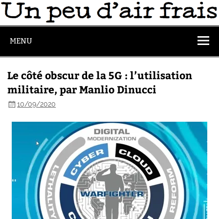
MENU
Le côté obscur de la 5G : l’utilisation
militaire, par Manlio Dinucci
10/09/2020