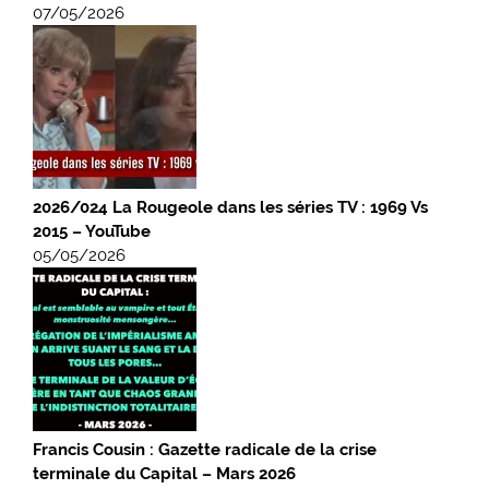
07/05/2026
2026/024 La Rougeole dans les séries TV : 1969 Vs
2015 – YouTube
05/05/2026
Francis Cousin : Gazette radicale de la crise
terminale du Capital – Mars 2026