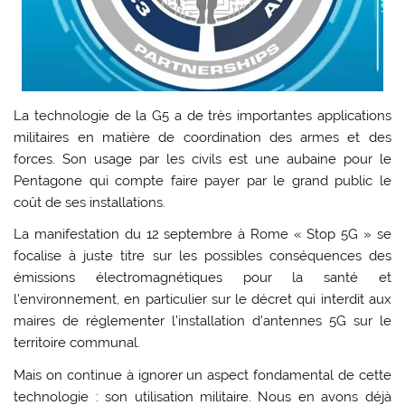
La technologie de la G5 a de très importantes applications
militaires en matière de coordination des armes et des
forces. Son usage par les civils est une aubaine pour le
Pentagone qui compte faire payer par le grand public le
coût de ses installations.
La manifestation du 12 septembre à Rome « Stop 5G » se
focalise à juste titre sur les possibles conséquences des
émissions électromagnétiques pour la santé et
l’environnement, en particulier sur le décret qui interdit aux
maires de réglementer l’installation d’antennes 5G sur le
territoire communal.
Mais on continue à ignorer un aspect fondamental de cette
technologie : son utilisation militaire. Nous en avons déjà