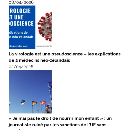
08/04/2026
La virologie est une pseudoscience – les explications
de 2 médecins néo-zélandais
02/04/2026
« Je n’ai pas le droit de nourrir mon enfant » : un
journaliste ruiné par les sanctions de l’UE sans