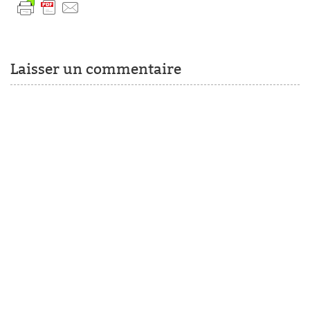
Laisser un commentaire