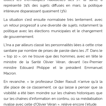
représenté 74% des sujets diffusés en mars, la politique
intérieure disparaissant quasiment (3%).
La situation s’est ensuite normalisée très lentement, avec
un retour progressif à une diversité de sujets, notamment la
politique avec les élections municipales et le changement
de gouvernement.
L’Ina a par ailleurs classé les personnalités liées à cette crise
sanitaire par nombre de prises de parole dans les JT. Dans le
« top 10 », on ne trouve que des hommes, avec en tête le
ministre de la Santé Olivier Véran, devant l’ex-Premier
ministre Edouard Philippe et le président Emmanuel
Macron.
En revanche, « le professeur Didier Raoult n’arrive qu’à la
16e place de ce classement, ce qui laisse à penser que sa
visibilité a été bien moindre sur les chaînes historiques que
sur les chaînes d’information en continu, où sa médiatisation
rivalise avec celle d’Olivier Véran », relève encore l’étude.