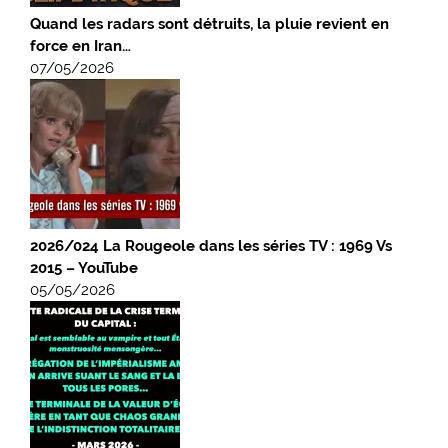
Quand les radars sont détruits, la pluie revient en
force en Iran…
07/05/2026
2026/024 La Rougeole dans les séries TV : 1969 Vs
2015 – YouTube
05/05/2026