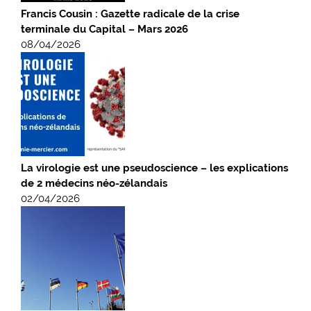
Francis Cousin : Gazette radicale de la crise
terminale du Capital – Mars 2026
08/04/2026
La virologie est une pseudoscience – les explications
de 2 médecins néo-zélandais
02/04/2026