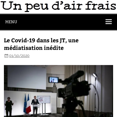
MENU
Le Covid-19 dans les JT, une
médiatisation inédite
01/10/2020