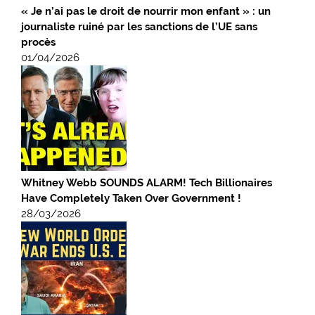
« Je n’ai pas le droit de nourrir mon enfant » : un
journaliste ruiné par les sanctions de l’UE sans
procès
01/04/2026
Whitney Webb SOUNDS ALARM! Tech Billionaires
Have Completely Taken Over Government !
28/03/2026