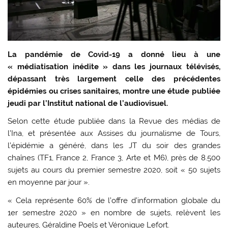
La pandémie de Covid-19 a donné lieu à une
« médiatisation inédite » dans les journaux télévisés,
dépassant très largement celle des précédentes
épidémies ou crises sanitaires, montre une étude publiée
jeudi par l’Institut national de l’audiovisuel.
Selon cette étude publiée dans la Revue des médias de
l’Ina, et présentée aux Assises du journalisme de Tours,
l’épidémie a généré, dans les JT du soir des grandes
chaînes (TF1, France 2, France 3, Arte et M6), près de 8.500
sujets au cours du premier semestre 2020, soit « 50 sujets
en moyenne par jour ».
« Cela représente 60% de l’offre d’information globale du
1er semestre 2020 » en nombre de sujets, relèvent les
auteures, Géraldine Poels et Véronique Lefort.