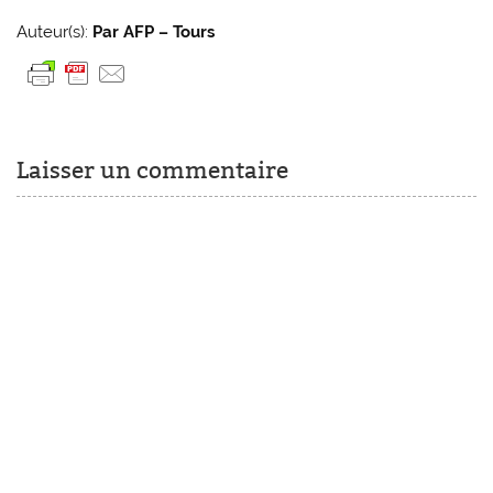
Auteur(s):
Par AFP – Tours
Laisser un commentaire