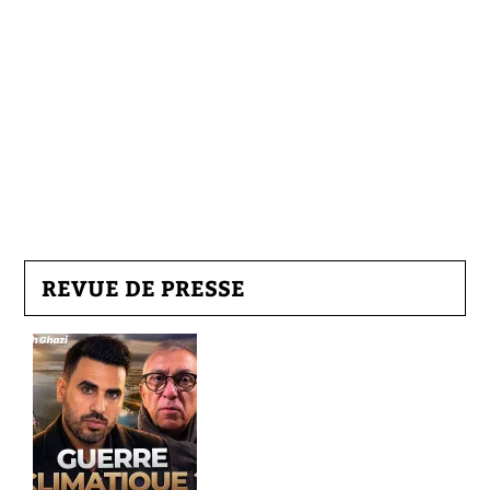
REVUE DE PRESSE