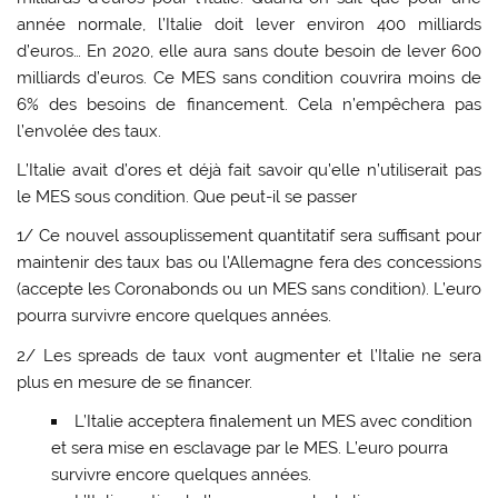
année normale, l’Italie doit lever environ 400 milliards
d’euros… En 2020, elle aura sans doute besoin de lever 600
milliards d’euros. Ce MES sans condition couvrira moins de
6% des besoins de financement. Cela n’empêchera pas
l’envolée des taux.
L’Italie avait d’ores et déjà fait savoir qu’elle n’utiliserait pas
le MES sous condition. Que peut-il se passer
1/ Ce nouvel assouplissement quantitatif sera suffisant pour
maintenir des taux bas ou l’Allemagne fera des concessions
(accepte les Coronabonds ou un MES sans condition). L’euro
pourra survivre encore quelques années.
2/ Les spreads de taux vont augmenter et l’Italie ne sera
plus en mesure de se financer.
L’Italie acceptera finalement un MES avec condition
et sera mise en esclavage par le MES. L’euro pourra
survivre encore quelques années.