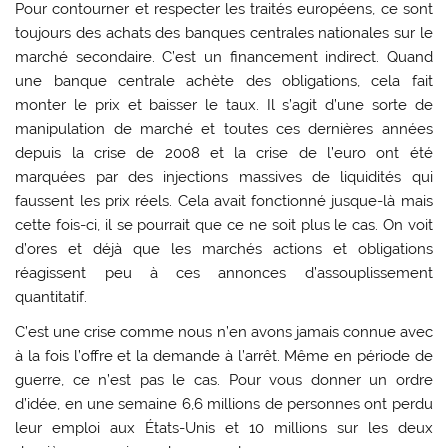
Pour contourner et respecter les traités européens, ce sont
toujours des achats des banques centrales nationales sur le
marché secondaire. C’est un financement indirect. Quand
une banque centrale achète des obligations, cela fait
monter le prix et baisser le taux. Il s’agit d’une sorte de
manipulation de marché et toutes ces dernières années
depuis la crise de 2008 et la crise de l’euro ont été
marquées par des injections massives de liquidités qui
faussent les prix réels. Cela avait fonctionné jusque-là mais
cette fois-ci, il se pourrait que ce ne soit plus le cas. On voit
d’ores et déjà que les marchés actions et obligations
réagissent peu à ces annonces d’assouplissement
quantitatif.
C’est une crise comme nous n’en avons jamais connue avec
à la fois l’offre et la demande à l’arrêt. Même en période de
guerre, ce n’est pas le cas. Pour vous donner un ordre
d’idée, en une semaine 6,6 millions de personnes ont perdu
leur emploi aux États-Unis et 10 millions sur les deux