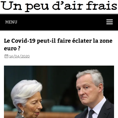
MENU
Le Covid-19 peut-il faire éclater la zone
euro ?
14/04/2020