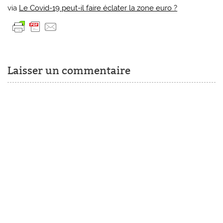
via
Le Covid-19 peut-il faire éclater la zone euro ?
Laisser un commentaire