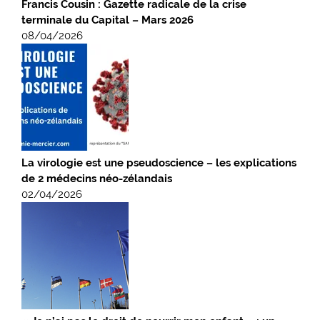
Francis Cousin : Gazette radicale de la crise
terminale du Capital – Mars 2026
08/04/2026
La virologie est une pseudoscience – les explications
de 2 médecins néo-zélandais
02/04/2026