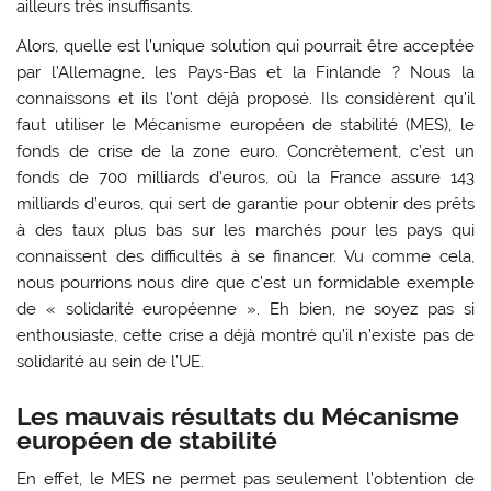
ailleurs très insuffisants.
Alors, quelle est l’unique solution qui pourrait être acceptée
par l’Allemagne, les Pays-Bas et la Finlande ? Nous la
connaissons et ils l’ont déjà proposé. Ils considèrent qu’il
faut utiliser le Mécanisme européen de stabilité (MES), le
fonds de crise de la zone euro. Concrètement, c’est un
fonds de 700 milliards d’euros, où la France assure 143
milliards d’euros, qui sert de garantie pour obtenir des prêts
à des taux plus bas sur les marchés pour les pays qui
connaissent des difficultés à se financer. Vu comme cela,
nous pourrions nous dire que c’est un formidable exemple
de « solidarité européenne ». Eh bien, ne soyez pas si
enthousiaste, cette crise a déjà montré qu’il n’existe pas de
solidarité au sein de l’UE.
Les mauvais résultats du Mécanisme
européen de stabilité
En effet, le MES ne permet pas seulement l’obtention de