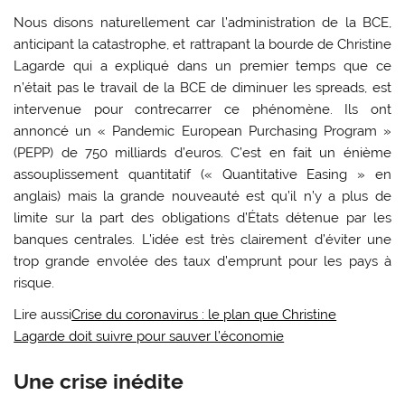
Nous disons naturellement car l’administration de la BCE,
anticipant la catastrophe, et rattrapant la bourde de Christine
Lagarde qui a expliqué dans un premier temps que ce
n’était pas le travail de la BCE de diminuer les spreads, est
intervenue pour contrecarrer ce phénomène. Ils ont
annoncé un « Pandemic European Purchasing Program »
(PEPP) de 750 milliards d’euros. C’est en fait un énième
assouplissement quantitatif (« Quantitative Easing » en
anglais) mais la grande nouveauté est qu’il n’y a plus de
limite sur la part des obligations d’États détenue par les
banques centrales. L’idée est très clairement d’éviter une
trop grande envolée des taux d’emprunt pour les pays à
risque.
Lire aussi
Crise du coronavirus : le plan que Christine
Lagarde doit suivre pour sauver l’économie
Une crise inédite