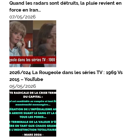
Quand les radars sont détruits, la pluie revient en
force en Iran…
07/05/2026
2026/024 La Rougeole dans les séries TV : 1969 Vs
2015 – YouTube
05/05/2026