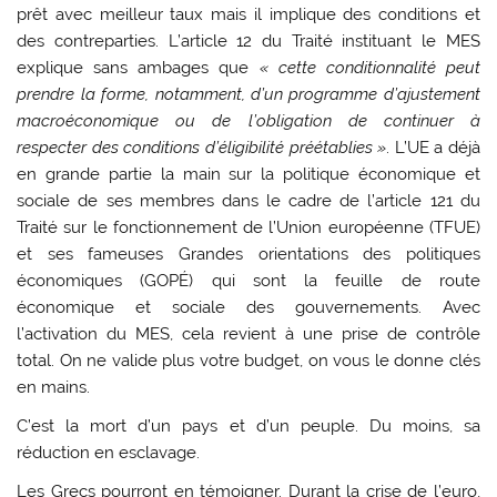
prêt avec meilleur taux mais il implique des conditions et
des contreparties. L’article 12 du Traité instituant le MES
explique sans ambages que
« cette conditionnalité peut
prendre la forme, notamment, d’un programme d’ajustement
macroéconomique ou de l’obligation de continuer à
respecter des conditions d’éligibilité préétablies »
. L’UE a déjà
en grande partie la main sur la politique économique et
sociale de ses membres dans le cadre de l’article 121 du
Traité sur le fonctionnement de l’Union européenne (TFUE)
et ses fameuses Grandes orientations des politiques
économiques (GOPÉ) qui sont la feuille de route
économique et sociale des gouvernements. Avec
l’activation du MES, cela revient à une prise de contrôle
total. On ne valide plus votre budget, on vous le donne clés
en mains.
C’est la mort d’un pays et d’un peuple. Du moins, sa
réduction en esclavage.
Les Grecs pourront en témoigner. Durant la crise de l’euro,