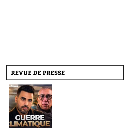
REVUE DE PRESSE