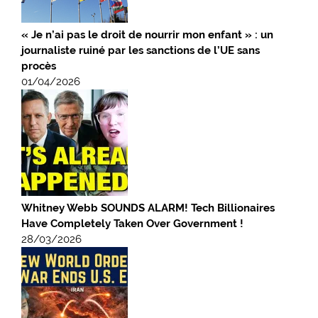
« Je n’ai pas le droit de nourrir mon enfant » : un
journaliste ruiné par les sanctions de l’UE sans
procès
01/04/2026
Whitney Webb SOUNDS ALARM! Tech Billionaires
Have Completely Taken Over Government !
28/03/2026