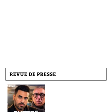
REVUE DE PRESSE