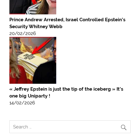
Prince Andrew Arrested, Israel Controlled Epstein’s
Security Whitney Webb
20/02/2026
« Jeffrey Epstein is just the tip of the iceberg » It’s
one big Uniparty !
14/02/2026