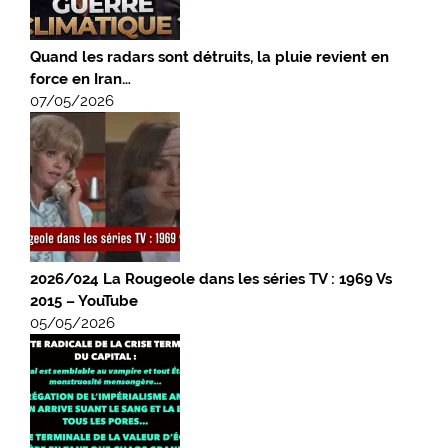
Quand les radars sont détruits, la pluie revient en
force en Iran…
07/05/2026
2026/024 La Rougeole dans les séries TV : 1969 Vs
2015 – YouTube
05/05/2026