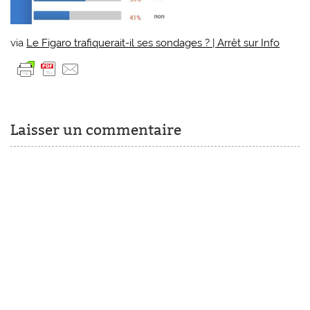
via
Le Figaro trafiquerait-il ses sondages ? | Arrêt sur Info
Laisser un commentaire