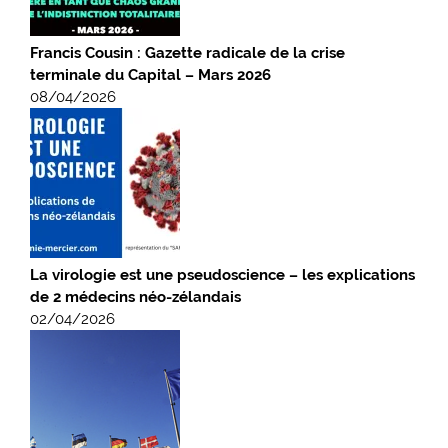
Francis Cousin : Gazette radicale de la crise
terminale du Capital – Mars 2026
08/04/2026
La virologie est une pseudoscience – les explications
de 2 médecins néo-zélandais
02/04/2026