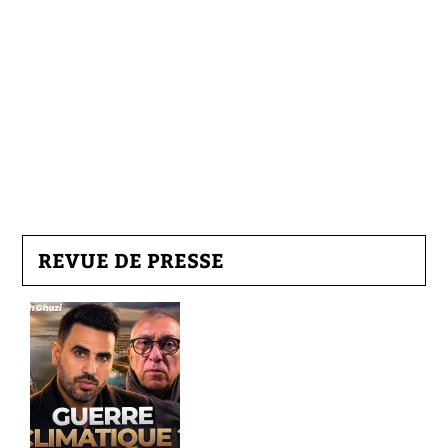
REVUE DE PRESSE