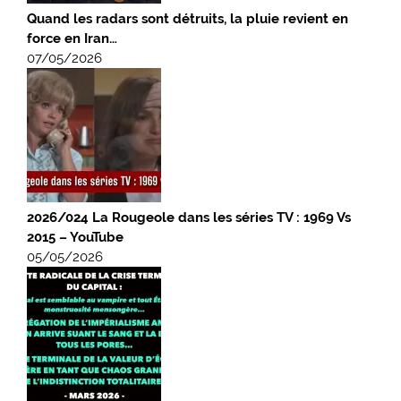
Quand les radars sont détruits, la pluie revient en
force en Iran…
07/05/2026
2026/024 La Rougeole dans les séries TV : 1969 Vs
2015 – YouTube
05/05/2026