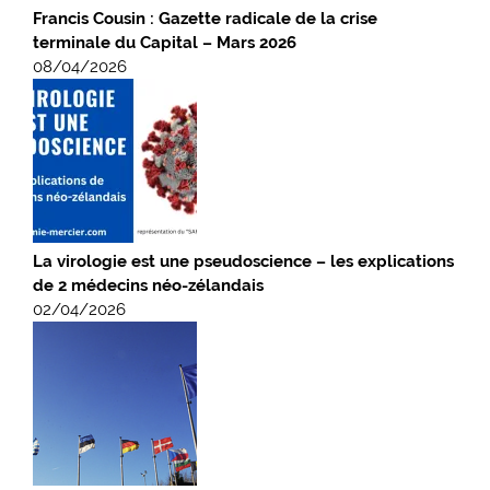
Francis Cousin : Gazette radicale de la crise
terminale du Capital – Mars 2026
08/04/2026
La virologie est une pseudoscience – les explications
de 2 médecins néo-zélandais
02/04/2026