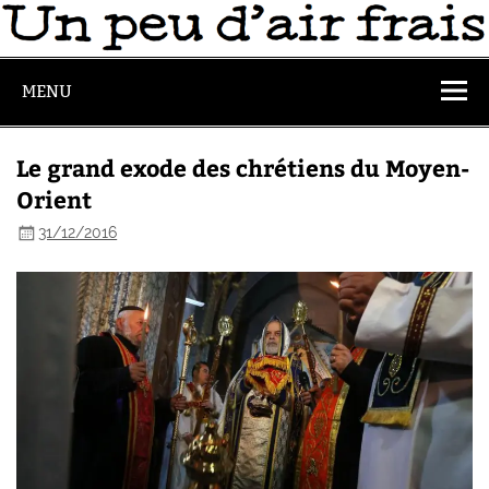
MENU
Le grand exode des chrétiens du Moyen-
Orient
31/12/2016