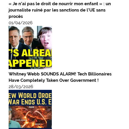
« Je n’ai pas le droit de nourrir mon enfant » : un
journaliste ruiné par les sanctions de l’UE sans
procès
01/04/2026
Whitney Webb SOUNDS ALARM! Tech Billionaires
Have Completely Taken Over Government !
28/03/2026