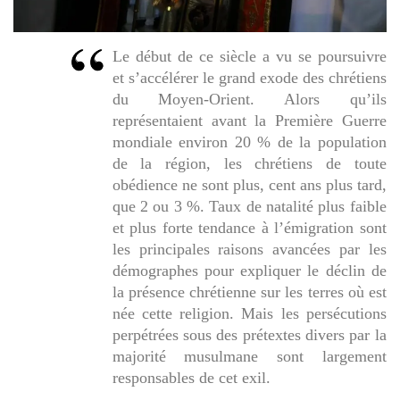
Le début de ce siècle a vu se poursuivre
et s’accélérer le grand exode des chrétiens
du Moyen-Orient. Alors qu’ils
représentaient avant la Première Guerre
mondiale environ 20 % de la population
de la région, les chrétiens de toute
obédience ne sont plus, cent ans plus tard,
que 2 ou 3 %. Taux de natalité plus faible
et plus forte tendance à l’émigration sont
les principales raisons avancées par les
démographes pour expliquer le déclin de
la présence chrétienne sur les terres où est
née cette religion. Mais les persécutions
perpétrées sous des prétextes divers par la
majorité musulmane sont largement
responsables de cet exil.