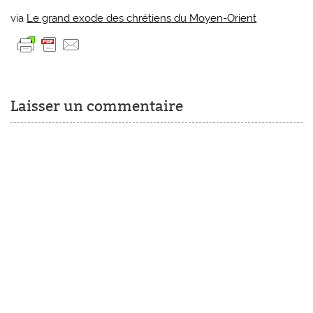
via
Le grand exode des chrétiens du Moyen-Orient
Laisser un commentaire