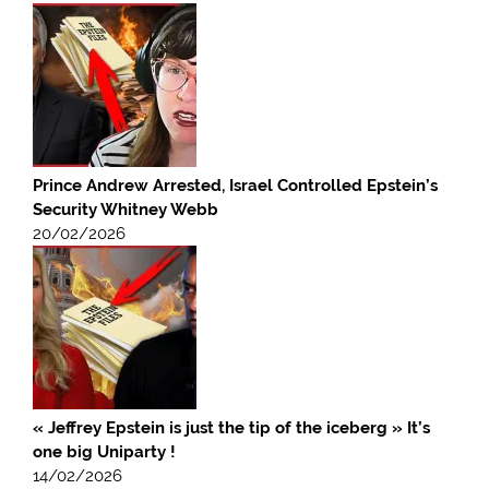
Prince Andrew Arrested, Israel Controlled Epstein’s
Security Whitney Webb
20/02/2026
« Jeffrey Epstein is just the tip of the iceberg » It’s
one big Uniparty !
14/02/2026