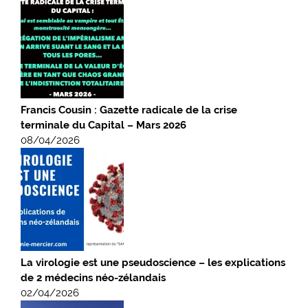
Francis Cousin : Gazette radicale de la crise
terminale du Capital – Mars 2026
08/04/2026
La virologie est une pseudoscience – les explications
de 2 médecins néo-zélandais
02/04/2026