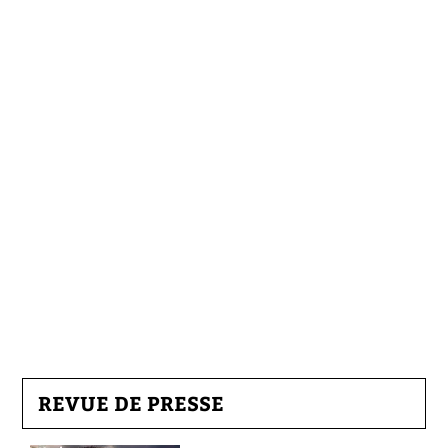
REVUE DE PRESSE