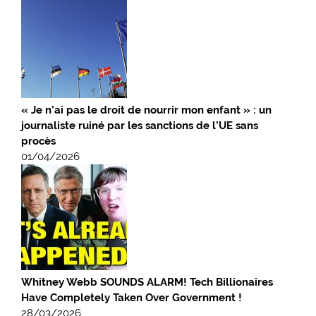
« Je n’ai pas le droit de nourrir mon enfant » : un
journaliste ruiné par les sanctions de l’UE sans
procès
01/04/2026
Whitney Webb SOUNDS ALARM! Tech Billionaires
Have Completely Taken Over Government !
28/03/2026