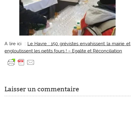
A lire ici :
Le Havre : 150 grévistes envahissent la mairie et
engloutissent les petits fours ! – Egalite et Réconciliation
Laisser un commentaire