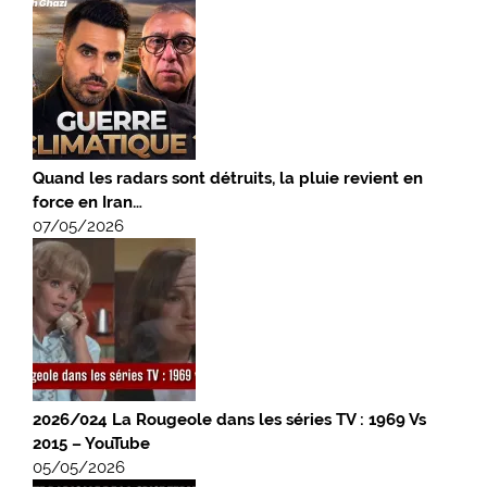
Quand les radars sont détruits, la pluie revient en
force en Iran…
07/05/2026
2026/024 La Rougeole dans les séries TV : 1969 Vs
2015 – YouTube
05/05/2026