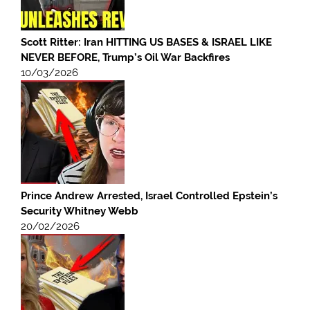
Scott Ritter: Iran HITTING US BASES & ISRAEL LIKE
NEVER BEFORE, Trump’s Oil War Backfires
10/03/2026
Prince Andrew Arrested, Israel Controlled Epstein’s
Security Whitney Webb
20/02/2026