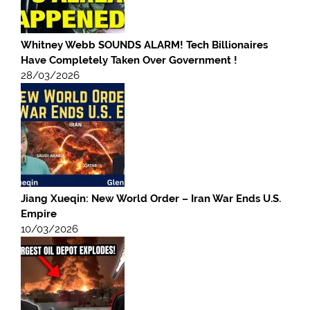
Whitney Webb SOUNDS ALARM! Tech Billionaires
Have Completely Taken Over Government !
28/03/2026
Jiang Xueqin: New World Order – Iran War Ends U.S.
Empire
10/03/2026