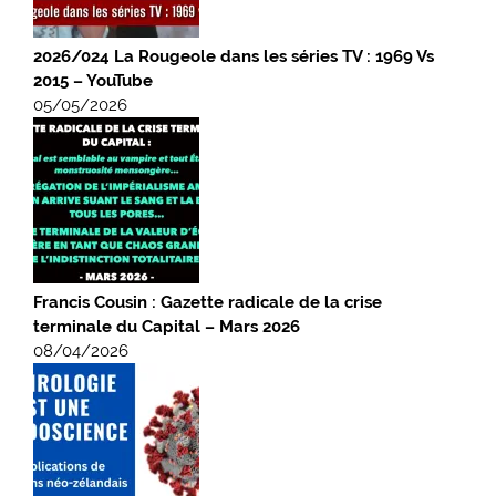
2026/024 La Rougeole dans les séries TV : 1969 Vs
2015 – YouTube
05/05/2026
Francis Cousin : Gazette radicale de la crise
terminale du Capital – Mars 2026
08/04/2026