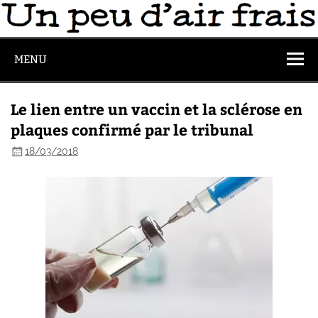
MENU
Le lien entre un vaccin et la sclérose en
plaques confirmé par le tribunal
18/03/2018