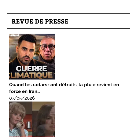
REVUE DE PRESSE
Quand les radars sont détruits, la pluie revient en
force en Iran…
07/05/2026