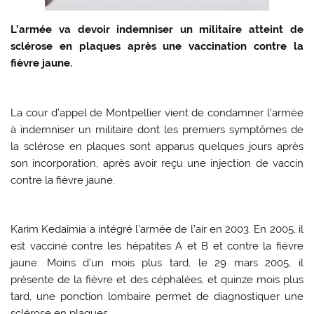
L’armée va devoir indemniser un militaire atteint de
sclérose en plaques après une vaccination contre la
fièvre jaune.
La cour d’appel de Montpellier vient de condamner l’armée
à indemniser un militaire dont les premiers symptômes de
la sclérose en plaques sont apparus quelques jours après
son incorporation, après avoir reçu une injection de vaccin
contre la fièvre jaune.
Karim Kedaimia a intégré l’armée de l’air en 2003. En 2005, il
est vacciné contre les hépatites A et B et contre la fièvre
jaune. Moins d’un mois plus tard, le 29 mars 2005, il
présente de la fièvre et des céphalées, et quinze mois plus
tard, une ponction lombaire permet de diagnostiquer une
sclérose en plaques.