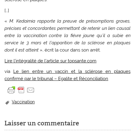
[…]
«
M. Kedaimia rapporte la preuve de présomptions graves,
précises et concordantes permettant de retenir un lien causal
entre la vaccination contre la fièvre jaune qu’il a subie en
service le 3 mars et l’apparition de la sclérose en plaques
dont il est atteint
», écrit la cour dans son arrêt.
Lire l’intégralité de l’article sur topsante.com
via
Le lien entre un vaccin et la sclérose en plaques
confirmé par le tribunal – Egalite et Réconciliation
Vaccination
Laisser un commentaire