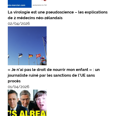
La virologie est une pseudoscience – les explications
de 2 médecins néo-zélandais
02/04/2026
« Je n’ai pas le droit de nourrir mon enfant » : un
journaliste ruiné par les sanctions de l’UE sans
procès
01/04/2026