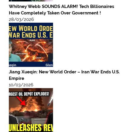
Whitney Webb SOUNDS ALARM! Tech Billionaires
Have Completely Taken Over Government !
28/03/2026
Jiang Xueqin: New World Order – Iran War Ends U.S.
Empire
10/03/2026