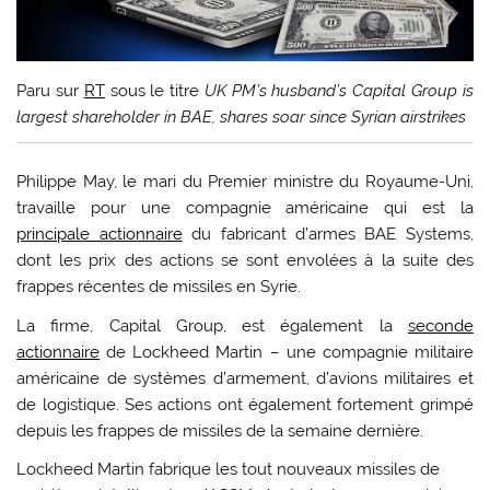
Paru sur
RT
sous le titre
UK PM’s husband’s Capital Group is
largest shareholder in BAE, shares soar since Syrian airstrikes
Philippe May, le mari du Premier ministre du Royaume-Uni,
travaille pour une compagnie américaine qui est la
principale actionnaire
du fabricant d’armes BAE Systems,
dont les prix des actions se sont envolées à la suite des
frappes récentes de missiles en Syrie.
La firme, Capital Group, est également la
seconde
actionnaire
de Lockheed Martin – une compagnie militaire
américaine de systèmes d’armement, d’avions militaires et
de logistique. Ses actions ont également fortement grimpé
depuis les frappes de missiles de la semaine dernière.
Lockheed Martin fabrique les tout nouveaux missiles de