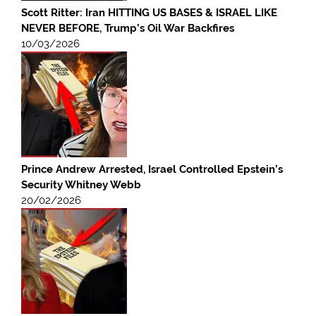
Scott Ritter: Iran HITTING US BASES & ISRAEL LIKE
NEVER BEFORE, Trump’s Oil War Backfires
10/03/2026
Prince Andrew Arrested, Israel Controlled Epstein’s
Security Whitney Webb
20/02/2026