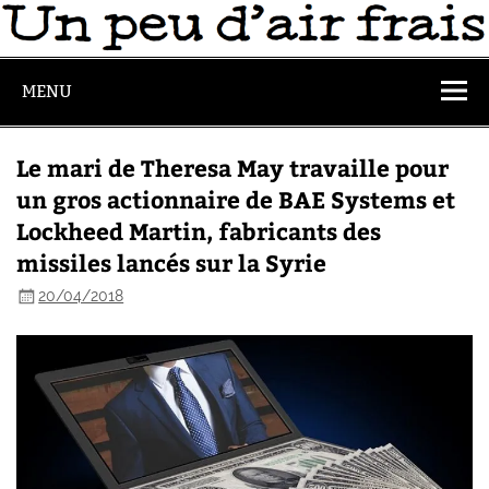
MENU
Le mari de Theresa May travaille pour
un gros actionnaire de BAE Systems et
Lockheed Martin, fabricants des
missiles lancés sur la Syrie
20/04/2018