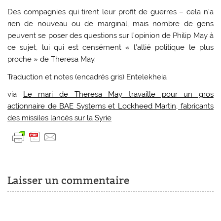
Des compagnies qui tirent leur profit de guerres – cela n’a
rien de nouveau ou de marginal, mais nombre de gens
peuvent se poser des questions sur l’opinion de Philip May à
ce sujet, lui qui est censément « l’allié politique le plus
proche » de Theresa May.
Traduction et notes (encadrés gris) Entelekheia
via
Le mari de Theresa May travaille pour un gros
actionnaire de BAE Systems et Lockheed Martin, fabricants
des missiles lancés sur la Syrie
Laisser un commentaire