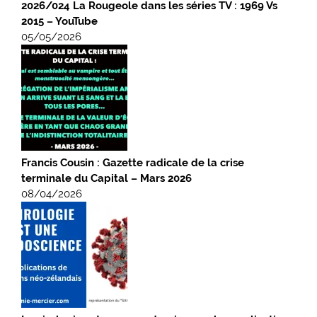
2026/024 La Rougeole dans les séries TV : 1969 Vs
2015 – YouTube
05/05/2026
Francis Cousin : Gazette radicale de la crise
terminale du Capital – Mars 2026
08/04/2026