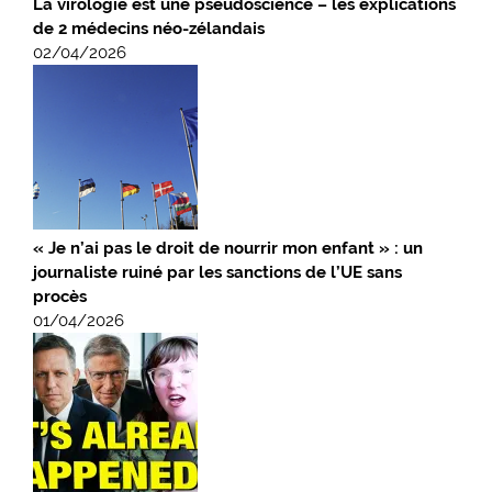
La virologie est une pseudoscience – les explications
de 2 médecins néo-zélandais
02/04/2026
« Je n’ai pas le droit de nourrir mon enfant » : un
journaliste ruiné par les sanctions de l’UE sans
procès
01/04/2026