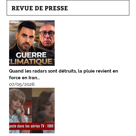
REVUE DE PRESSE
Quand les radars sont détruits, la pluie revient en
force en Iran…
07/05/2026