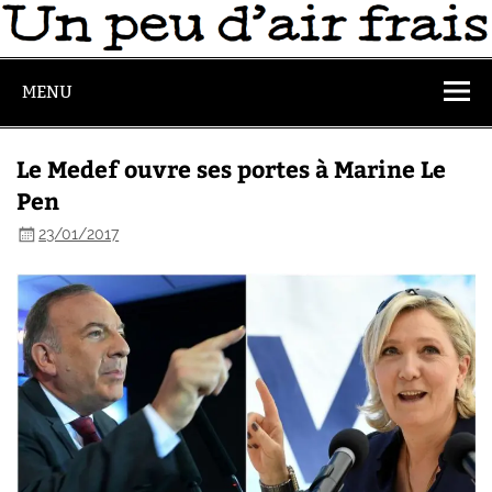
MENU
Le Medef ouvre ses portes à Marine Le
Pen
23/01/2017