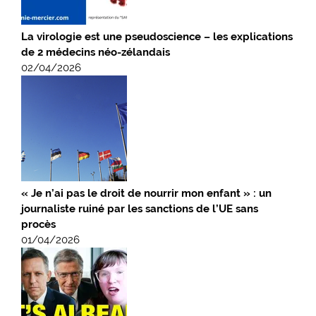
La virologie est une pseudoscience – les explications
de 2 médecins néo-zélandais
02/04/2026
« Je n’ai pas le droit de nourrir mon enfant » : un
journaliste ruiné par les sanctions de l’UE sans
procès
01/04/2026