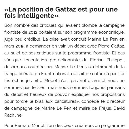
«La position de Gattaz est pour une
fois intelligente»
Bon nombre des critiques qui avaient plombé la campagne
frontiste de 2012 portaient sur son programme économique,
jugé peu crédible.
La crise avait conduit Marine Le Pen en
mars 2015 à demander en vain un débat avec Pierre Gattaz
,
au sujet de ses critiques sur le programme frontiste. Et pas
sûr que l’orientation protectionniste de Florian Philippot,
désormais assumée par Marine Le Pen au détriment de la
frange libérale du Front national, ne soit de nature à pacifier
les échanges. «Le Medef n’est pas notre ami et nous ne
sommes pas le sien, mais nous sommes toujours partisans
du débat et heureux de pouvoir expliquer nos propositions
pour tordre le bras aux caricatures», concède le directeur
de campagne de Marine Le Pen et maire de Fréjus, David
Rachline.
Pour Bernard Monot, l’un des deux créateurs du programme