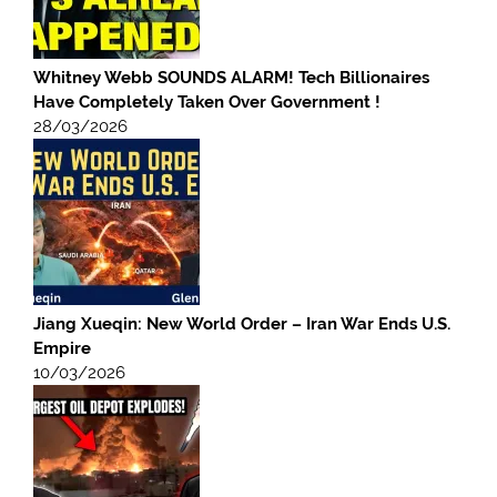
Whitney Webb SOUNDS ALARM! Tech Billionaires
Have Completely Taken Over Government !
28/03/2026
Jiang Xueqin: New World Order – Iran War Ends U.S.
Empire
10/03/2026