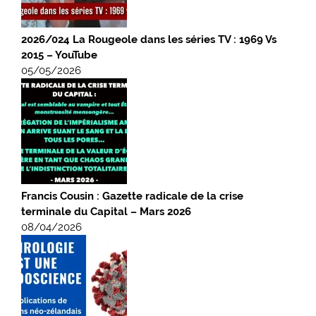
2026/024 La Rougeole dans les séries TV : 1969 Vs
2015 – YouTube
05/05/2026
Francis Cousin : Gazette radicale de la crise
terminale du Capital – Mars 2026
08/04/2026