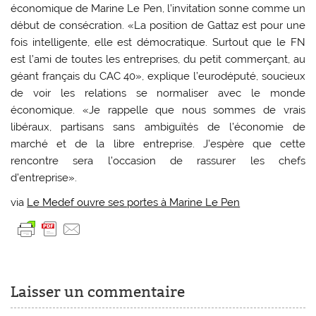
économique de Marine Le Pen, l’invitation sonne comme un
début de consécration. «La position de Gattaz est pour une
fois intelligente, elle est démocratique. Surtout que le FN
est l’ami de toutes les entreprises, du petit commerçant, au
géant français du CAC 40», explique l’eurodéputé, soucieux
de voir les relations se normaliser avec le monde
économique. «Je rappelle que nous sommes de vrais
libéraux, partisans sans ambiguïtés de l’économie de
marché et de la libre entreprise. J’espère que cette
rencontre sera l’occasion de rassurer les chefs
d’entreprise».
via
Le Medef ouvre ses portes à Marine Le Pen
Laisser un commentaire