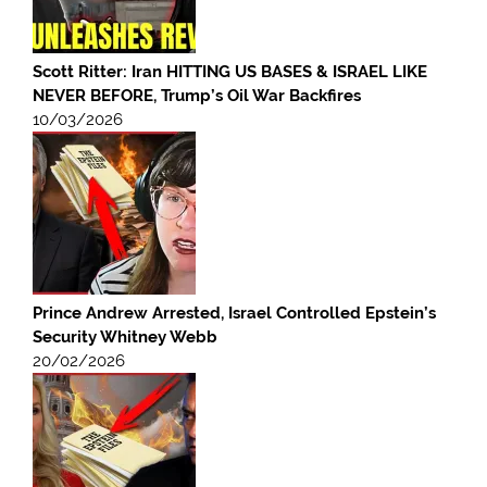
Scott Ritter: Iran HITTING US BASES & ISRAEL LIKE
NEVER BEFORE, Trump’s Oil War Backfires
10/03/2026
Prince Andrew Arrested, Israel Controlled Epstein’s
Security Whitney Webb
20/02/2026