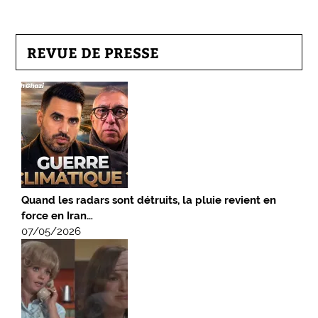
REVUE DE PRESSE
Quand les radars sont détruits, la pluie revient en
force en Iran…
07/05/2026