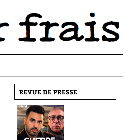
REVUE DE PRESSE