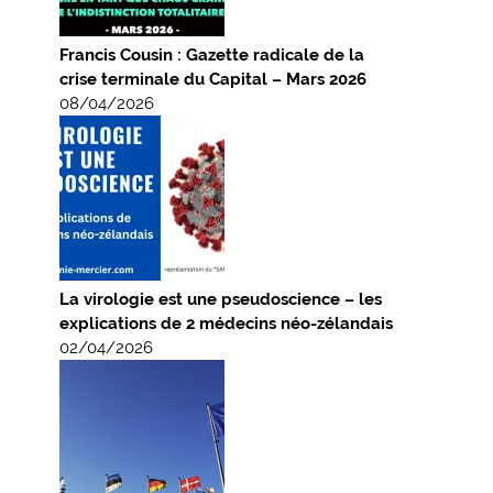
Francis Cousin : Gazette radicale de la
crise terminale du Capital – Mars 2026
08/04/2026
La virologie est une pseudoscience – les
explications de 2 médecins néo-zélandais
02/04/2026