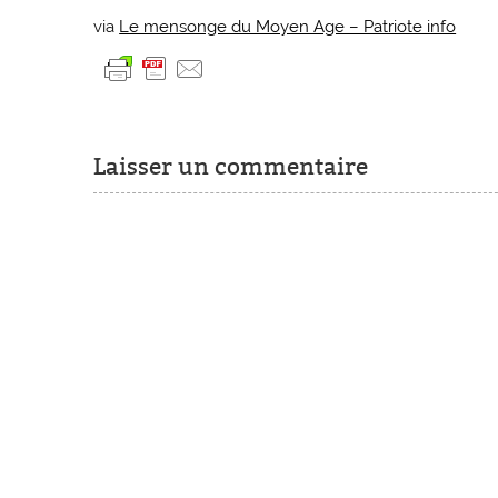
via
Le mensonge du Moyen Age – Patriote info
Laisser un commentaire