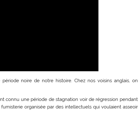
 période noire de notre histoire. Chez nos voisins anglais, on
ent connu une période de stagnation voir de régression pendant
 fumisterie organisée par des intellectuels qui voulaient asseoir