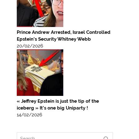
Prince Andrew Arrested, Israel Controlled
Epstein’s Security Whitney Webb
20/02/2026
« Jeffrey Epstein is just the tip of the
iceberg » It’s one big Uniparty !
14/02/2026