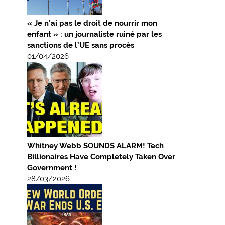
« Je n’ai pas le droit de nourrir mon
enfant » : un journaliste ruiné par les
sanctions de l’UE sans procès
01/04/2026
Whitney Webb SOUNDS ALARM! Tech
Billionaires Have Completely Taken Over
Government !
28/03/2026