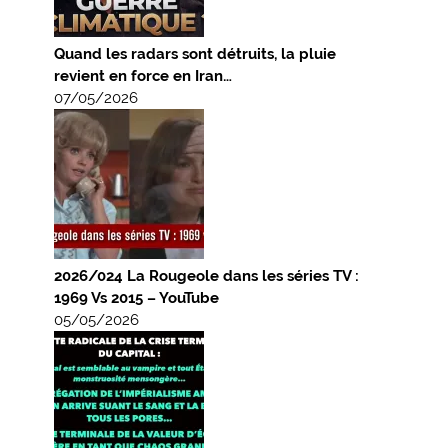
Quand les radars sont détruits, la pluie
revient en force en Iran…
07/05/2026
2026/024 La Rougeole dans les séries TV :
1969 Vs 2015 – YouTube
05/05/2026