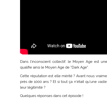
Dans l’inconscient collectif, le Moyen Age est une
qualifie ainsi le Moyen Age de “Dark Age”.
Cette réputation est elle mérité ? Avant nous vraim
près de 1000 ans ? Et si tout ça n’était qu’une vaste
leur légitimité ?
Quelques réponses dans cet épisode !