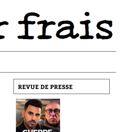
REVUE DE PRESSE