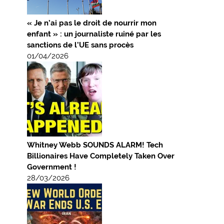
« Je n’ai pas le droit de nourrir mon
enfant » : un journaliste ruiné par les
sanctions de l’UE sans procès
01/04/2026
Whitney Webb SOUNDS ALARM! Tech
Billionaires Have Completely Taken Over
Government !
28/03/2026