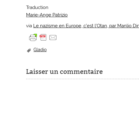
Traduction
Marie-Ange Patrizio
via
Le nazisme en Europe, c’est l’Otan, par Manlio Di
Gladio
Laisser un commentaire