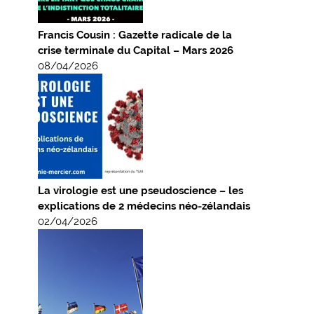
Francis Cousin : Gazette radicale de la
crise terminale du Capital – Mars 2026
08/04/2026
La virologie est une pseudoscience – les
explications de 2 médecins néo-zélandais
02/04/2026