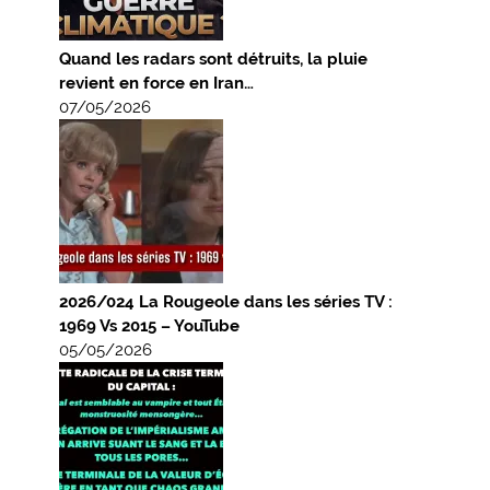
Quand les radars sont détruits, la pluie
revient en force en Iran…
07/05/2026
2026/024 La Rougeole dans les séries TV :
1969 Vs 2015 – YouTube
05/05/2026