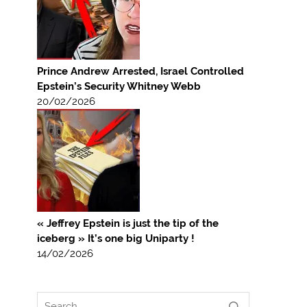
Prince Andrew Arrested, Israel Controlled
Epstein’s Security Whitney Webb
20/02/2026
« Jeffrey Epstein is just the tip of the
iceberg » It’s one big Uniparty !
14/02/2026