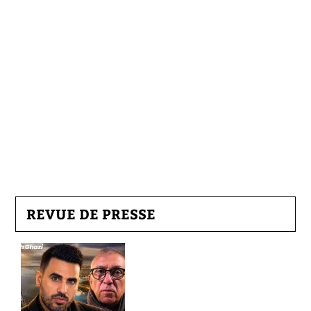
REVUE DE PRESSE