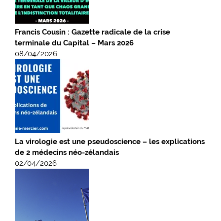
Francis Cousin : Gazette radicale de la crise
terminale du Capital – Mars 2026
08/04/2026
La virologie est une pseudoscience – les explications
de 2 médecins néo-zélandais
02/04/2026