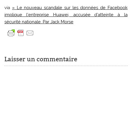
via
» Le nouveau scandale sur les données de Facebook
implique l’entreprise Huawei, accusée d’atteinte à la
sécurité nationale. Par Jack Morse
Laisser un commentaire