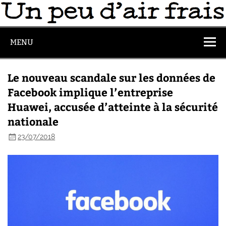
MENU
Le nouveau scandale sur les données de
Facebook implique l’entreprise
Huawei, accusée d’atteinte à la sécurité
nationale
23/07/2018