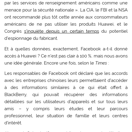
par les services de renseignement américains comme une
menace pour la sécurité nationale ». La CIA, le FBI et la NSA
ont recommandé plus tôt cette année aux consommateurs
américains de ne pas utiliser les produits Huawei, et le
Congrès
s’inquiète depuis un certain temps
du potentiel
d’espionnage du fabricant.
Et à quelles données, exactement, Facebook a-t-il donné
accès à Huawei ? Ce n’est pas clair à 100 %, mais nous avons
une idée générale. Encore une fois, selon le
Times
:
Les responsables de Facebook ont déclaré que les accords
avec les entreprises chinoises leurs permettaient d’accéder
à des informations similaires à ce qui était offert à
BlackBerry, qui pouvait récupérer des informations
détaillées sur les utilisateurs d’appareils et sur tous leurs
amis – y compris leurs études et leur parcours
professionnel, leur situation de famille et leurs centres
d’intérêt.