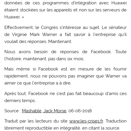
données de ces programmes d’intégration avec Huawei
étaient stockées sur les appareils et non sur les serveurs de
Huawei. »
Effectivement, le Congrès s’intéresse au sujet. Le sénateur
de Virginie Mark Warner a fait savoir à l’entreprise qu’il
voulait des réponses. Maintenant.
Nous avons besoin de réponses de Facebook. Toute
l’histoire, maintenant, pas dans six mois.
Mais même si Facebook est en mesure de les fournir
rapidement, nous ne pouvons pas imaginer que Warner va
aimer ce que l’entreprise a à dire.
Après tout, Facebook ne s’est pas fait beaucoup d’amis ces
derniers temps.
Source :
Mashable, Jack Morse
, 06-06-2018
Traduit par les lecteurs du site
www.les-crises.fr
. Traduction
librement reproductible en intégralité, en citant la source.