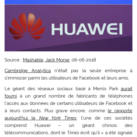
Source :
Mashable, Jack Morse
, 06-06-2018
Cambridge Analytica
n’était pas la seule entreprise à
s’immiscer parmi les utilisateurs de Facebook et leurs amis.
Le géant des réseaux sociaux basé à Menlo Park
aurait
fourni
à un grand nombre de fabricants de téléphones
l’accès aux données de certains utilisateurs de Facebook et
à leurs contacts. Plus grave encore, comme
le rapporte
aujourd’hui le
New York Times
, l’une de ces sociétés
comprend Huawei – un géant chinois des
télécommunications, dont le
Times
écrit qu’il « a été signalé