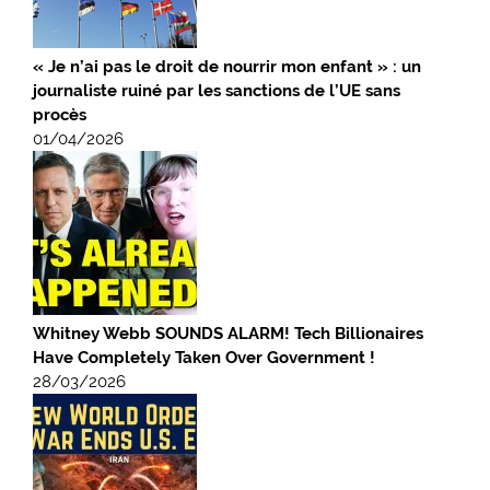
« Je n’ai pas le droit de nourrir mon enfant » : un
journaliste ruiné par les sanctions de l’UE sans
procès
01/04/2026
Whitney Webb SOUNDS ALARM! Tech Billionaires
Have Completely Taken Over Government !
28/03/2026