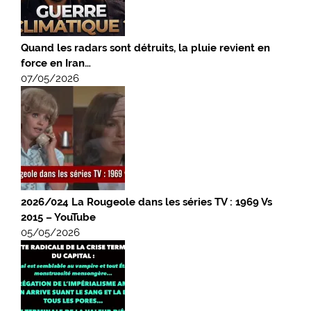
Quand les radars sont détruits, la pluie revient en
force en Iran…
07/05/2026
2026/024 La Rougeole dans les séries TV : 1969 Vs
2015 – YouTube
05/05/2026