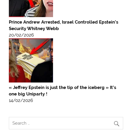
Prince Andrew Arrested, Israel Controlled Epstein’s
Security Whitney Webb
20/02/2026
« Jeffrey Epstein is just the tip of the iceberg » It’s
one big Uniparty !
14/02/2026