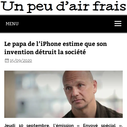
MENU
Le papa de l’iPhone estime que son
invention détruit la société
15/09/2020
Jeudi 10 septembre, l’émission « Envoyé spécial »,