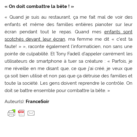
« On doit combattre la bête ! »
« Quand je suis au restaurant, ça me fait mal de voir des
enfants et même des familles entières pianoter sur leur
écran pendant tout le repas. Quand mes
enfants sont
scotchés devant leur écran
, ma femme me dit « c’est ta
faute! » », raconte également l’informaticien, non sans une
pointe de culpabilité. Et Tony Fadell d’appeler carrément les
utilisateurs de smartphone à tuer sa créature : « Parfois, je
me réveille en me disant que, ce que j’ai créé, je veux que
ça soit bien utilisé et non pas que ça détruise des familles et
toute la société. Les gens doivent reprendre le contrôle. On
doit se battre ensemble pour combattre la bête. »
Auteur(s):
FranceSoir