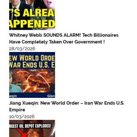
Whitney Webb SOUNDS ALARM! Tech Billionaires
Have Completely Taken Over Government !
28/03/2026
Jiang Xueqin: New World Order – Iran War Ends U.S.
Empire
10/03/2026