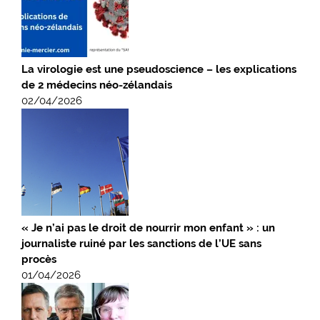
La virologie est une pseudoscience – les explications
de 2 médecins néo-zélandais
02/04/2026
« Je n’ai pas le droit de nourrir mon enfant » : un
journaliste ruiné par les sanctions de l’UE sans
procès
01/04/2026