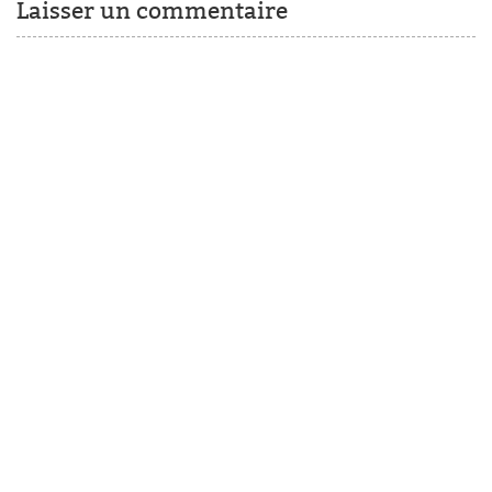
Laisser un commentaire