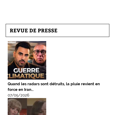
REVUE DE PRESSE
Quand les radars sont détruits, la pluie revient en
force en Iran…
07/05/2026