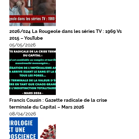
2026/024 La Rougeole dans les séries TV : 1969 Vs
2015 – YouTube
05/05/2026
Francis Cousin : Gazette radicale de la crise
terminale du Capital – Mars 2026
08/04/2026