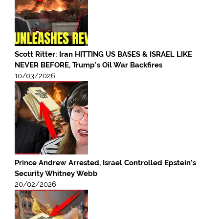
Scott Ritter: Iran HITTING US BASES & ISRAEL LIKE
NEVER BEFORE, Trump’s Oil War Backfires
10/03/2026
Prince Andrew Arrested, Israel Controlled Epstein’s
Security Whitney Webb
20/02/2026