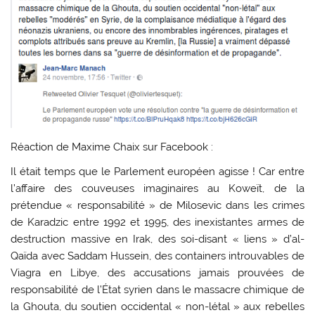
Réaction de Maxime Chaix sur Facebook :
Il était temps que le Parlement européen agisse ! Car entre
l’affaire des couveuses imaginaires au Koweït, de la
prétendue « responsabilité » de Milosevic dans les crimes
de Karadzic entre 1992 et 1995, des inexistantes armes de
destruction massive en Irak, des soi-disant « liens » d’al-
Qaïda avec Saddam Hussein, des containers introuvables de
Viagra en Libye, des accusations jamais prouvées de
responsabilité de l’État syrien dans le massacre chimique de
la Ghouta, du soutien occidental « non-létal » aux rebelles