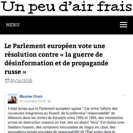
MENU
Le Parlement européen vote une
résolution contre « la guerre de
désinformation et de propagande
russe »
25/11/2016