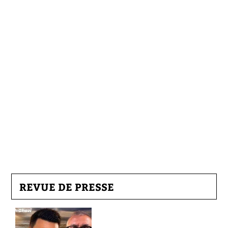
REVUE DE PRESSE