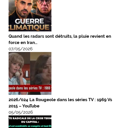
Quand les radars sont détruits, la pluie revient en
force en Iran…
07/05/2026
2026/024 La Rougeole dans les séries TV : 1969 Vs
2015 – YouTube
05/05/2026