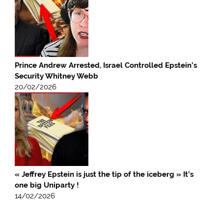
Prince Andrew Arrested, Israel Controlled Epstein’s
Security Whitney Webb
20/02/2026
« Jeffrey Epstein is just the tip of the iceberg » It’s
one big Uniparty !
14/02/2026