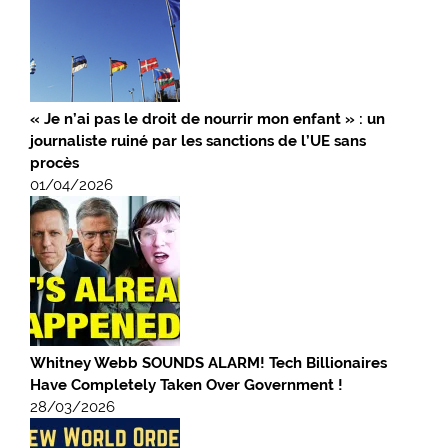
« Je n’ai pas le droit de nourrir mon enfant » : un
journaliste ruiné par les sanctions de l’UE sans
procès
01/04/2026
Whitney Webb SOUNDS ALARM! Tech Billionaires
Have Completely Taken Over Government !
28/03/2026