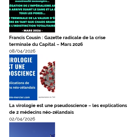
Francis Cousin : Gazette radicale de la crise
terminale du Capital – Mars 2026
08/04/2026
La virologie est une pseudoscience – les explications
de 2 médecins néo-zélandais
02/04/2026