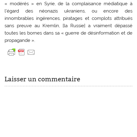
« modérés » en Syrie, de la complaisance médiatique à
l’égard des néonazis ukraniens, ou encore des
innombrables ingérences, piratages et complots attribués
sans preuve au Kremlin, [la Russie] a vraiment dépassé
toutes les bornes dans sa « guerre de désinformation et de
propagande ».
Laisser un commentaire