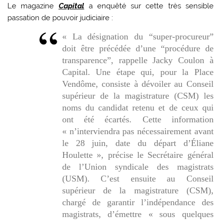
Le magazine
Capital
a enquêté sur cette très sensible
passation de pouvoir judiciaire :
« La désignation du “super-procureur”
doit être précédée d’une “procédure de
transparence”, rappelle Jacky Coulon à
Capital. Une étape qui, pour la Place
Vendôme, consiste à dévoiler au Conseil
supérieur de la magistrature (CSM) les
noms du candidat retenu et de ceux qui
ont été écartés. Cette information
« n’interviendra pas nécessairement avant
le 28 juin, date du départ d’Éliane
Houlette », précise le Secrétaire général
de l’Union syndicale des magistrats
(USM). C’est ensuite au Conseil
supérieur de la magistrature (CSM),
chargé de garantir l’indépendance des
magistrats, d’émettre « sous quelques