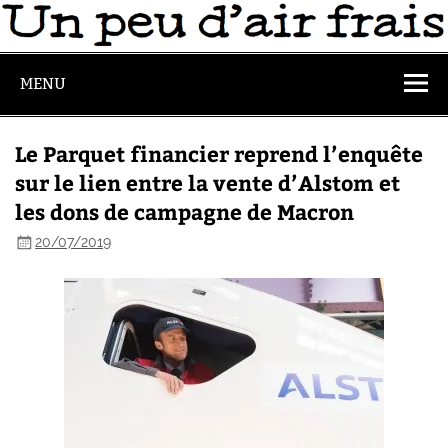
MENU
Le Parquet financier reprend l’enquête
sur le lien entre la vente d’Alstom et
les dons de campagne de Macron
20/07/2019