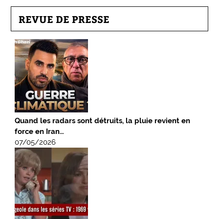
REVUE DE PRESSE
Quand les radars sont détruits, la pluie revient en
force en Iran…
07/05/2026