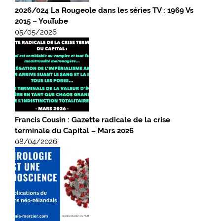
2026/024 La Rougeole dans les séries TV : 1969 Vs
2015 – YouTube
05/05/2026
Francis Cousin : Gazette radicale de la crise
terminale du Capital – Mars 2026
08/04/2026