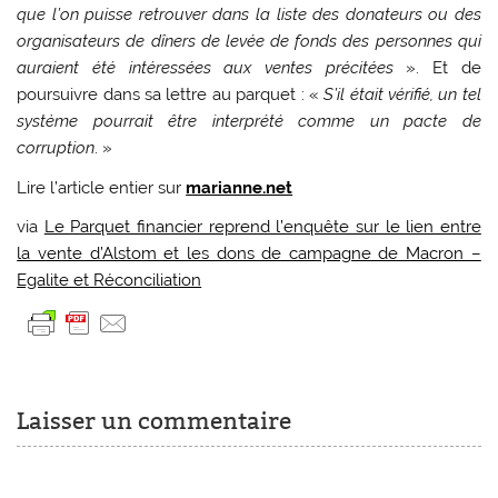
que l’on puisse retrouver dans la liste des donateurs ou des
organisateurs de dîners de levée de fonds des personnes qui
auraient été intéressées aux ventes précitées
». Et de
poursuivre dans sa lettre au parquet : «
S’il était vérifié, un tel
système pourrait être interprété comme un pacte de
corruption
. »
Lire l’article entier sur
marianne.net
via
Le Parquet financier reprend l’enquête sur le lien entre
la vente d’Alstom et les dons de campagne de Macron –
Egalite et Réconciliation
Laisser un commentaire