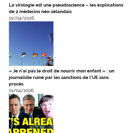
La virologie est une pseudoscience – les explications
de 2 médecins néo-zélandais
02/04/2026
« Je n’ai pas le droit de nourrir mon enfant » : un
journaliste ruiné par les sanctions de l’UE sans
procès
01/04/2026