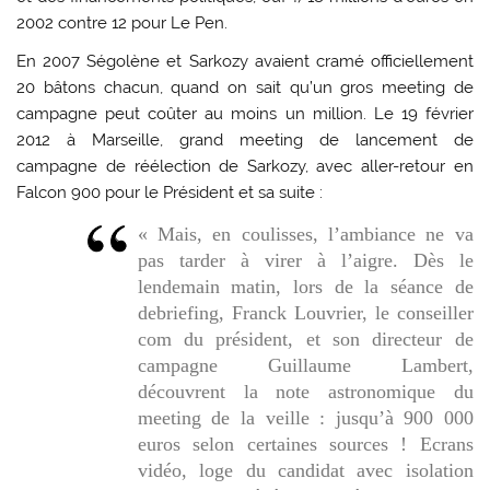
2002 contre 12 pour Le Pen.
En 2007 Ségolène et Sarkozy avaient cramé officiellement
20 bâtons chacun, quand on sait qu’un gros meeting de
campagne peut coûter au moins un million. Le 19 février
2012 à Marseille, grand meeting de lancement de
campagne de réélection de Sarkozy, avec aller-retour en
Falcon 900 pour le Président et sa suite :
« Mais, en coulisses, l’ambiance ne va
pas tarder à virer à l’aigre. Dès le
lendemain matin, lors de la séance de
debriefing, Franck Louvrier, le conseiller
com du président, et son directeur de
campagne Guillaume Lambert,
découvrent la note astronomique du
meeting de la veille : jusqu’à 900 000
euros selon certaines sources ! Ecrans
vidéo, loge du candidat avec isolation