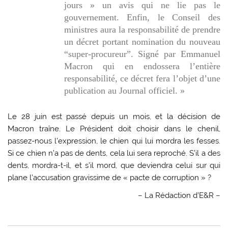
jours » un avis qui ne lie pas le
gouvernement. Enfin, le Conseil des
ministres aura la responsabilité de prendre
un décret portant nomination du nouveau
“super-procureur”. Signé par Emmanuel
Macron qui en endossera l’entière
responsabilité, ce décret fera l’objet d’une
publication au Journal officiel. »
Le 28 juin est passé depuis un mois, et la décision de
Macron traîne. Le Président doit choisir dans le chenil,
passez-nous l’expression, le chien qui lui mordra les fesses.
Si ce chien n’a pas de dents, cela lui sera reproché. S’il a des
dents, mordra-t-il, et s’il mord, que deviendra celui sur qui
plane l’accusation gravissime de « pacte de corruption » ?
– La Rédaction d’E&R –