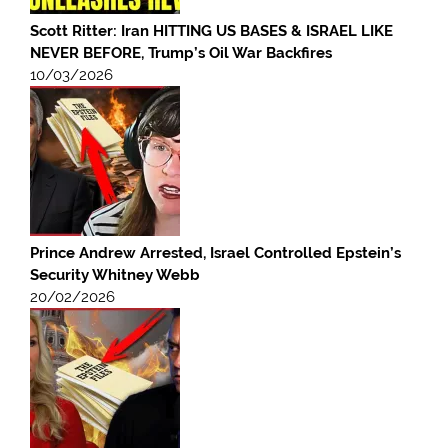
Scott Ritter: Iran HITTING US BASES & ISRAEL LIKE
NEVER BEFORE, Trump’s Oil War Backfires
10/03/2026
Prince Andrew Arrested, Israel Controlled Epstein’s
Security Whitney Webb
20/02/2026