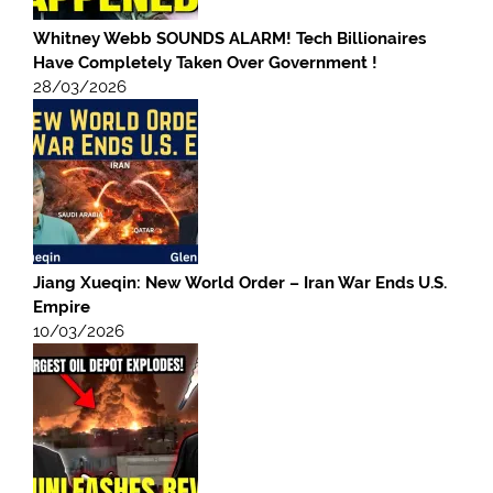
Whitney Webb SOUNDS ALARM! Tech Billionaires
Have Completely Taken Over Government !
28/03/2026
Jiang Xueqin: New World Order – Iran War Ends U.S.
Empire
10/03/2026