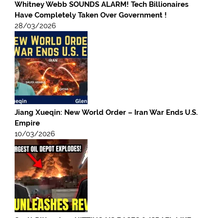
Whitney Webb SOUNDS ALARM! Tech Billionaires
Have Completely Taken Over Government !
28/03/2026
Jiang Xueqin: New World Order – Iran War Ends U.S.
Empire
10/03/2026