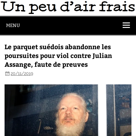
MENU
Le parquet suédois abandonne les
poursuites pour viol contre Julian
Assange, faute de preuves
20/11/2019