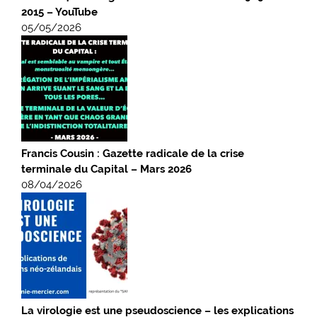
2015 – YouTube
05/05/2026
Francis Cousin : Gazette radicale de la crise
terminale du Capital – Mars 2026
08/04/2026
La virologie est une pseudoscience – les explications