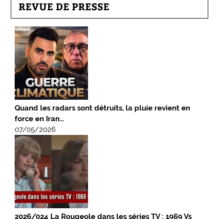
REVUE DE PRESSE
Quand les radars sont détruits, la pluie revient en
force en Iran…
07/05/2026
2026/024 La Rougeole dans les séries TV : 1969 Vs