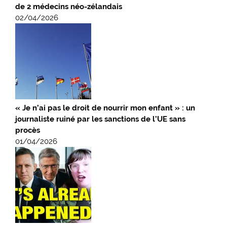
de 2 médecins néo-zélandais
02/04/2026
« Je n’ai pas le droit de nourrir mon enfant » : un
journaliste ruiné par les sanctions de l’UE sans
procès
01/04/2026