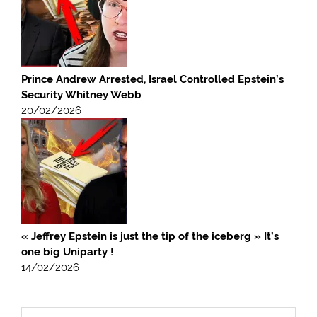
Prince Andrew Arrested, Israel Controlled Epstein’s
Security Whitney Webb
20/02/2026
« Jeffrey Epstein is just the tip of the iceberg » It’s
one big Uniparty !
14/02/2026