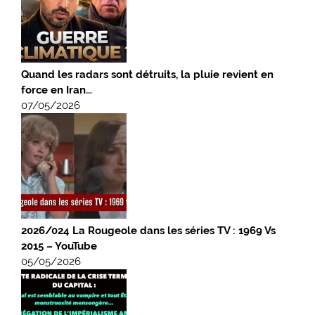
Quand les radars sont détruits, la pluie revient en
force en Iran…
07/05/2026
2026/024 La Rougeole dans les séries TV : 1969 Vs
2015 – YouTube
05/05/2026