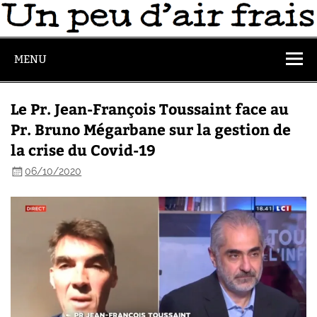
MENU
Le Pr. Jean-François Toussaint face au
Pr. Bruno Mégarbane sur la gestion de
la crise du Covid-19
06/10/2020