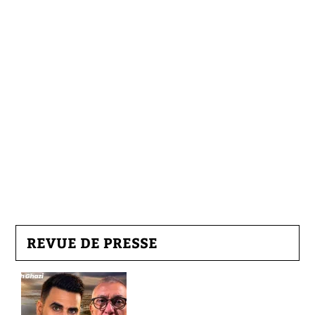
REVUE DE PRESSE