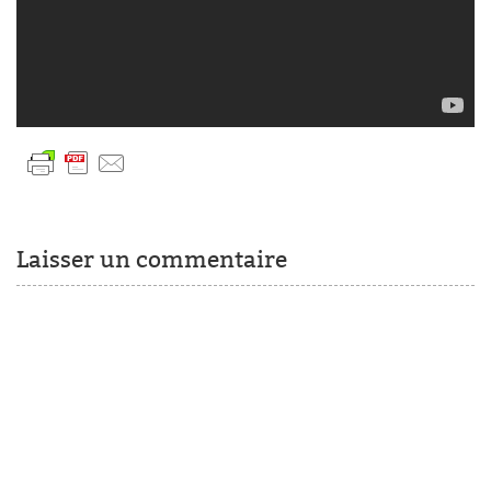
Laisser un commentaire