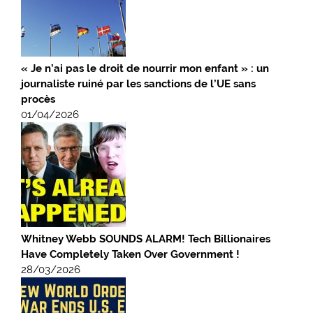
« Je n’ai pas le droit de nourrir mon enfant » : un
journaliste ruiné par les sanctions de l’UE sans
procès
01/04/2026
Whitney Webb SOUNDS ALARM! Tech Billionaires
Have Completely Taken Over Government !
28/03/2026