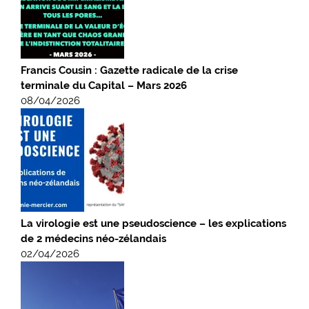
Francis Cousin : Gazette radicale de la crise
terminale du Capital – Mars 2026
08/04/2026
La virologie est une pseudoscience – les explications
de 2 médecins néo-zélandais
02/04/2026