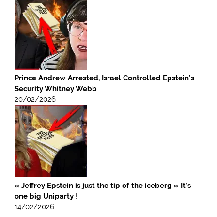
Prince Andrew Arrested, Israel Controlled Epstein’s
Security Whitney Webb
20/02/2026
« Jeffrey Epstein is just the tip of the iceberg » It’s
one big Uniparty !
14/02/2026