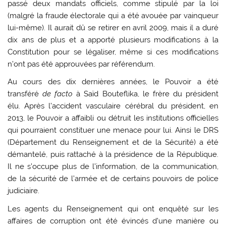
passé deux mandats officiels, comme stipulé par la loi
(malgré la fraude électorale qui a été avouée par vainqueur
lui-même). Il aurait dû se retirer en avril 2009, mais il a duré
dix ans de plus et a apporté plusieurs modifications à la
Constitution pour se légaliser, même si ces modifications
n’ont pas été approuvées par référendum.
Au cours des dix dernières années, le Pouvoir a été
transféré
de facto
à Saïd Bouteflika, le frère du président
élu. Après l’accident vasculaire cérébral du président, en
2013, le Pouvoir a affaibli ou détruit les institutions officielles
qui pourraient constituer une menace pour lui. Ainsi le DRS
(Département du Renseignement et de la Sécurité) a été
démantelé, puis rattaché à la présidence de la République.
Il ne s’occupe plus de l’information, de la communication,
de la sécurité de l’armée et de certains pouvoirs de police
judiciaire.
Les agents du Renseignement qui ont enquêté sur les
affaires de corruption ont été évincés d’une manière ou