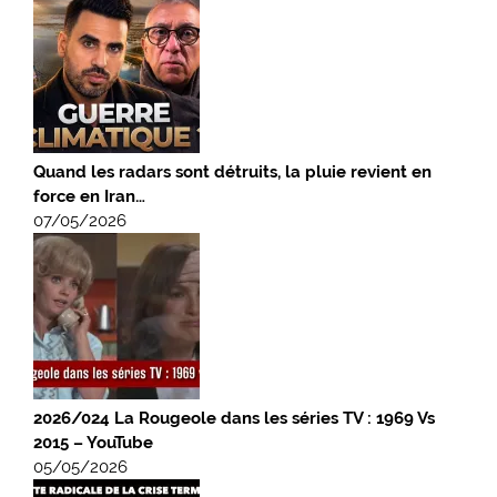
Quand les radars sont détruits, la pluie revient en
force en Iran…
07/05/2026
2026/024 La Rougeole dans les séries TV : 1969 Vs
2015 – YouTube
05/05/2026