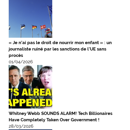
« Je n’ai pas le droit de nourrir mon enfant » : un
journaliste ruiné par les sanctions de l’UE sans
procès
01/04/2026
Whitney Webb SOUNDS ALARM! Tech Billionaires
Have Completely Taken Over Government !
28/03/2026