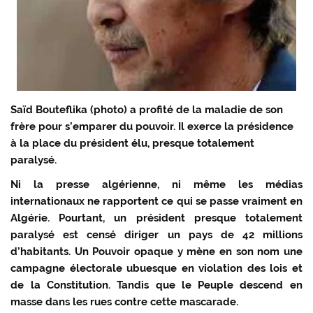
Saïd Bouteflika (photo) a profité de la maladie de son
frère pour s’emparer du pouvoir. Il exerce la présidence
à la place du président élu, presque totalement
paralysé.
Ni la presse algérienne, ni même les médias
internationaux ne rapportent ce qui se passe vraiment en
Algérie. Pourtant, un président presque totalement
paralysé est censé diriger un pays de 42 millions
d’habitants. Un Pouvoir opaque y mène en son nom une
campagne électorale ubuesque en violation des lois et
de la Constitution. Tandis que le Peuple descend en
masse dans les rues contre cette mascarade.