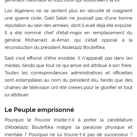
Les Algériens ne se sentent plus en sécurité et craignent
une guerre civile. Gaïd Salah ne jouissait pas d’une bonne
réputation au sein des armées, dont il avait déjà été expulsé.
Il a été nommé chef d’état-major en remplacement du
général Mohamed al-Amari, qui s’était opposé à la
reconduction du président Abdelaziz Bouteflika.
Saïd s’est efforcé d’être invisible. Il n’apparaît pas dans les
médias, tandis que tout ce qui arrive est attribué à son frère.
Toutes les correspondances administratives et officielles
sont estampillées au nom du président élu, tandis que des
chaînes de télévision ont été créées pour le glorifier et tout
lui attribuer.
Le Peuple emprisonné
Pourquoi le Pouvoir insiste-t-il à porter la candidature
d’Abdelaziz Bouteflika malgré sa paralysie physique et
mentale ? Pourquoi ne lui trouve-t-il pas de successeur ?