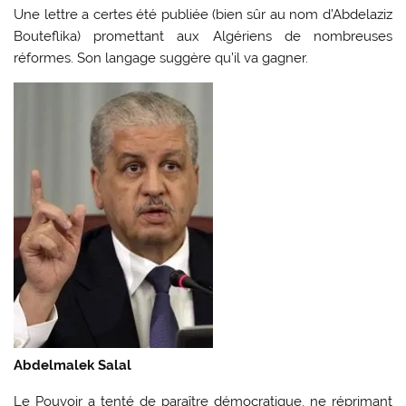
Une lettre a certes été publiée (bien sûr au nom d’Abdelaziz
Bouteflika) promettant aux Algériens de nombreuses
réformes. Son langage suggère qu’il va gagner.
Abdelmalek Salal
Le Pouvoir a tenté de paraître démocratique, ne réprimant