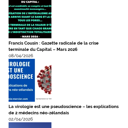
Francis Cousin : Gazette radicale de la crise
terminale du Capital – Mars 2026
08/04/2026
La virologie est une pseudoscience – les explications
de 2 médecins néo-zélandais
02/04/2026