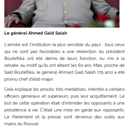
Le général Ahmed Gaïd Salah
L’armée est l’institution la plus sensible du pays : tous ceux
qui ne sont pas favorables a une réélection du président
Bouteflika ont été démis de leurs fonction, ou mis à la
retraite, au motif qu’ils ont atteint les 60 ans. Mais, proche de
Saïd Bouteflika, le général Ahmed Gaïd Salah (79 ans) a été
promu chef d’état-major.
Cela explique les procès, très médiatisés, intentés à certains
officiers généraux et supérieurs, puis leur acquittement. Le
but de cette opération était d’intimider les opposants à une
présidence à vie. C’était une mise en garde aux opposants.
Le Parlement et la presse sont devenus des outils aux
mains du Pouvoir.