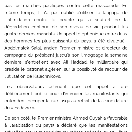
pas les marches pacifiques contre cette mascarade. En
même temps, il n’a pas oublié d’utiliser le langage de
l’intimidation contre le peuple qui a souffert de la
dégradation continue de son niveau de vie pendant les
quatre derniers mandats. Un appel téléphonique entre deux
des hommes les plus puissants du pays, a été divulgué :
Abdelmalek Salal, ancien Premier ministre et directeur de
campagne du président jusqu’à son limogeage la semaine
dernière, s’entretient avec Ali Haddad, le milliardaire qui
préside le patronat algérien, sur la possibilité de recourir de
l’utilisation de Kalachnikovs.
Les observateurs estiment que cet appel a été
délibérément publié pour d’intimider les manifestants qui
entendent occuper la rue jusqu’au retrait de la candidature
du « cadavre ».
De son coté, le Premier ministre Ahmed Ouyahia (favorable
à l’arabisation du pays) a déclaré que les manifestations