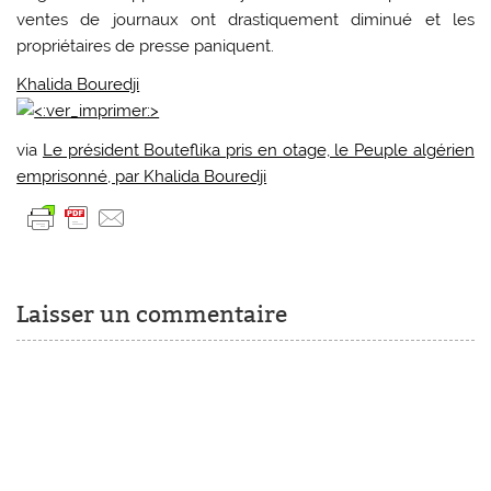
ventes de journaux ont drastiquement diminué et les
propriétaires de presse paniquent.
Khalida Bouredji
via
Le président Bouteflika pris en otage, le Peuple algérien
emprisonné, par Khalida Bouredji
Laisser un commentaire