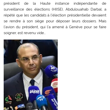
président de la Haute instance indépendante de
surveillance des élections (HIISE), Abdulouahab Darbal, a
répété que les candidats à l’élection présidentielle devaient
se rendre à son siège pour déposer leurs dossiers. Mais
l’avion du président, qui l’a amené à Genève pour se faire
soigner, est revenu vide…