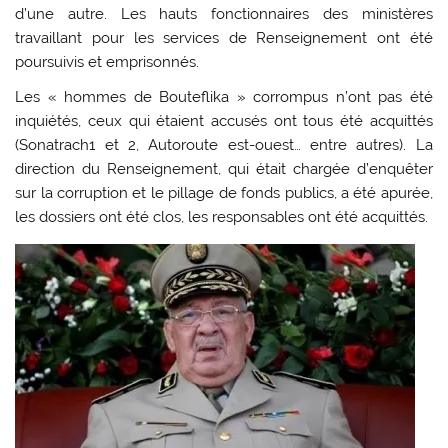
d’une autre. Les hauts fonctionnaires des ministères
travaillant pour les services de Renseignement ont été
poursuivis et emprisonnés.
Les « hommes de Bouteflika » corrompus n’ont pas été
inquiétés, ceux qui étaient accusés ont tous été acquittés
(Sonatrach1 et 2, Autoroute est-ouest… entre autres). La
direction du Renseignement, qui était chargée d’enquêter
sur la corruption et le pillage de fonds publics, a été apurée,
les dossiers ont été clos, les responsables ont été acquittés.