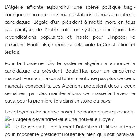
L’Algérie affronte aujourd’hui une scène politique tragi-
comique : d’un coté : des manifestations de masse contre la
candidature illégale d’un président à moitié mort, en tous
cas paralysé, de l’autre coté, un système qui ignore les
revendications populaires et insiste pour l’imposer le
président Bouteflika, même si cela viole la Constitution et
les lois.
Pour la troisième fois, le système algérien a annoncé la
candidature du président Bouteflika, pour un cinquième
mandat. Pourtant, la constitution n’autorise pas plus de deux
mandats consécutifs. Les Algériens protestent depuis deux
semaines, par des manifestations de masse à travers le
pays, pour la première fois dans l’histoire du pays.
Les citoyens algériens se posent de nombreuses questions :
L’Algérie deviendra-t-elle une nouvelle Libye ?
Le Pouvoir a-t-il réellement l’intention d’utiliser la force
pour imposer le président Bouteflika, bien qu’il soit paralysé,