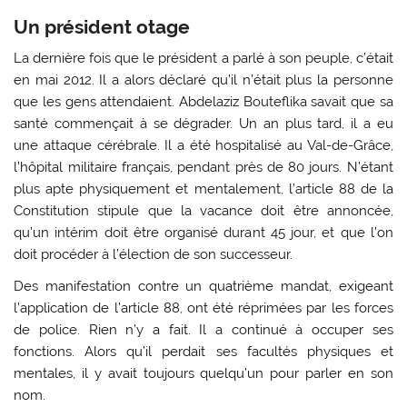
Un président otage
La dernière fois que le président a parlé à son peuple, c’était
en mai 2012. Il a alors déclaré qu’il n’était plus la personne
que les gens attendaient. Abdelaziz Bouteflika savait que sa
santé commençait à se dégrader. Un an plus tard, il a eu
une attaque cérébrale. Il a été hospitalisé au Val-de-Grâce,
l’hôpital militaire français, pendant près de 80 jours. N’étant
plus apte physiquement et mentalement, l’article 88 de la
Constitution stipule que la vacance doit être annoncée,
qu’un intérim doit être organisé durant 45 jour, et que l’on
doit procéder à l’élection de son successeur.
Des manifestation contre un quatrième mandat, exigeant
l’application de l’article 88, ont été réprimées par les forces
de police. Rien n’y a fait. Il a continué à occuper ses
fonctions. Alors qu’il perdait ses facultés physiques et
mentales, il y avait toujours quelqu’un pour parler en son
nom.