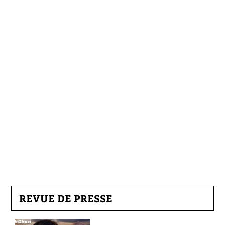
REVUE DE PRESSE