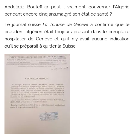
Abdelaziz Bouteflika peut-il vraiment gouverner l’Algérie
pendant encore cinq ans,malgré son état de santé ?
Le journal suisse
La Tribune de Genève
a confirmé que le
président algérien était toujours présent dans le complexe
hospitalier de Genève et qu’il n’y avait aucune indication
qu’il se préparait à quitter la Suisse.