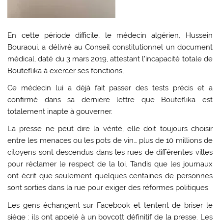
En cette période difficile, le médecin algérien, Hussein
Bouraoui, a délivré au Conseil constitutionnel un document
médical, daté du 3 mars 2019, attestant l’incapacité totale de
Bouteflika à exercer ses fonctions,
Ce médecin lui a déjà fait passer des tests précis et a
confirmé dans sa dernière lettre que Bouteflika est
totalement inapte à gouverner.
La presse ne peut dire la vérité, elle doit toujours choisir
entre les menaces ou les pots de vin… plus de 10 millions de
citoyens sont descendus dans les rues de différentes villes
pour réclamer le respect de la loi. Tandis que les journaux
ont écrit que seulement quelques centaines de personnes
sont sorties dans la rue pour exiger des réformes politiques.
Les gens échangent sur Facebook et tentent de briser le
siège : ils ont appelé à un boycott définitif de la presse. Les