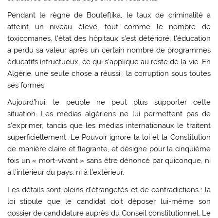
Pendant le règne de Bouteflika, le taux de criminalité a
atteint un niveau élevé, tout comme le nombre de
toxicomanes, l’état des hôpitaux s’est détérioré, l’éducation
a perdu sa valeur après un certain nombre de programmes
éducatifs infructueux, ce qui s’applique au reste de la vie. En
Algérie, une seule chose a réussi : la corruption sous toutes
ses formes.
Aujourd’hui, le peuple ne peut plus supporter cette
situation. Les médias algériens ne lui permettent pas de
s’exprimer, tandis que les médias internationaux le traitent
superficiellement. Le Pouvoir ignore la loi et la Constitution
de manière claire et flagrante, et désigne pour la cinquième
fois un « mort-vivant » sans être dénoncé par quiconque, ni
à l’intérieur du pays, ni à l’extérieur.
Les détails sont pleins d’étrangetés et de contradictions : la
loi stipule que le candidat doit déposer lui-même son
dossier de candidature auprès du Conseil constitutionnel. Le