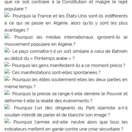
que ce soit contraire à la Constitution et malgré le rejet
populaire ?
Pourquoi la France et les États-Unis sont-ils indifférents
à ce qui se passe en Algérie, alors qu’ils y sont les plus
avantagés ?
Pourquoi les médias internationaux ignorent-ils le
mouvement populaire en Algérie ?
Le pays connaîtra-t-il un sort similaire à celui de Bahreïn
au début du « Printemps arabe » ?
Pourquoi les gens manifestent-ils à ce moment précis ?
Ces manifestations sont-elles spontanées ?
Pourquoi les élites soutiennent-elles les deux parties en
même temps ?
Pourquoi la presse se range-t-elle derrière le Pouvoir et
déforme-t-elle la réalité des événements ?
Pourquoi l’un des dirigeants du Parti islamiste a-t-il
soudain interdit de parler et de blanchir son image ?
Pourquoi l’armée est-elle neutre alors que tous les
indicateurs mettent en garde contre une crise sécuritaire ?