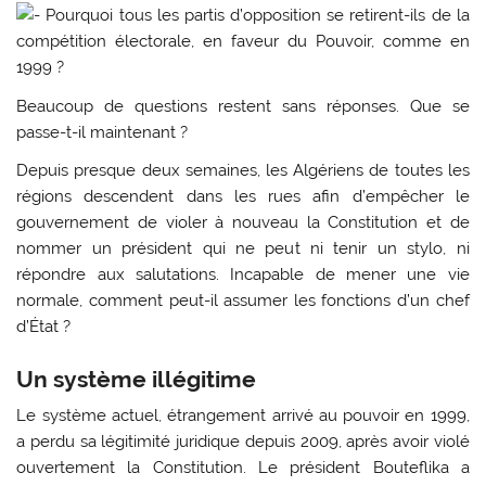
Pourquoi tous les partis d’opposition se retirent-ils de la
compétition électorale, en faveur du Pouvoir, comme en
1999 ?
Beaucoup de questions restent sans réponses. Que se
passe-t-il maintenant ?
Depuis presque deux semaines, les Algériens de toutes les
régions descendent dans les rues afin d’empêcher le
gouvernement de violer à nouveau la Constitution et de
nommer un président qui ne peut ni tenir un stylo, ni
répondre aux salutations. Incapable de mener une vie
normale, comment peut-il assumer les fonctions d’un chef
d’État ?
Un système illégitime
Le système actuel, étrangement arrivé au pouvoir en 1999,
a perdu sa légitimité juridique depuis 2009, après avoir violé
ouvertement la Constitution. Le président Bouteflika a