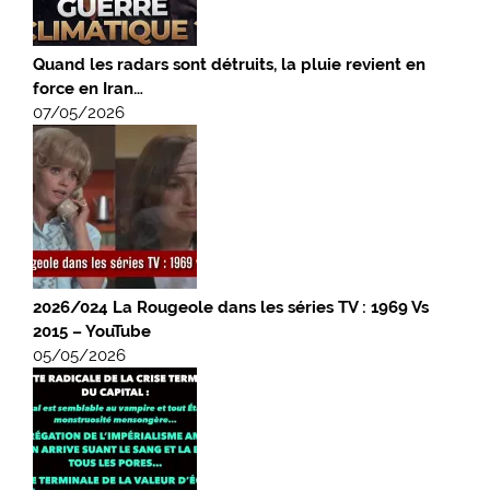
Quand les radars sont détruits, la pluie revient en
force en Iran…
07/05/2026
2026/024 La Rougeole dans les séries TV : 1969 Vs
2015 – YouTube
05/05/2026