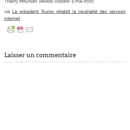
Thierry Meyssan,
Réseau Voltaire
, 5 mai 2020.
via
Le président Trump rétablit la neutralité des services
internet
Laisser un commentaire