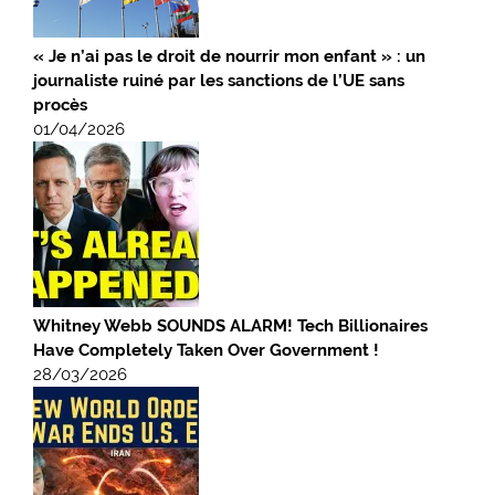
« Je n’ai pas le droit de nourrir mon enfant » : un
journaliste ruiné par les sanctions de l’UE sans
procès
01/04/2026
Whitney Webb SOUNDS ALARM! Tech Billionaires
Have Completely Taken Over Government !
28/03/2026