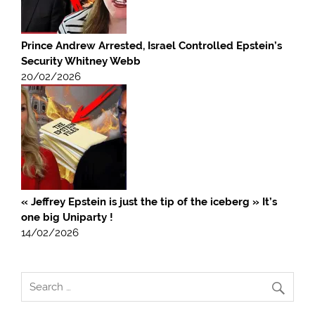
Prince Andrew Arrested, Israel Controlled Epstein’s
Security Whitney Webb
20/02/2026
« Jeffrey Epstein is just the tip of the iceberg » It’s
one big Uniparty !
14/02/2026