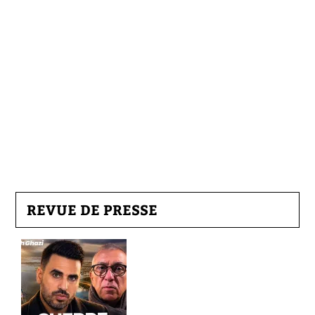
REVUE DE PRESSE