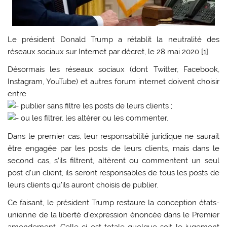
Le président Donald Trump a rétablit la neutralité des
réseaux sociaux sur Internet par décret, le 28 mai 2020 [
1
].
Désormais les réseaux sociaux (dont Twitter, Facebook,
Instagram, YouTube) et autres forum internet doivent choisir
entre
publier sans filtre les posts de leurs clients ;
ou les filtrer, les altérer ou les commenter.
Dans le premier cas, leur responsabilité juridique ne saurait
être engagée par les posts de leurs clients, mais dans le
second cas, s’ils filtrent, altèrent ou commentent un seul
post d’un client, ils seront responsables de tous les posts de
leurs clients qu’ils auront choisis de publier.
Ce faisant, le président Trump restaure la conception états-
unienne de la liberté d’expression énoncée dans le Premier