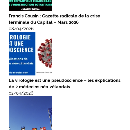
Francis Cousin : Gazette radicale de la crise
terminale du Capital – Mars 2026
08/04/2026
La virologie est une pseudoscience – les explications
de 2 médecins néo-zélandais
02/04/2026