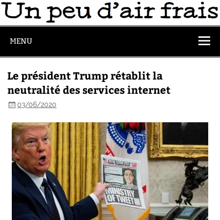
MENU
Le président Trump rétablit la
neutralité des services internet
03/06/2020