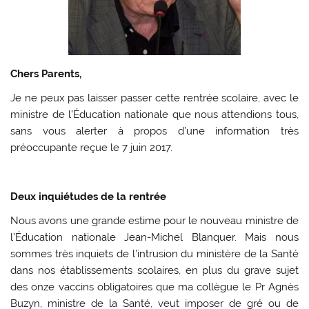
Chers Parents,
Je ne peux pas laisser passer cette rentrée scolaire, avec le
ministre de l’Éducation nationale que nous attendions tous,
sans vous alerter à propos d’une information très
préoccupante reçue le 7 juin 2017.
Deux inquiétudes de la rentrée
Nous avons une grande estime pour le nouveau ministre de
l’Éducation nationale Jean-Michel Blanquer. Mais nous
sommes très inquiets de l’intrusion du ministère de la Santé
dans nos établissements scolaires, en plus du grave sujet
des onze vaccins obligatoires que ma collègue le Pr Agnès
Buzyn, ministre de la Santé, veut imposer de gré ou de