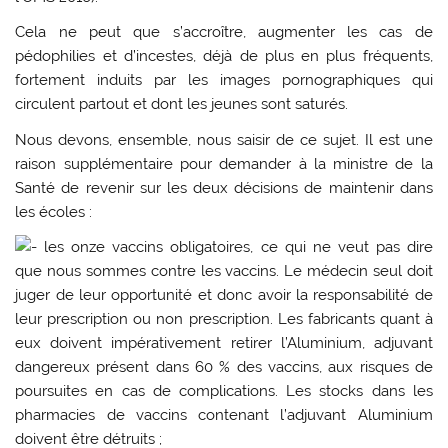
Cela ne peut que s’accroître, augmenter les cas de
pédophilies et d’incestes, déjà de plus en plus fréquents,
fortement induits par les images pornographiques qui
circulent partout et dont les jeunes sont saturés.
Nous devons, ensemble, nous saisir de ce sujet. Il est une
raison supplémentaire pour demander à la ministre de la
Santé de revenir sur les deux décisions de maintenir dans
les écoles :
les onze vaccins obligatoires, ce qui ne veut pas dire
que nous sommes contre les vaccins. Le médecin seul doit
juger de leur opportunité et donc avoir la responsabilité de
leur prescription ou non prescription. Les fabricants quant à
eux doivent impérativement retirer l’Aluminium, adjuvant
dangereux présent dans 60 % des vaccins, aux risques de
poursuites en cas de complications. Les stocks dans les
pharmacies de vaccins contenant l’adjuvant Aluminium
doivent être détruits ;