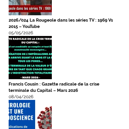
2026/024 La Rougeole dans les séries TV : 1969 Vs
2015 – YouTube
05/05/2026
Francis Cousin : Gazette radicale de la crise
terminale du Capital – Mars 2026
08/04/2026