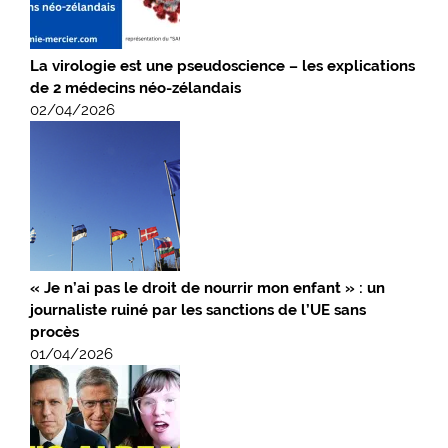
La virologie est une pseudoscience – les explications
de 2 médecins néo-zélandais
02/04/2026
« Je n’ai pas le droit de nourrir mon enfant » : un
journaliste ruiné par les sanctions de l’UE sans
procès
01/04/2026