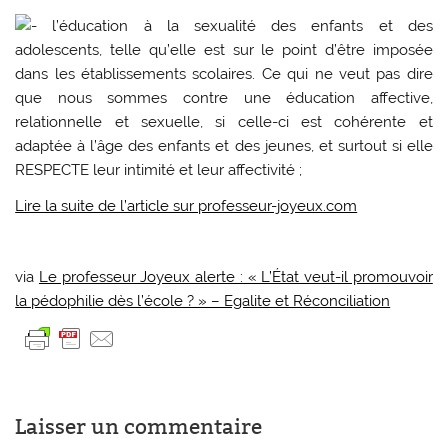
l’éducation à la sexualité des enfants et des
adolescents, telle qu’elle est sur le point d’être imposée
dans les établissements scolaires. Ce qui ne veut pas dire
que nous sommes contre une éducation affective,
relationnelle et sexuelle, si celle-ci est cohérente et
adaptée à l’âge des enfants et des jeunes, et surtout si elle
RESPECTE leur intimité et leur affectivité ;
Lire la suite de l’article sur professeur-joyeux.com
via
Le professeur Joyeux alerte : « L’État veut-il promouvoir
la pédophilie dès l’école ? » – Egalite et Réconciliation
Laisser un commentaire