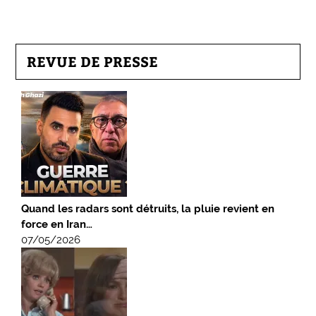
REVUE DE PRESSE
Quand les radars sont détruits, la pluie revient en
force en Iran…
07/05/2026