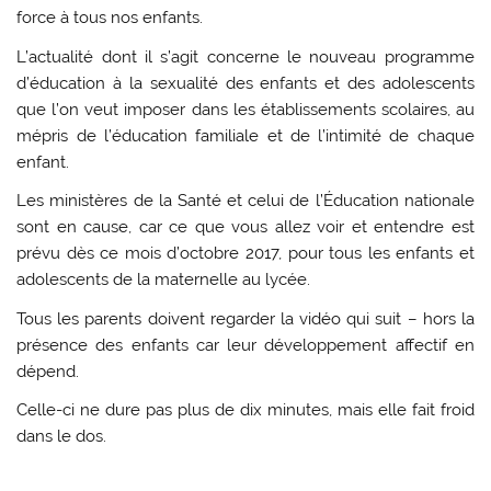
force à tous nos enfants.
L’actualité dont il s’agit concerne le nouveau programme
d’éducation à la sexualité des enfants et des adolescents
que l’on veut imposer dans les établissements scolaires, au
mépris de l’éducation familiale et de l’intimité de chaque
enfant.
Les ministères de la Santé et celui de l’Éducation nationale
sont en cause, car ce que vous allez voir et entendre est
prévu dès ce mois d’octobre 2017, pour tous les enfants et
adolescents de la maternelle au lycée.
Tous les parents doivent regarder la vidéo qui suit – hors la
présence des enfants car leur développement affectif en
dépend.
Celle-ci ne dure pas plus de dix minutes, mais elle fait froid
dans le dos.