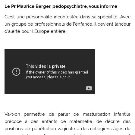
Le Pr Maurice Berger, pédopsychiatre, vous informe
C’est une personnalité incontestée dans sa spécialité. Avec
un groupe de professionnels de l’enfance, il devient lanceur
d’alerte pour l’Europe entière.
Va-t-on permettre de parler de masturbation infantile
précoce à des enfants de maternelle, de décrire des
positions de pénétration vaginale à des collégiens âgés de