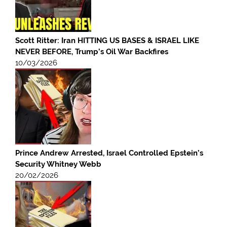
Scott Ritter: Iran HITTING US BASES & ISRAEL LIKE
NEVER BEFORE, Trump’s Oil War Backfires
10/03/2026
Prince Andrew Arrested, Israel Controlled Epstein’s
Security Whitney Webb
20/02/2026