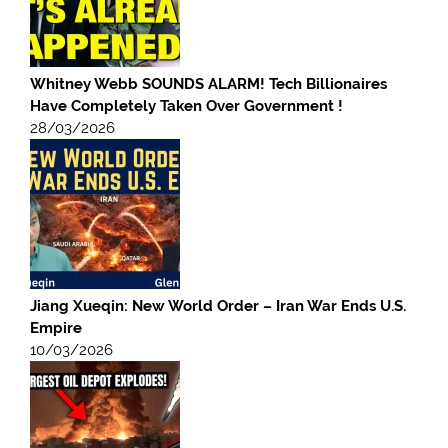
Whitney Webb SOUNDS ALARM! Tech Billionaires
Have Completely Taken Over Government !
28/03/2026
Jiang Xueqin: New World Order – Iran War Ends U.S.
Empire
10/03/2026