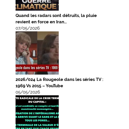
Quand les radars sont détruits, la pluie
revient en force en Iran…
07/05/2026
2026/024 La Rougeole dans les séries TV :
1969 Vs 2015 – YouTube
05/05/2026