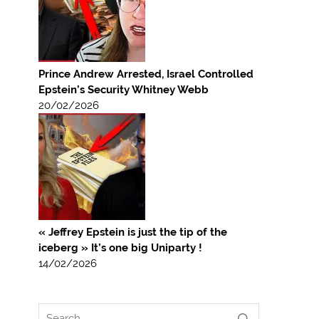
Prince Andrew Arrested, Israel Controlled
Epstein’s Security Whitney Webb
20/02/2026
« Jeffrey Epstein is just the tip of the
iceberg » It’s one big Uniparty !
14/02/2026