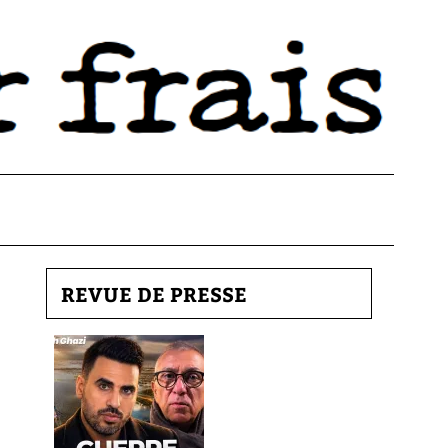
REVUE DE PRESSE