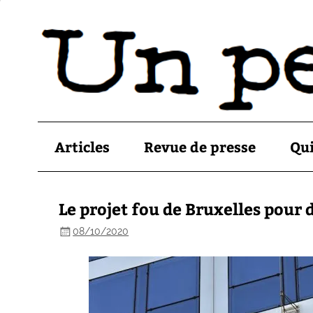
Articles
Revue de presse
Qu
Le projet fou de Bruxelles pour
08/10/2020