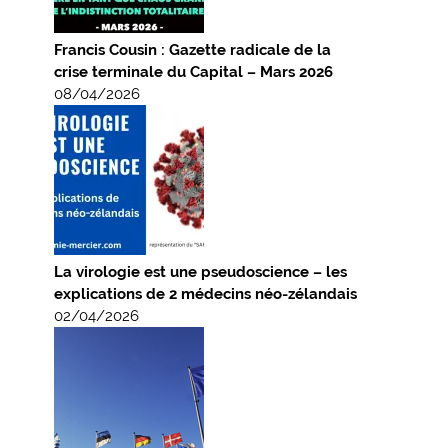
Francis Cousin : Gazette radicale de la
crise terminale du Capital – Mars 2026
08/04/2026
La virologie est une pseudoscience – les
explications de 2 médecins néo-zélandais
02/04/2026