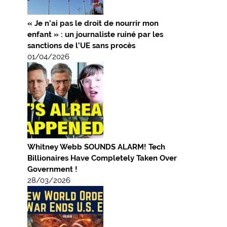
« Je n’ai pas le droit de nourrir mon
enfant » : un journaliste ruiné par les
sanctions de l’UE sans procès
01/04/2026
Whitney Webb SOUNDS ALARM! Tech
Billionaires Have Completely Taken Over
Government !
28/03/2026