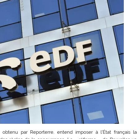
tenu par Reporterre, entend imposer à l’État français la