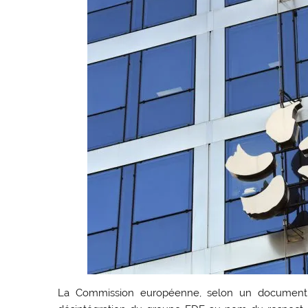
La Commission européenne, selon un document ob