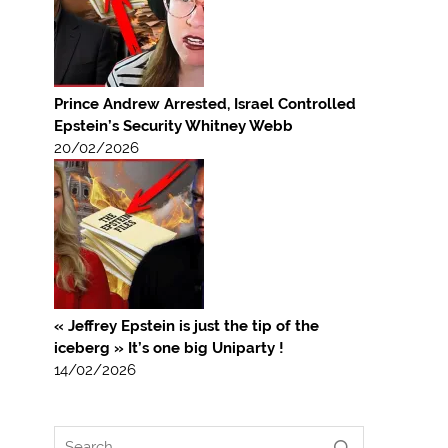
Prince Andrew Arrested, Israel Controlled
Epstein’s Security Whitney Webb
20/02/2026
« Jeffrey Epstein is just the tip of the
iceberg » It’s one big Uniparty !
14/02/2026