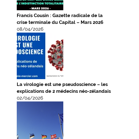
Francis Cousin : Gazette radicale de la
crise terminale du Capital – Mars 2026
08/04/2026
La virologie est une pseudoscience – les
explications de 2 médecins néo-zélandais
02/04/2026