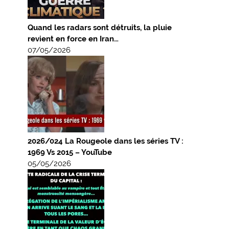
Quand les radars sont détruits, la pluie
revient en force en Iran…
07/05/2026
2026/024 La Rougeole dans les séries TV :
1969 Vs 2015 – YouTube
05/05/2026