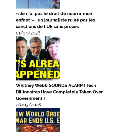
« Je n’ai pas le droit de nourrir mon
enfant » : un journaliste ruiné par les
sanctions de l’UE sans procès
01/04/2026
Whitney Webb SOUNDS ALARM! Tech
Billionaires Have Completely Taken Over
Government !
28/03/2026