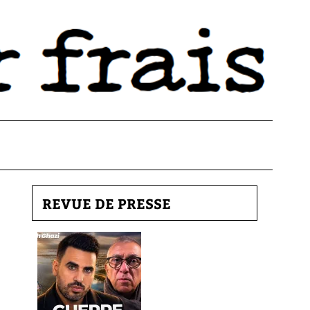
REVUE DE PRESSE