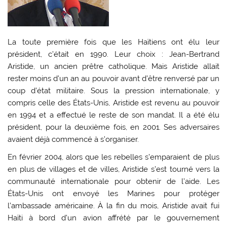
La toute première fois que les Haïtiens ont élu leur
président, c’était en 1990. Leur choix : Jean-Bertrand
Aristide, un ancien prêtre catholique. Mais Aristide allait
rester moins d’un an au pouvoir avant d’être renversé par un
coup d’état militaire. Sous la pression internationale, y
compris celle des États-Unis, Aristide est revenu au pouvoir
en 1994 et a effectué le reste de son mandat. Il a été élu
président, pour la deuxième fois, en 2001. Ses adversaires
avaient déjà commencé à s’organiser.
En février 2004, alors que les rebelles s’emparaient de plus
en plus de villages et de villes, Aristide s’est tourné vers la
communauté internationale pour obtenir de l’aide. Les
États-Unis ont envoyé les Marines pour protéger
l’ambassade américaine. À la fin du mois, Aristide avait fui
Haïti à bord d’un avion affrété par le gouvernement