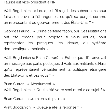
Fauriol est vice-président à l’IRI.
Walt Bogdanich : « Lorsque l’IRI reçoit des subventions pour
faire son travail à l’étranger, est-ce qu’il se perçoit comme
un représentant du gouvernement des États-Unis ? »
Georges Fauriol : « D’une certaine façon, oui. Ces institutions
ont été créées pour projeter, si vous voulez, pour
représenter les pratiques, les idéaux, du système
démocratique américain. »
Walt Bogdanich (à Brian Curran) : « Est-ce que l’IRI envoyait
un message aux partis politiques d’Haïti, aux militants d’Haïti,
qu’ils représentaient véritablement la politique étrangère
des États-Unis et pas vous ? »
Brian Curran : « Absolument. »
Walt Bogdanich : « Quel a été votre sentiment à ce sujet ? »
Brian Curran : « Je m’en suis plaint. »
Walt Bogdanich : « Quelle a été la réponse ? »