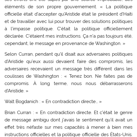
éléments de son propre gouvernement. « La politique
officielle était d’accepter qu’Aristide était le président d’Haïti
et de travailler avec lui pour trouver des solutions politiques
à l’impasse politique. C’était la politique officiellement
déclarée. C’étaient mes instructions. Ça n’a pas toujours été,
cependant, le message en provenance de Washington. »
Selon Curran, pendant qu’il disait aux adversaires politiques
d’Aristide qu’eux aussi devaient faire des compromis, les
adversaires recevaient un message très différent dans les
coulisses de Washington : « Tenez bon. Ne faites pas de
compromis. À long terme, nous nous débarrasserons
d’Aristide. »
Walt Bogdanich : « En contradiction directe… »
Brian Curran : « En contradiction directe. Et c’était le genre
de message ambigu dont j’avais le sentiment qu’il avait un
effet très néfaste sur mes capacités à mener à bien mes
instructions officielles et la politique officielle des États-Unis.