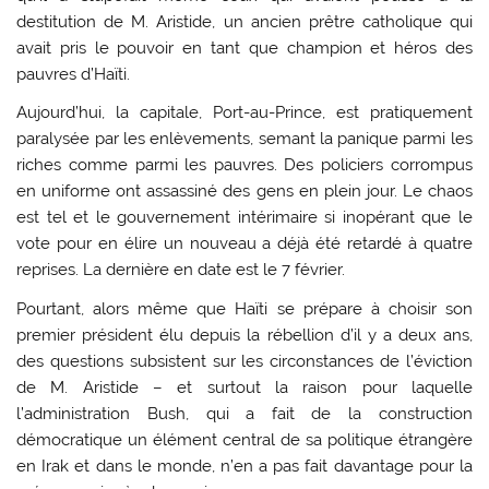
destitution de M. Aristide, un ancien prêtre catholique qui
avait pris le pouvoir en tant que champion et héros des
pauvres d’Haïti.
Aujourd’hui, la capitale, Port-au-Prince, est pratiquement
paralysée par les enlèvements, semant la panique parmi les
riches comme parmi les pauvres. Des policiers corrompus
en uniforme ont assassiné des gens en plein jour. Le chaos
est tel et le gouvernement intérimaire si inopérant que le
vote pour en élire un nouveau a déjà été retardé à quatre
reprises. La dernière en date est le 7 février.
Pourtant, alors même que Haïti se prépare à choisir son
premier président élu depuis la rébellion d’il y a deux ans,
des questions subsistent sur les circonstances de l’éviction
de M. Aristide – et surtout la raison pour laquelle
l’administration Bush, qui a fait de la construction
démocratique un élément central de sa politique étrangère
en Irak et dans le monde, n’en a pas fait davantage pour la