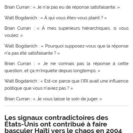
Brian Curran : « Je n’ai pas eu de réponse satisfaisante. »
Walt Bogdanich : « À qui vous êtes-vous plaint ? »
Brian Curran : « À mes supérieurs hiérarchiques, si vous
voulez. »
Walt Bogdanich : « Pourquoi supposez-vous que la réponse
n’a pas été satisfaisante ? »
Brian Curran : « Je ne connais pas la réponse à cette
question, et ça m’inquiète depuis longtemps. »
Walt Bogdanich : « Est-ce parce que l’IRI avait une influence
politique que vous n’aviez pas ? »
Brian Curran : « Je vous laisse le soin de juger. »
Les signaux contradictoires des
États-Unis ont contribué à faire
basculer Haïti vers le chaos en 2004