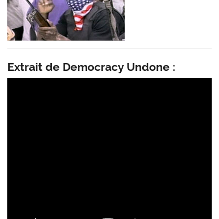
Extrait de Democracy Undone :