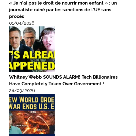
« Je n’ai pas le droit de nourrir mon enfant » : un
journaliste ruiné par les sanctions de l’UE sans
procès
01/04/2026
Whitney Webb SOUNDS ALARM! Tech Billionaires
Have Completely Taken Over Government !
28/03/2026