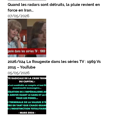
Quand les radars sont détruits, la pluie revient en
force en Iran…
07/05/2026
2026/024 La Rougeole dans les séries TV : 1969 Vs
2015 – YouTube
05/05/2026