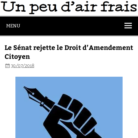
MENU
Le Sénat rejette le Droit d’Amendement
Citoyen
30/07/2018