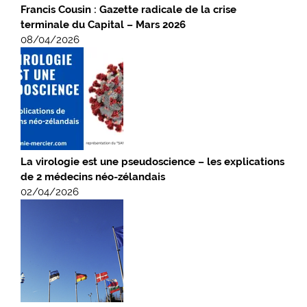
Francis Cousin : Gazette radicale de la crise
terminale du Capital – Mars 2026
08/04/2026
La virologie est une pseudoscience – les explications
de 2 médecins néo-zélandais
02/04/2026