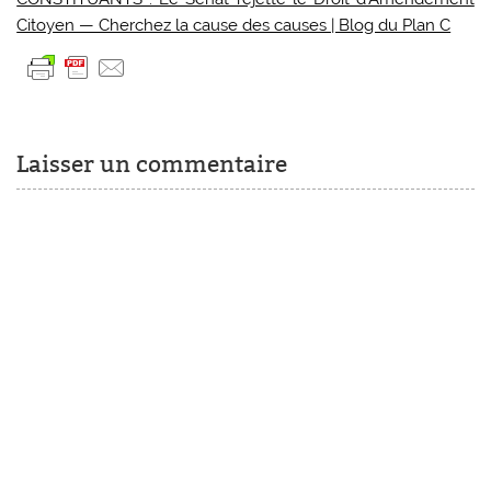
Citoyen — Cherchez la cause des causes | Blog du Plan C
Laisser un commentaire