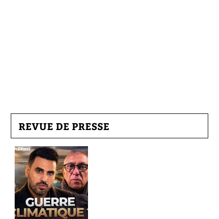
REVUE DE PRESSE