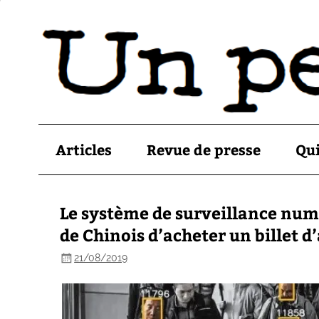
Articles
Revue de presse
Qu
Le système de surveillance numé
de Chinois d’acheter un billet d’
21/08/2019