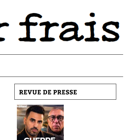
REVUE DE PRESSE