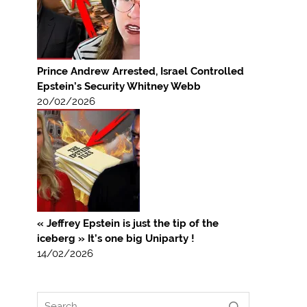
Prince Andrew Arrested, Israel Controlled
Epstein’s Security Whitney Webb
20/02/2026
« Jeffrey Epstein is just the tip of the
iceberg » It’s one big Uniparty !
14/02/2026