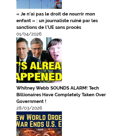
« Je n’ai pas le droit de nourrir mon
enfant » : un journaliste ruiné par les
sanctions de l’UE sans procès
01/04/2026
Whitney Webb SOUNDS ALARM! Tech
Billionaires Have Completely Taken Over
Government !
28/03/2026