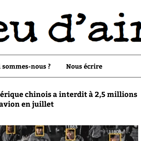
i sommes-nous ?
Nous écrire
rique chinois a interdit à 2,5 millions
avion en juillet