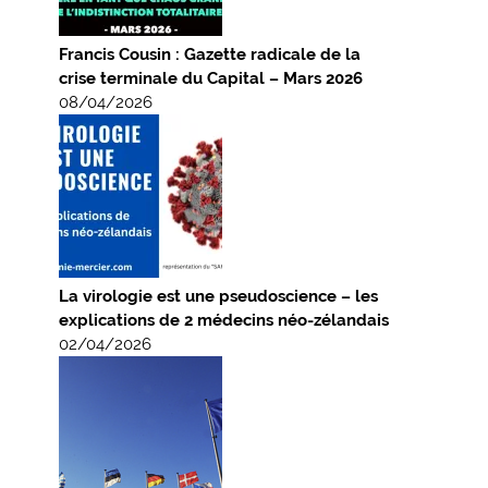
Francis Cousin : Gazette radicale de la
crise terminale du Capital – Mars 2026
08/04/2026
La virologie est une pseudoscience – les
explications de 2 médecins néo-zélandais
02/04/2026