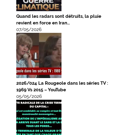
Quand les radars sont détruits, la pluie
revient en force en Iran…
07/05/2026
2026/024 La Rougeole dans les séries TV :
1969 Vs 2015 – YouTube
05/05/2026