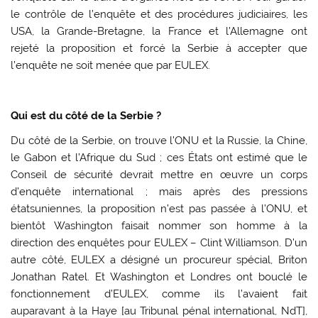
le contrôle de l’enquête et des procédures judiciaires, les
USA, la Grande-Bretagne, la France et l’Allemagne ont
rejeté la proposition et forcé la Serbie à accepter que
l’enquête ne soit menée que par EULEX.
Qui est du côté de la Serbie ?
Du côté de la Serbie, on trouve l’ONU et la Russie, la Chine,
le Gabon et l’Afrique du Sud ; ces États ont estimé que le
Conseil de sécurité devrait mettre en œuvre un corps
d’enquête international ; mais après des pressions
étatsuniennes, la proposition n’est pas passée à l’ONU, et
bientôt Washington faisait nommer son homme à la
direction des enquêtes pour EULEX – Clint Williamson. D’un
autre côté, EULEX a désigné un procureur spécial, Briton
Jonathan Ratel. Et Washington et Londres ont bouclé le
fonctionnement d’EULEX, comme ils l’avaient fait
auparavant à la Haye [au Tribunal pénal international, NdT],