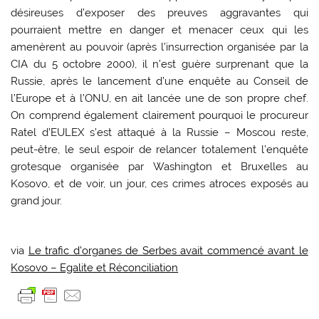
désireuses d’exposer des preuves aggravantes qui
pourraient mettre en danger et menacer ceux qui les
amenèrent au pouvoir (après l’insurrection organisée par la
CIA du 5 octobre 2000), il n’est guère surprenant que la
Russie, après le lancement d’une enquête au Conseil de
l’Europe et à l’ONU, en ait lancée une de son propre chef.
On comprend également clairement pourquoi le procureur
Ratel d’EULEX s’est attaqué à la Russie – Moscou reste,
peut-être, le seul espoir de relancer totalement l’enquête
grotesque organisée par Washington et Bruxelles au
Kosovo, et de voir, un jour, ces crimes atroces exposés au
grand jour.
via
Le trafic d’organes de Serbes avait commencé avant le
Kosovo – Egalite et Réconciliation