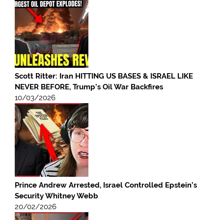
Scott Ritter: Iran HITTING US BASES & ISRAEL LIKE
NEVER BEFORE, Trump’s Oil War Backfires
10/03/2026
Prince Andrew Arrested, Israel Controlled Epstein’s
Security Whitney Webb
20/02/2026