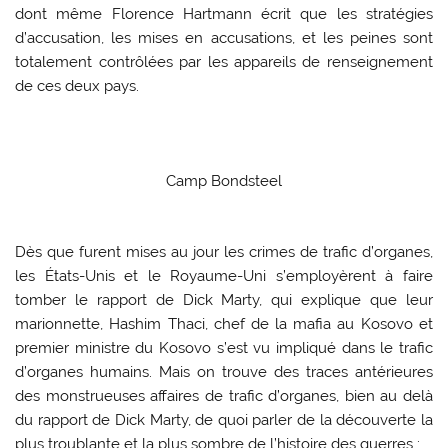
dont même Florence Hartmann écrit que les stratégies
d’accusation, les mises en accusations, et les peines sont
totalement contrôlées par les appareils de renseignement
de ces deux pays.
Camp Bondsteel
Dès que furent mises au jour les crimes de trafic d’organes,
les États-Unis et le Royaume-Uni s’employèrent à faire
tomber le rapport de Dick Marty, qui explique que leur
marionnette, Hashim Thaci, chef de la mafia au Kosovo et
premier ministre du Kosovo s’est vu impliqué dans le trafic
d’organes humains. Mais on trouve des traces antérieures
des monstrueuses affaires de trafic d’organes, bien au delà
du rapport de Dick Marty, de quoi parler de la découverte la
plus troublante et la plus sombre de l’histoire des guerres :