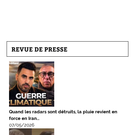
REVUE DE PRESSE
Quand les radars sont détruits, la pluie revient en
force en Iran…
07/05/2026