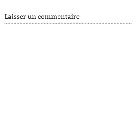
Laisser un commentaire