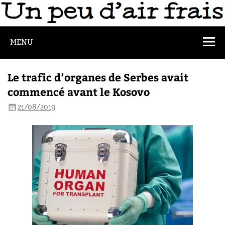
MENU
Le trafic d’organes de Serbes avait
commencé avant le Kosovo
21/08/2019