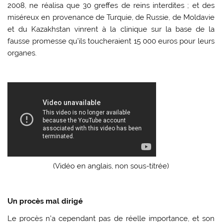
2008, ne réalisa que 30 greffes de reins interdites ; et des
miséreux en provenance de Turquie, de Russie, de Moldavie
et du Kazakhstan vinrent à la clinique sur la base de la
fausse promesse qu’ils toucheraient 15 000 euros pour leurs
organes.
(Vidéo en anglais, non sous-titrée)
Un procès mal dirigé
Le procès n’a cependant pas de réelle importance, et son