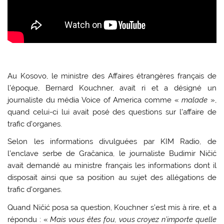
Au Kosovo, le ministre des Affaires étrangères français de
l’époque, Bernard Kouchner, avait ri et a désigné un
journaliste du média Voice of America comme «
malade
»,
quand celui-ci lui avait posé des questions sur l’affaire de
trafic d’organes.
Selon les informations divulguées par KIM Radio, de
l’enclave serbe de Gračanica, le journaliste Budimir Ničić
avait demandé au ministre français les informations dont il
disposait ainsi que sa position au sujet des allégations de
trafic d’organes.
Quand Ničić posa sa question, Kouchner s’est mis à rire, et a
répondu : «
Mais vous êtes fou, vous croyez n’importe quelle