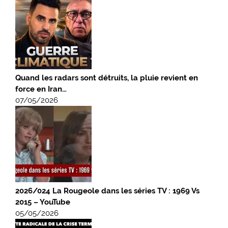
Quand les radars sont détruits, la pluie revient en
force en Iran…
07/05/2026
2026/024 La Rougeole dans les séries TV : 1969 Vs
2015 – YouTube
05/05/2026