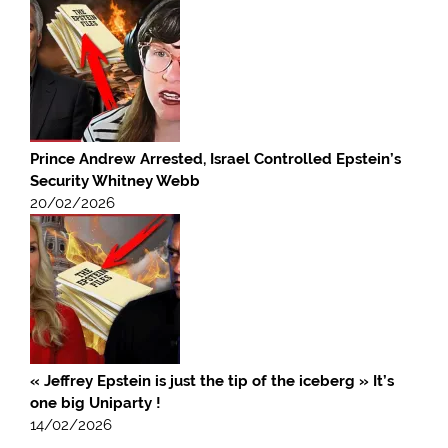
Prince Andrew Arrested, Israel Controlled Epstein’s
Security Whitney Webb
20/02/2026
« Jeffrey Epstein is just the tip of the iceberg » It’s
one big Uniparty !
14/02/2026