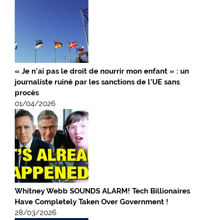
« Je n’ai pas le droit de nourrir mon enfant » : un
journaliste ruiné par les sanctions de l’UE sans
procès
01/04/2026
Whitney Webb SOUNDS ALARM! Tech Billionaires
Have Completely Taken Over Government !
28/03/2026