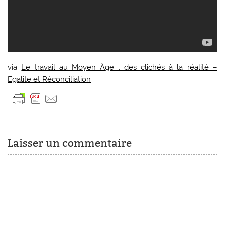
via
Le travail au Moyen Âge : des clichés à la réalité –
Egalite et Réconciliation
Laisser un commentaire