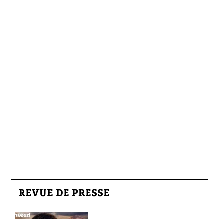
REVUE DE PRESSE