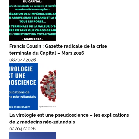
Francis Cousin : Gazette radicale de la crise
terminale du Capital – Mars 2026
08/04/2026
La virologie est une pseudoscience – les explications
de 2 médecins néo-zélandais
02/04/2026