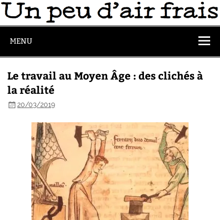
MENU
Le travail au Moyen Âge : des clichés à
la réalité
20/03/2019