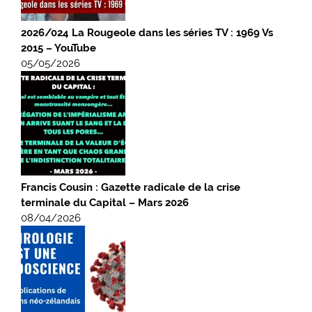
2026/024 La Rougeole dans les séries TV : 1969 Vs
2015 – YouTube
05/05/2026
Francis Cousin : Gazette radicale de la crise
terminale du Capital – Mars 2026
08/04/2026