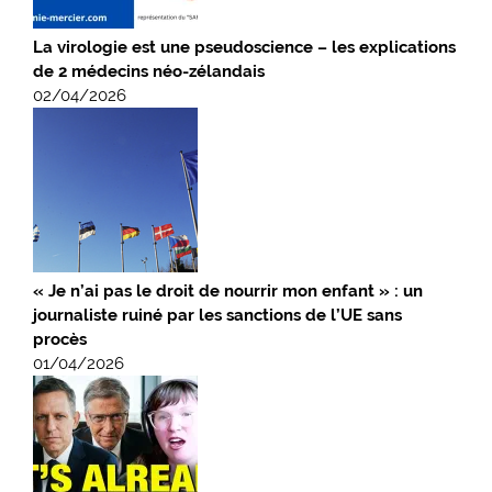
La virologie est une pseudoscience – les explications
de 2 médecins néo-zélandais
02/04/2026
« Je n’ai pas le droit de nourrir mon enfant » : un
journaliste ruiné par les sanctions de l’UE sans
procès
01/04/2026