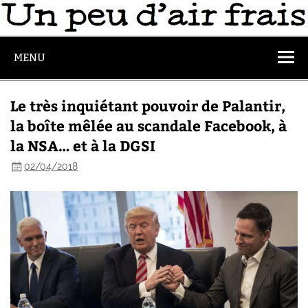
MENU
Le très inquiétant pouvoir de Palantir,
la boîte mêlée au scandale Facebook, à
la NSA… et à la DGSI
02/04/2018