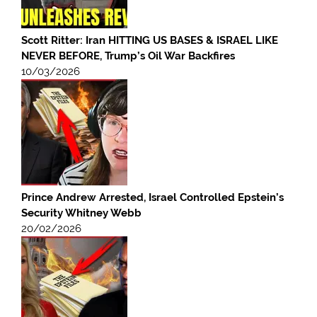
Scott Ritter: Iran HITTING US BASES & ISRAEL LIKE
NEVER BEFORE, Trump’s Oil War Backfires
10/03/2026
Prince Andrew Arrested, Israel Controlled Epstein’s
Security Whitney Webb
20/02/2026