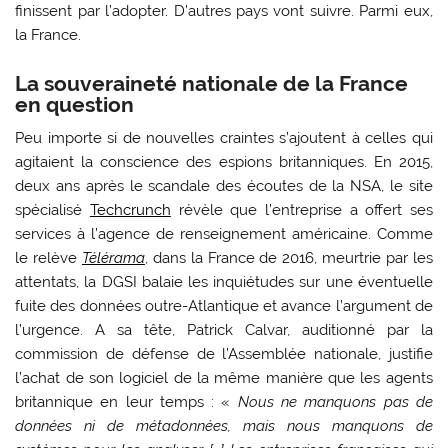
finissent par l’adopter. D’autres pays vont suivre. Parmi eux,
la France.
La souveraineté nationale de la France
en question
Peu importe si de nouvelles craintes s’ajoutent à celles qui
agitaient la conscience des espions britanniques. En 2015,
deux ans après le scandale des écoutes de la NSA, le site
spécialisé
Techcrunch
révèle que l’entreprise a offert ses
services à l’agence de renseignement américaine. Comme
le relève
Télérama
, dans la France de 2016, meurtrie par les
attentats, la DGSI balaie les inquiétudes sur une éventuelle
fuite des données outre-Atlantique et avance l’argument de
l’urgence. A sa tête, Patrick Calvar, auditionné par la
commission de défense de l’Assemblée nationale, justifie
l’achat de son logiciel de la même manière que les agents
britannique en leur temps : «
Nous ne manquons pas de
données ni de métadonnées, mais nous manquons de