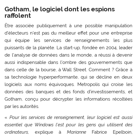
Gotham, le logiciel dont les espions
raffolent
Être associée publiquement à une possible manipulation
d’électeurs n’est pas du meilleur effet pour une entreprise
qui équipe les services de renseignements les plus
puissants de la planète. La start-up, fondée en 2004, leader
de l’analyse de données dans le monde, a réussi à devenir
aussi indispensable dans l’ombre des gouvernements que
dans celle de la bourse, à Wall Street. Comment ? Grâce à
sa technologie hyperperformante, qui se décline en deux
logiciels aux noms équivoques. Metropolis qui croise les
données des banques et des fonds d’investissements, et
Gotham, conçu pour décrypter les informations récoltées
par les autorités.
«
Pour les services de renseignement, leur logiciel est aussi
essentiel que Windows l’est pour les gens qui utilisent des
ordinateurs,
explique à
Marianne
Fabrice Epelboin,