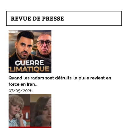
REVUE DE PRESSE
Quand les radars sont détruits, la pluie revient en
force en Iran…
07/05/2026