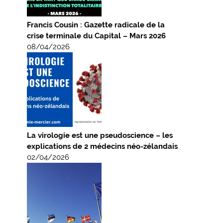
Francis Cousin : Gazette radicale de la
crise terminale du Capital – Mars 2026
08/04/2026
La virologie est une pseudoscience – les
explications de 2 médecins néo-zélandais
02/04/2026