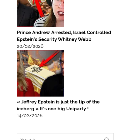
Prince Andrew Arrested, Israel Controlled
Epstein’s Security Whitney Webb
20/02/2026
« Jeffrey Epstein is just the tip of the
iceberg » It’s one big Uniparty !
14/02/2026