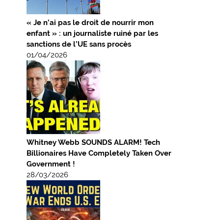
« Je n’ai pas le droit de nourrir mon
enfant » : un journaliste ruiné par les
sanctions de l’UE sans procès
01/04/2026
Whitney Webb SOUNDS ALARM! Tech
Billionaires Have Completely Taken Over
Government !
28/03/2026