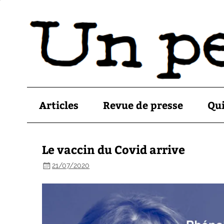
Articles
Revue de presse
Qu
Le vaccin du Covid arrive
21/07/2020