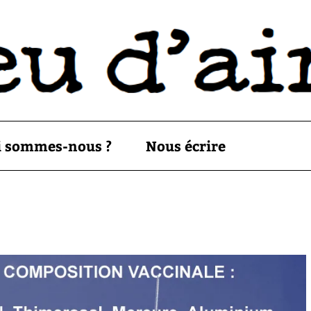
i sommes-nous ?
Nous écrire