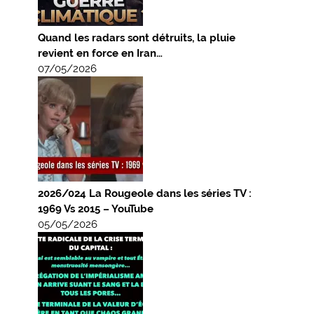
Quand les radars sont détruits, la pluie
revient en force en Iran…
07/05/2026
2026/024 La Rougeole dans les séries TV :
1969 Vs 2015 – YouTube
05/05/2026