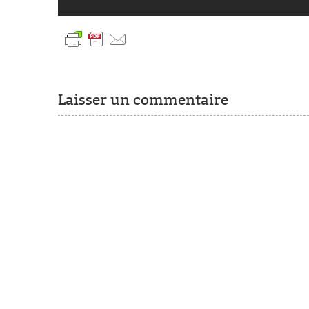
Laisser un commentaire