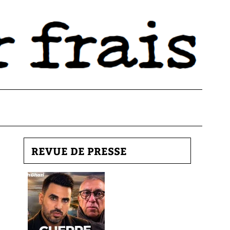
REVUE DE PRESSE