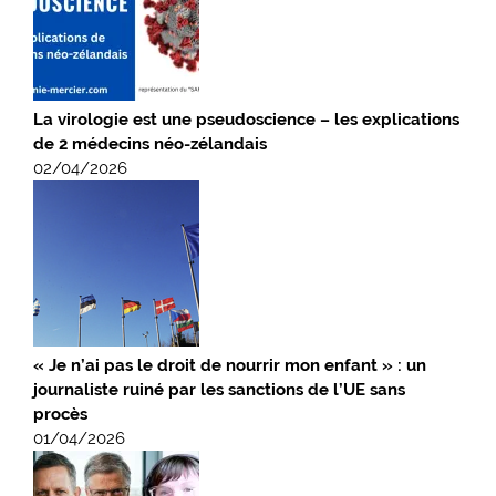
La virologie est une pseudoscience – les explications
de 2 médecins néo-zélandais
02/04/2026
« Je n’ai pas le droit de nourrir mon enfant » : un
journaliste ruiné par les sanctions de l’UE sans
procès
01/04/2026