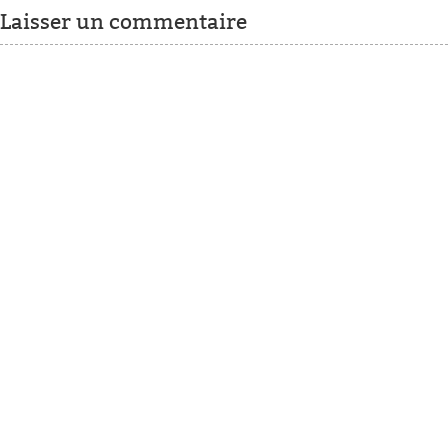
Laisser un commentaire