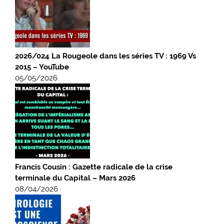
2026/024 La Rougeole dans les séries TV : 1969 Vs
2015 – YouTube
05/05/2026
Francis Cousin : Gazette radicale de la crise
terminale du Capital – Mars 2026
08/04/2026