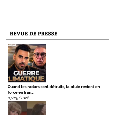
REVUE DE PRESSE
Quand les radars sont détruits, la pluie revient en
force en Iran…
07/05/2026