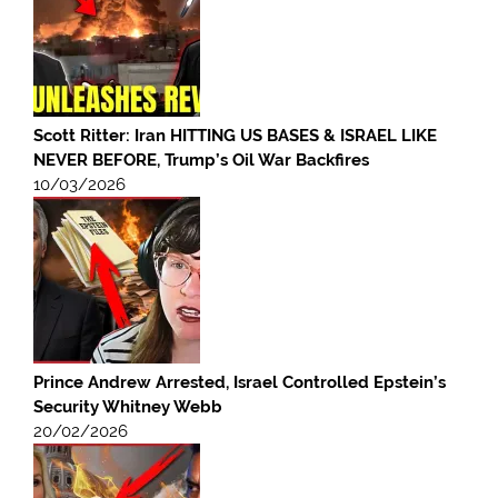
Scott Ritter: Iran HITTING US BASES & ISRAEL LIKE
NEVER BEFORE, Trump’s Oil War Backfires
10/03/2026
Prince Andrew Arrested, Israel Controlled Epstein’s
Security Whitney Webb
20/02/2026