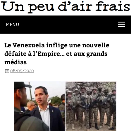
MENU
Le Venezuela inflige une nouvelle
défaite à l’Empire… et aux grands
médias
06/05/2020