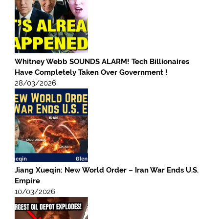
Whitney Webb SOUNDS ALARM! Tech Billionaires
Have Completely Taken Over Government !
28/03/2026
Jiang Xueqin: New World Order – Iran War Ends U.S.
Empire
10/03/2026