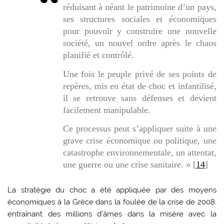
réduisant à néant le patrimoine d’un pays,
ses structures sociales et économiques
pour pouvoir y construire une nouvelle
société, un nouvel ordre après le chaos
planifié et contrôlé.
Une fois le peuple privé de ses points de
repères, mis en état de choc et infantilisé,
il se retrouve sans défenses et devient
facilement manipulable.
Ce processus peut s’appliquer suite à une
grave crise économique ou politique, une
catastrophe environnementale, un attentat,
une guerre ou une crise sanitaire. » [
14
]
La stratégie du choc a été appliquée par des moyens
économiques à la Grèce dans la foulée de la crise de 2008,
entraînant des millions d’âmes dans la misère avec la