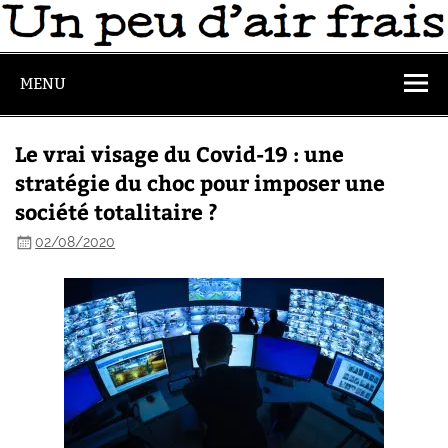
MENU
Le vrai visage du Covid-19 : une
stratégie du choc pour imposer une
société totalitaire ?
02/08/2020