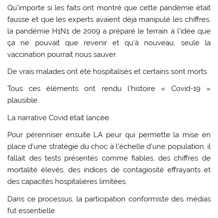
Qu’importe si les faits ont montré que cette pandémie était
fausse et que les experts avaient déjà manipulé les chiffres,
la pandémie H1N1 de 2009 a préparé le terrain à l’idée que
ça ne pouvait que revenir et qu’à nouveau, seule la
vaccination pourrait nous sauver.
De vrais malades ont été hospitalisés et certains sont morts.
Tous ces éléments ont rendu l’histoire « Covid-19 »
plausible.
La narrative Covid était lancée.
Pour pérenniser ensuite LA peur qui permette la mise en
place d’une stratégie du choc à l’échelle d’une population, il
fallait des tests présentés comme fiables, des chiffres de
mortalité élevés, des indices de contagiosité effrayants et
des capacités hospitalières limitées.
Dans ce processus, la participation conformiste des médias
fut essentielle.