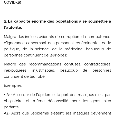
COVID-19
2. La capacité énorme des populations à se soumettre à
l’autorité.
Malgré des indices évidents de corruption, d’incompétence,
d’ignorance concernant des personnalités éminentes de la
politique, de la science, de la médecine, beaucoup de
personnes continuent de leur obéir.
Malgré des recommandations confuses, contradictoires,
inexpliquées, injustifiables, beaucoup de personnes
continuent de leur obéir.
Exemples :
• A1) Au cœur de l’épidémie, le port des masques n’est pas
obligatoire et même déconseillé pour les gens bien
portants.
A2) Alors que l’épidémie s’éteint, les masques deviennent