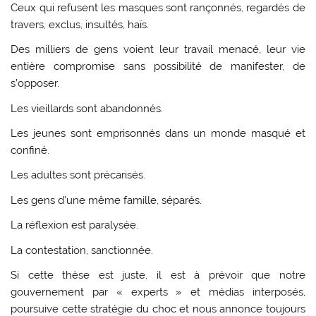
Ceux qui refusent les masques sont rançonnés, regardés de
travers, exclus, insultés, haïs.
Des milliers de gens voient leur travail menacé, leur vie
entière compromise sans possibilité de manifester, de
s’opposer.
Les vieillards sont abandonnés.
Les jeunes sont emprisonnés dans un monde masqué et
confiné.
Les adultes sont précarisés.
Les gens d’une même famille, séparés.
La réflexion est paralysée.
La contestation, sanctionnée.
Si cette thèse est juste, il est à prévoir que notre
gouvernement par « experts » et médias interposés,
poursuive cette stratégie du choc et nous annonce toujours