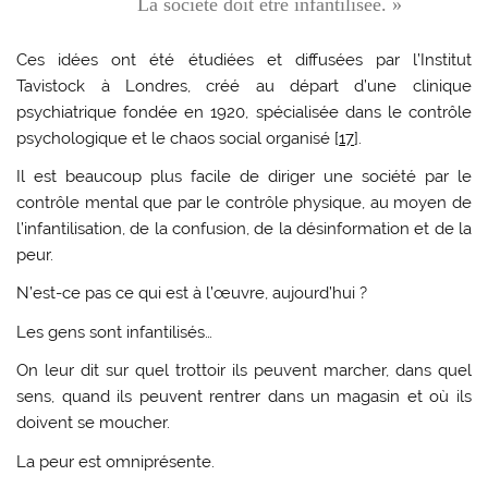
La société doit être infantilisée. »
Ces idées ont été étudiées et diffusées par l’Institut
Tavistock à Londres, créé au départ d’une clinique
psychiatrique fondée en 1920, spécialisée dans le contrôle
psychologique et le chaos social organisé [
17
].
Il est beaucoup plus facile de diriger une société par le
contrôle mental que par le contrôle physique, au moyen de
l’infantilisation, de la confusion, de la désinformation et de la
peur.
N’est-ce pas ce qui est à l’œuvre, aujourd’hui ?
Les gens sont infantilisés…
On leur dit sur quel trottoir ils peuvent marcher, dans quel
sens, quand ils peuvent rentrer dans un magasin et où ils
doivent se moucher.
La peur est omniprésente.