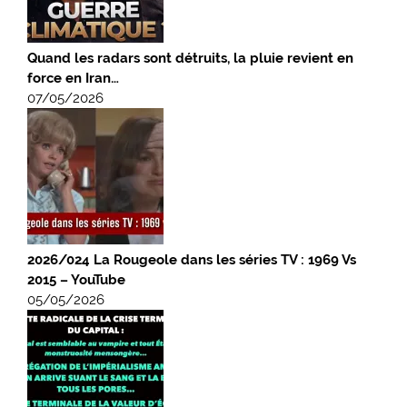
Quand les radars sont détruits, la pluie revient en
force en Iran…
07/05/2026
2026/024 La Rougeole dans les séries TV : 1969 Vs
2015 – YouTube
05/05/2026