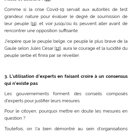
Comme si la crise Covid-19 servait aux autorités de test
grandeur nature pour évaluer le degré de soumission de
leur peuple [
11
], et voir jusqu’où ils peuvent aller avant de
rencontrer une opposition suffisante.
J’espère que le peuple belge, ce peuple le plus brave de la
Gaule selon Jules César [
12
], aura le courage et la lucidité du
peuple serbe et finira par se réveiller.
3. L’utilisation d’experts en faisant croire à un consensus
qui n’existe pas
Les gouvernements forment des conseils composés
d’experts pour justifier leurs mesures.
Pour le citoyen, pourquoi mettre en doute les mesures en
question ?
Toutefois, on l’a bien démontré au sein d’organisations