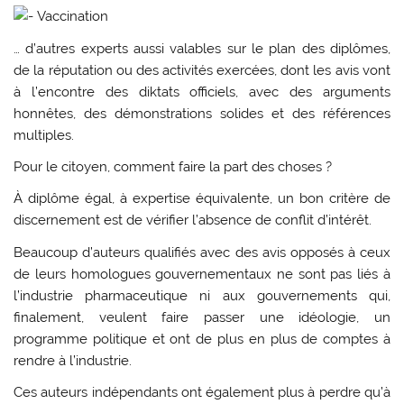
Vaccination
… d’autres experts aussi valables sur le plan des diplômes,
de la réputation ou des activités exercées, dont les avis vont
à l’encontre des diktats officiels, avec des arguments
honnêtes, des démonstrations solides et des références
multiples.
Pour le citoyen, comment faire la part des choses ?
À diplôme égal, à expertise équivalente, un bon critère de
discernement est de vérifier l’absence de conflit d’intérêt.
Beaucoup d’auteurs qualifiés avec des avis opposés à ceux
de leurs homologues gouvernementaux ne sont pas liés à
l’industrie pharmaceutique ni aux gouvernements qui,
finalement, veulent faire passer une idéologie, un
programme politique et ont de plus en plus de comptes à
rendre à l’industrie.
Ces auteurs indépendants ont également plus à perdre qu’à