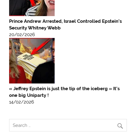
Prince Andrew Arrested, Israel Controlled Epstein’s
Security Whitney Webb
20/02/2026
« Jeffrey Epstein is just the tip of the iceberg » It’s
one big Uniparty !
14/02/2026