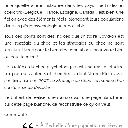
telle qu’elle a été instaurée dans les pays liberticides et
coercitifs (Belgique, France, Espagne, Canada…) est bien une
fiction avec des éléments réels, plongeant leurs populations
dans un piège psychologique redoutable.
Tous ces points sont des indices que l’histoire Covid-19 est
une stratégie du choc et les stratégies du choc ne sont
jamais utilisées pour le bien des populations, pour votre bien
ou pour le mien !
La stratégie du choc psychologique est une réalité, étudiée
par plusieurs auteurs et chercheurs, dont Naomi Klein, avec
son livre paru en 2007,
La Stratégie du Choc : la montée d’un
capitalisme du désastre
.
Le but est de réaliser une
tabula rasa
, une page blanche et
sur cette page blanche, de reconstruire ce qu’on veut.
Comment ?
« À l’échelle d’une population entière, en