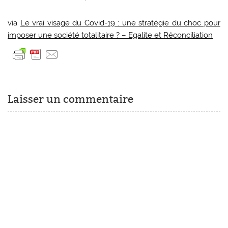
via
Le vrai visage du Covid-19 : une stratégie du choc pour
imposer une société totalitaire ? – Egalite et Réconciliation
Laisser un commentaire