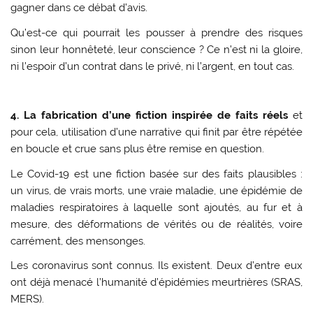
gagner dans ce débat d’avis.
Qu’est-ce qui pourrait les pousser à prendre des risques
sinon leur honnêteté, leur conscience ? Ce n’est ni la gloire,
ni l’espoir d’un contrat dans le privé, ni l’argent, en tout cas.
4. La fabrication d’une fiction inspirée de faits réels
et
pour cela, utilisation d’une narrative qui finit par être répétée
en boucle et crue sans plus être remise en question.
Le Covid-19 est une fiction basée sur des faits plausibles :
un virus, de vrais morts, une vraie maladie, une épidémie de
maladies respiratoires à laquelle sont ajoutés, au fur et à
mesure, des déformations de vérités ou de réalités, voire
carrément, des mensonges.
Les coronavirus sont connus. Ils existent. Deux d’entre eux
ont déjà menacé l’humanité d’épidémies meurtrières (SRAS,
MERS).