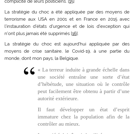
complicité de leurs politiciens. [
15
]
La stratégie du choc a été appliquée par des moyens de
terrorisme aux USA en 2001 et en France en 2015 avec
l’instauration d’états d’urgence et de lois d’exception qui
n’ont plus jamais été supprimés [
16
].
La stratégie du choc est aujourd’hui appliquée par des
moyens de crise sanitaire, le Covid-19, à une partie du
monde, dont mon pays, la Belgique.
« La terreur induite à grande échelle dans
une société entraîne une sorte d’état
d’hébétude, une situation où le contrôle
peut facilement être obtenu à partir d’une
autorité extérieure.
Il faut développer un état d’esprit
immature chez la population afin de la
contrôler au mieux.