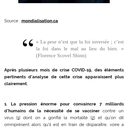
Source :
mondialisation.ca
« La peur n’est que la foi inversée ; c’est
la foi dans le mal au lieu du bien. »
(Florence Scovel Shinn)
Après plusieurs mois de crise COVID-19, des éléments
pertinents d’analyse de cette crise apparaissent plus
clairement.
1. La pression énorme pour convaincre 7 milliards
d’humains de la nécessité de se vacciner
contre un
virus [
1
] dont on a gonflé la mortalité [
2
] et qu’on dit
omniprésent alors qu’il est en train de disparaître, voire a