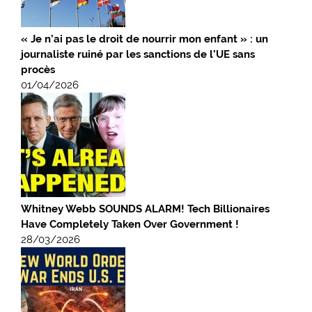
« Je n’ai pas le droit de nourrir mon enfant » : un
journaliste ruiné par les sanctions de l’UE sans
procès
01/04/2026
Whitney Webb SOUNDS ALARM! Tech Billionaires
Have Completely Taken Over Government !
28/03/2026