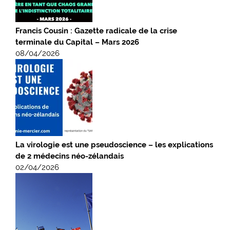
Francis Cousin : Gazette radicale de la crise
terminale du Capital – Mars 2026
08/04/2026
La virologie est une pseudoscience – les explications
de 2 médecins néo-zélandais
02/04/2026