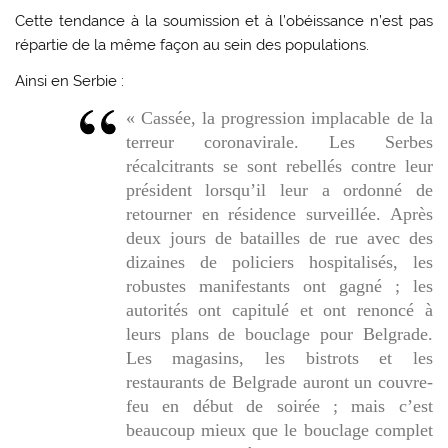
Cette tendance à la soumission et à l’obéissance n’est pas
répartie de la même façon au sein des populations.
Ainsi en Serbie :
« Cassée, la progression implacable de la
terreur coronavirale. Les Serbes
récalcitrants se sont rebellés contre leur
président lorsqu’il leur a ordonné de
retourner en résidence surveillée. Après
deux jours de batailles de rue avec des
dizaines de policiers hospitalisés, les
robustes manifestants ont gagné ; les
autorités ont capitulé et ont renoncé à
leurs plans de bouclage pour Belgrade.
Les magasins, les bistrots et les
restaurants de Belgrade auront un couvre-
feu en début de soirée ; mais c’est
beaucoup mieux que le bouclage complet