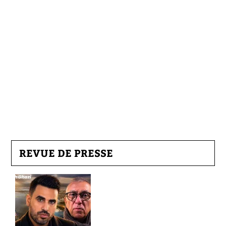
REVUE DE PRESSE