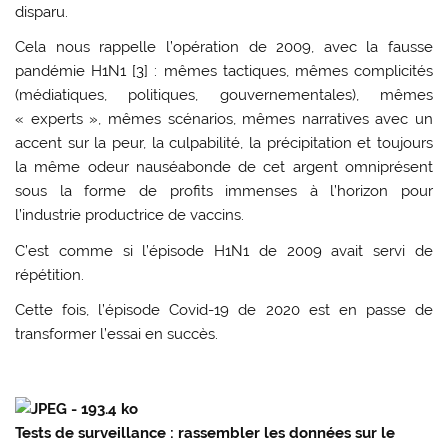
disparu.
Cela nous rappelle l’opération de 2009, avec la fausse
pandémie H1N1 [
3
] : mêmes tactiques, mêmes complicités
(médiatiques, politiques, gouvernementales), mêmes
« experts », mêmes scénarios, mêmes narratives avec un
accent sur la peur, la culpabilité, la précipitation et toujours
la même odeur nauséabonde de cet argent omniprésent
sous la forme de profits immenses à l’horizon pour
l’industrie productrice de vaccins.
C’est comme si l’épisode H1N1 de 2009 avait servi de
répétition.
Cette fois, l’épisode Covid-19 de 2020 est en passe de
transformer l’essai en succès.
Tests de surveillance : rassembler les données sur le