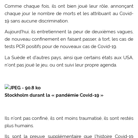
Comme chaque fois, ils ont bien joué leur rôle, annonçant
chaque jour le nombre de morts et les attribuant au Covid-
19 sans aucune discrimination.
Aujourd’hui, ils entretiennent la peur de deuxièmes vagues,
de nouveau confinement en faisant passer, à tort, les cas de
tests PCR positifs pour de nouveaux cas de Covid-19.
La Suède et d’autres pays, ainsi que certains états aux USA,
n’ont pas joué le jeu, ou ont suivi leur propre agenda.
Stockholm durant la « pandémie Covid-19 »
Ils n’ont pas confiné, ils ont moins traumatisé, ils sont restés
plus humains.
Ils sont la preuve supplémentaire que l’histoire Covid-19