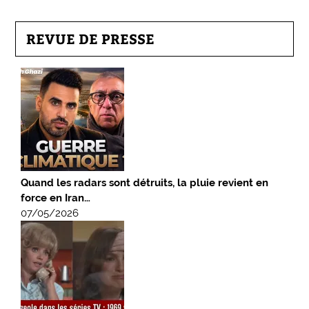
REVUE DE PRESSE
Quand les radars sont détruits, la pluie revient en
force en Iran…
07/05/2026