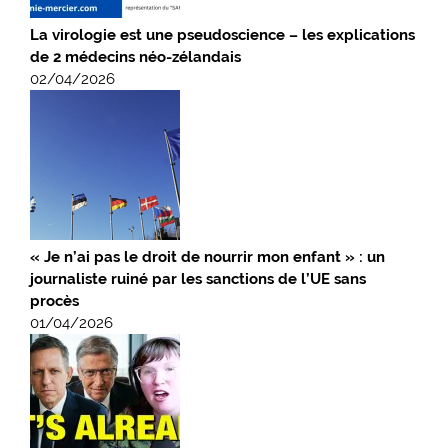
La virologie est une pseudoscience – les explications
de 2 médecins néo-zélandais
02/04/2026
« Je n’ai pas le droit de nourrir mon enfant » : un
journaliste ruiné par les sanctions de l’UE sans
procès
01/04/2026