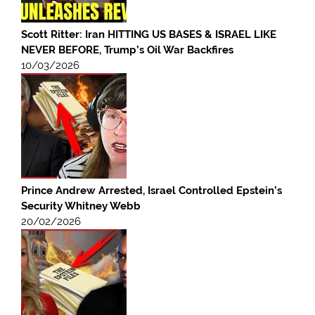
Scott Ritter: Iran HITTING US BASES & ISRAEL LIKE
NEVER BEFORE, Trump’s Oil War Backfires
10/03/2026
Prince Andrew Arrested, Israel Controlled Epstein’s
Security Whitney Webb
20/02/2026