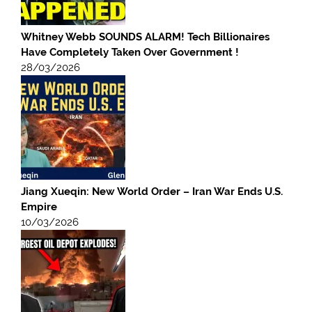
Whitney Webb SOUNDS ALARM! Tech Billionaires
Have Completely Taken Over Government !
28/03/2026
Jiang Xueqin: New World Order – Iran War Ends U.S.
Empire
10/03/2026