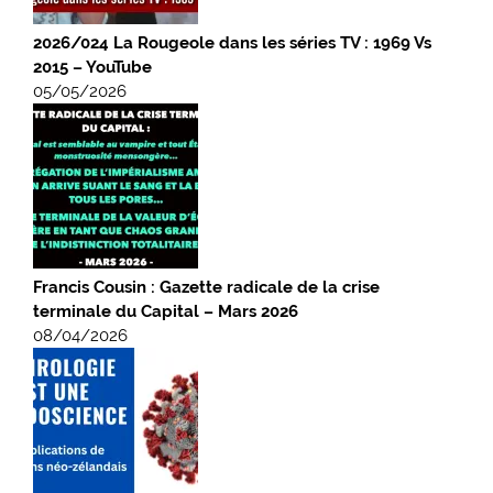
2026/024 La Rougeole dans les séries TV : 1969 Vs
2015 – YouTube
05/05/2026
Francis Cousin : Gazette radicale de la crise
terminale du Capital – Mars 2026
08/04/2026