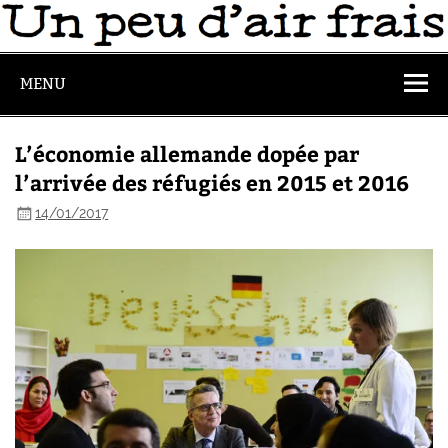
MENU
L’économie allemande dopée par
l’arrivée des réfugiés en 2015 et 2016
14/01/2017