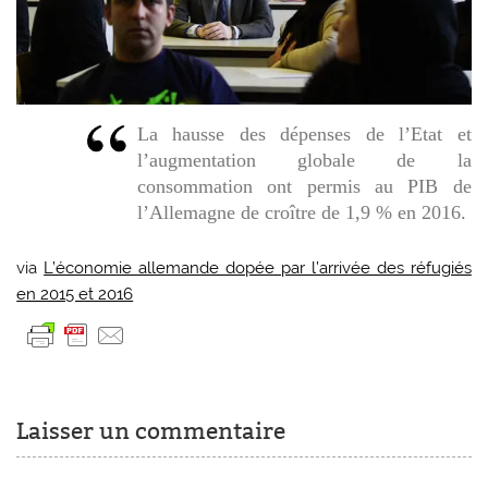
La hausse des dépenses de l’Etat et
l’augmentation globale de la
consommation ont permis au PIB de
l’Allemagne de croître de 1,9 % en 2016.
via
L’économie allemande dopée par l’arrivée des réfugiés
en 2015 et 2016
Laisser un commentaire