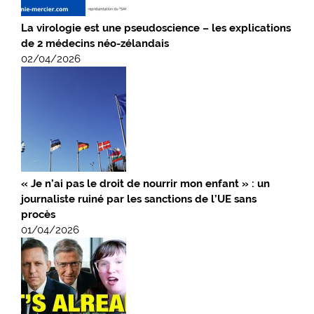
La virologie est une pseudoscience – les explications
de 2 médecins néo-zélandais
02/04/2026
« Je n’ai pas le droit de nourrir mon enfant » : un
journaliste ruiné par les sanctions de l’UE sans
procès
01/04/2026