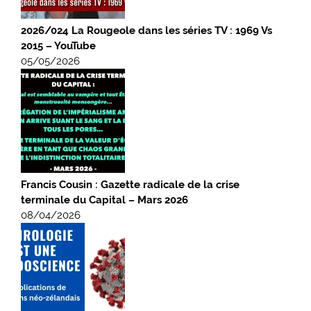
2026/024 La Rougeole dans les séries TV : 1969 Vs
2015 – YouTube
05/05/2026
Francis Cousin : Gazette radicale de la crise
terminale du Capital – Mars 2026
08/04/2026