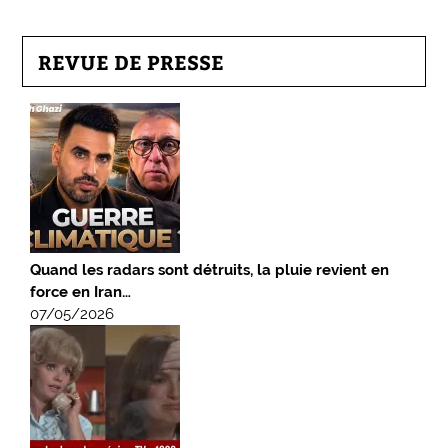
REVUE DE PRESSE
Quand les radars sont détruits, la pluie revient en
force en Iran…
07/05/2026