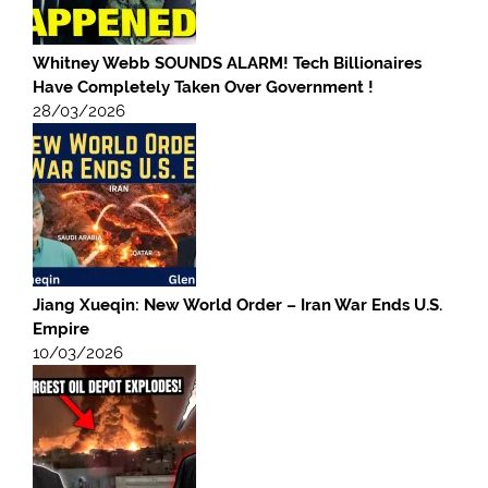
Whitney Webb SOUNDS ALARM! Tech Billionaires
Have Completely Taken Over Government !
28/03/2026
Jiang Xueqin: New World Order – Iran War Ends U.S.
Empire
10/03/2026