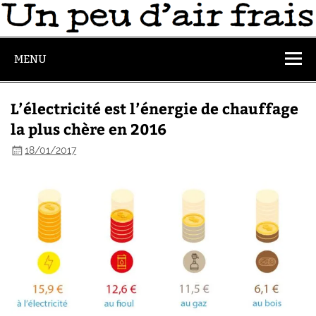
MENU
L’électricité est l’énergie de chauffage
la plus chère en 2016
18/01/2017