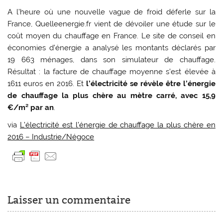
A l’heure où une nouvelle vague de froid déferle sur la
France, Quelleenergie.fr vient de dévoiler une étude sur le
coût moyen du chauffage en France. Le site de conseil en
économies d’énergie a analysé les montants déclarés par
19 663 ménages, dans son simulateur de chauffage.
Résultat : la facture de chauffage moyenne s’est élevée à
1611 euros en 2016. Et
l’électricité se révèle être l’énergie
de chauffage la plus chère au mètre carré, avec 15,9
€/m² par an
.
via
L’électricité est l’énergie de chauffage la plus chère en
2016 – Industrie/Négoce
Laisser un commentaire