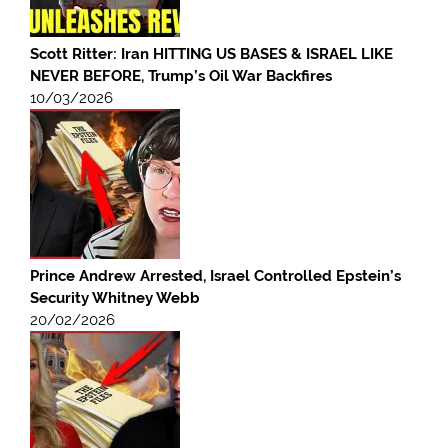
Scott Ritter: Iran HITTING US BASES & ISRAEL LIKE
NEVER BEFORE, Trump’s Oil War Backfires
10/03/2026
Prince Andrew Arrested, Israel Controlled Epstein’s
Security Whitney Webb
20/02/2026