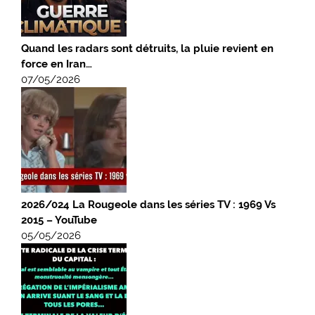
Quand les radars sont détruits, la pluie revient en
force en Iran…
07/05/2026
2026/024 La Rougeole dans les séries TV : 1969 Vs
2015 – YouTube
05/05/2026