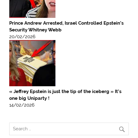
Prince Andrew Arrested, Israel Controlled Epstein’s
Security Whitney Webb
20/02/2026
« Jeffrey Epstein is just the tip of the iceberg » It’s
one big Uniparty !
14/02/2026