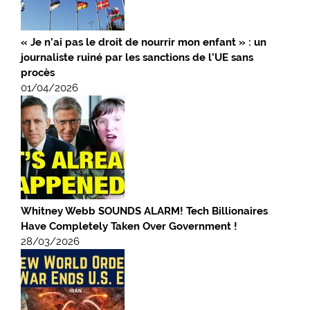
« Je n’ai pas le droit de nourrir mon enfant » : un
journaliste ruiné par les sanctions de l’UE sans
procès
01/04/2026
Whitney Webb SOUNDS ALARM! Tech Billionaires
Have Completely Taken Over Government !
28/03/2026