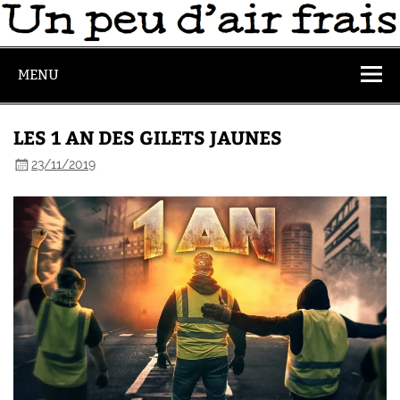
MENU
LES 1 AN DES GILETS JAUNES
23/11/2019