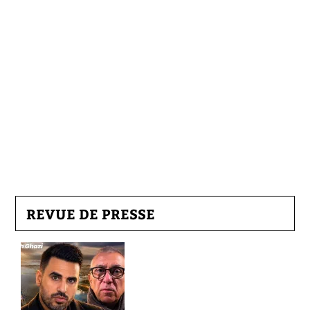
REVUE DE PRESSE