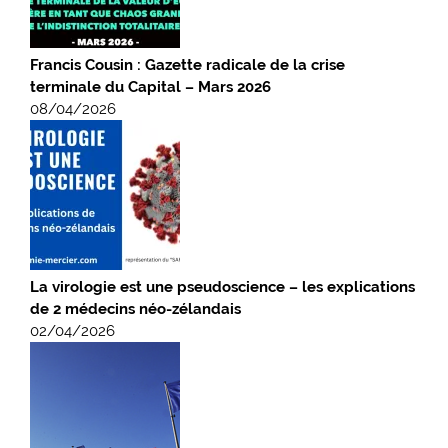
Francis Cousin : Gazette radicale de la crise
terminale du Capital – Mars 2026
08/04/2026
La virologie est une pseudoscience – les explications
de 2 médecins néo-zélandais
02/04/2026