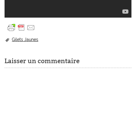
Gilets Jaunes
Laisser un commentaire