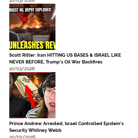
10/03/2026
Scott Ritter: Iran HITTING US BASES & ISRAEL LIKE
NEVER BEFORE, Trump’s Oil War Backfires
10/03/2026
Prince Andrew Arrested, Israel Controlled Epstein’s
Security Whitney Webb
20/02/2026