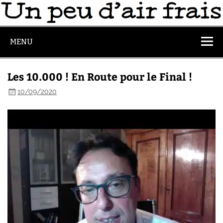
MENU
Les 10.000 ! En Route pour le Final !
10/09/2020