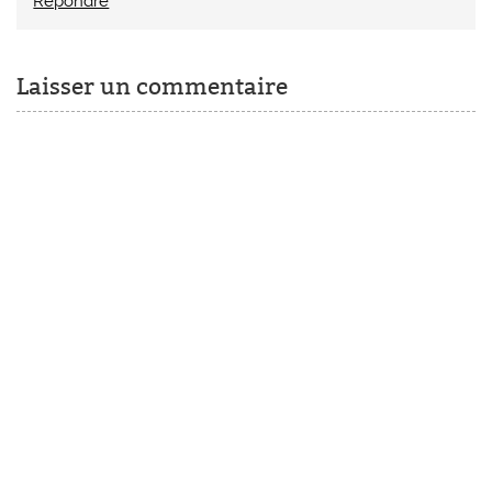
Répondre
Laisser un commentaire