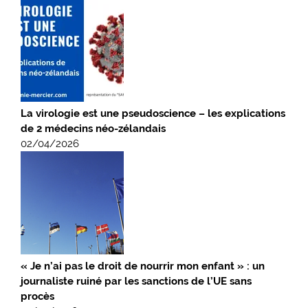
La virologie est une pseudoscience – les explications
de 2 médecins néo-zélandais
02/04/2026
« Je n’ai pas le droit de nourrir mon enfant » : un
journaliste ruiné par les sanctions de l’UE sans
procès