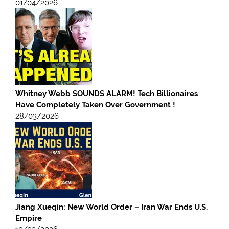
01/04/2026
Whitney Webb SOUNDS ALARM! Tech Billionaires
Have Completely Taken Over Government !
28/03/2026
Jiang Xueqin: New World Order – Iran War Ends U.S.
Empire