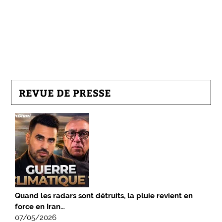
REVUE DE PRESSE
Quand les radars sont détruits, la pluie revient en
force en Iran…
07/05/2026