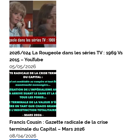
2026/024 La Rougeole dans les séries TV : 1969 Vs
2015 – YouTube
05/05/2026
Francis Cousin : Gazette radicale de la crise
terminale du Capital – Mars 2026
08/04/2026