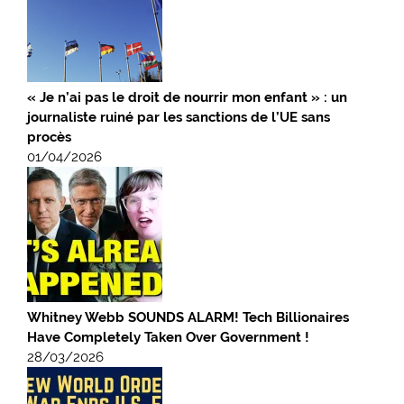
« Je n’ai pas le droit de nourrir mon enfant » : un
journaliste ruiné par les sanctions de l’UE sans
procès
01/04/2026
Whitney Webb SOUNDS ALARM! Tech Billionaires
Have Completely Taken Over Government !
28/03/2026