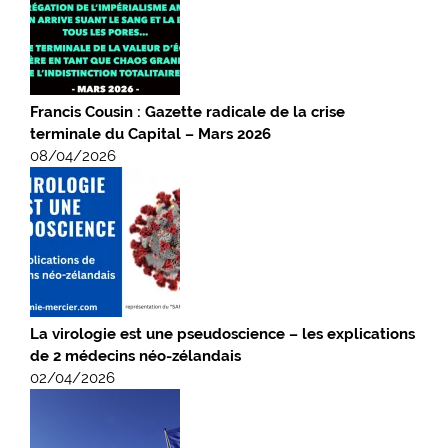
Francis Cousin : Gazette radicale de la crise
terminale du Capital – Mars 2026
08/04/2026
La virologie est une pseudoscience – les explications
de 2 médecins néo-zélandais
02/04/2026