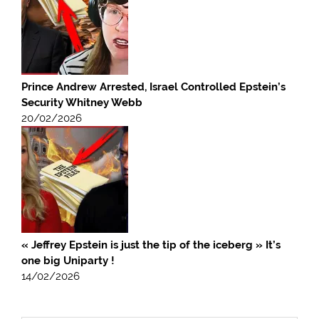
Prince Andrew Arrested, Israel Controlled Epstein’s
Security Whitney Webb
20/02/2026
« Jeffrey Epstein is just the tip of the iceberg » It’s
one big Uniparty !
14/02/2026