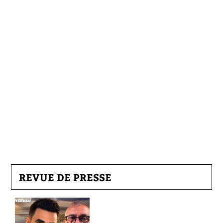
REVUE DE PRESSE