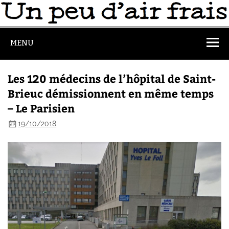
MENU
Les 120 médecins de l’hôpital de Saint-
Brieuc démissionnent en même temps
– Le Parisien
19/10/2018