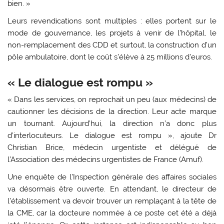
bien. »
Leurs revendications sont multiples : elles portent sur le
mode de gouvernance, les projets à venir de l’hôpital, le
non-remplacement des CDD et surtout, la construction d’un
pôle ambulatoire, dont le coût s’élève à 25 millions d’euros.
« Le dialogue est rompu »
« Dans les services, on reprochait un peu (aux médecins) de
cautionner les décisions de la direction. Leur acte marque
un tournant. Aujourd’hui, la direction n’a donc plus
d’interlocuteurs. Le dialogue est rompu », ajoute Dr
Christian Brice, médecin urgentiste et délégué de
l’Association des médecins urgentistes de France (Amuf).
Une enquête de l’Inspection générale des affaires sociales
va désormais être ouverte. En attendant, le directeur de
l’établissement va devoir trouver un remplaçant à la tête de
la CME, car la docteure nommée à ce poste cet été a déjà