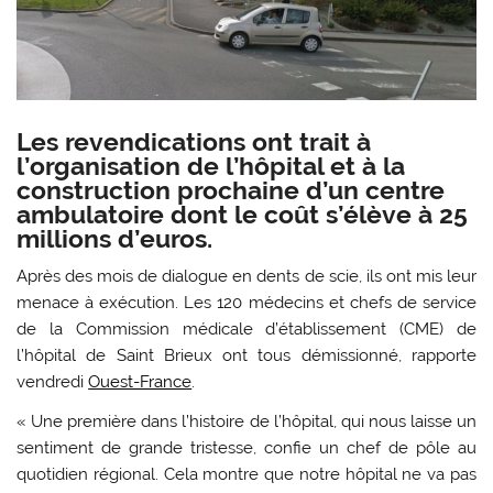
Les revendications ont trait à
l’organisation de l’hôpital et à la
construction prochaine d’un centre
ambulatoire dont le coût s’élève à 25
millions d’euros.
Après des mois de dialogue en dents de scie, ils ont mis leur
menace à exécution. Les 120 médecins et chefs de service
de la Commission médicale d’établissement (CME) de
l’hôpital de Saint Brieux ont tous démissionné, rapporte
vendredi
Ouest-France
.
« Une première dans l’histoire de l’hôpital, qui nous laisse un
sentiment de grande tristesse, confie un chef de pôle au
quotidien régional. Cela montre que notre hôpital ne va pas