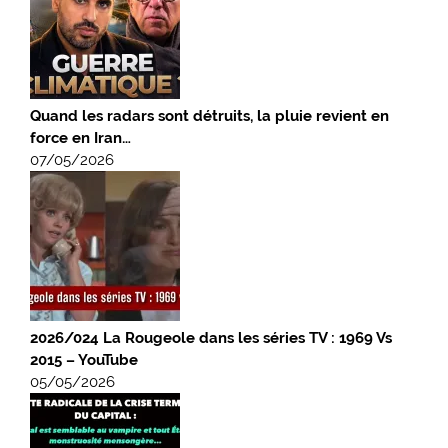
Quand les radars sont détruits, la pluie revient en
force en Iran…
07/05/2026
2026/024 La Rougeole dans les séries TV : 1969 Vs
2015 – YouTube
05/05/2026