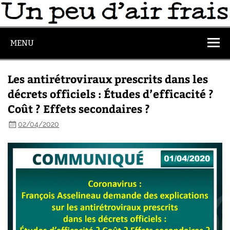
MENU
Les antirétroviraux prescrits dans les
décrets officiels : Études d’efficacité ?
Coût ? Effets secondaires ?
02/04/2020