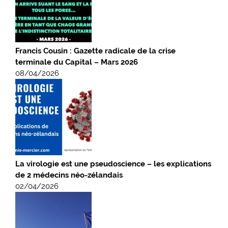
Francis Cousin : Gazette radicale de la crise
terminale du Capital – Mars 2026
08/04/2026
La virologie est une pseudoscience – les explications
de 2 médecins néo-zélandais
02/04/2026