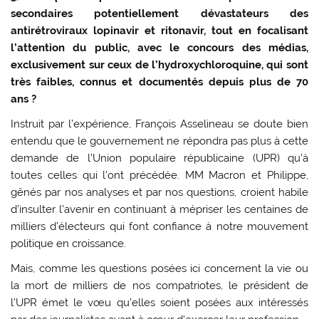
secondaires potentiellement dévastateurs des
antirétroviraux lopinavir et ritonavir, tout en focalisant
l’attention du public, avec le concours des médias,
exclusivement sur ceux de l’hydroxychloroquine, qui sont
très faibles, connus et documentés depuis plus de 70
ans ?
Instruit par l’expérience, François Asselineau se doute bien
entendu que le gouvernement ne répondra pas plus à cette
demande de l’Union populaire républicaine (UPR) qu’à
toutes celles qui l’ont précédée. MM Macron et Philippe,
gênés par nos analyses et par nos questions, croient habile
d’insulter l’avenir en continuant à mépriser les centaines de
milliers d’électeurs qui font confiance à notre mouvement
politique en croissance.
Mais, comme les questions posées ici concernent la vie ou
la mort de milliers de nos compatriotes, le président de
l’UPR émet le vœu qu’elles soient posées aux intéressés