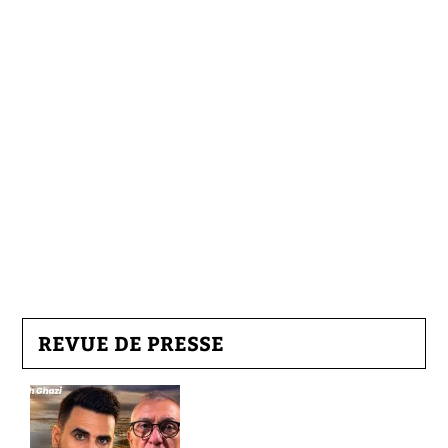
REVUE DE PRESSE