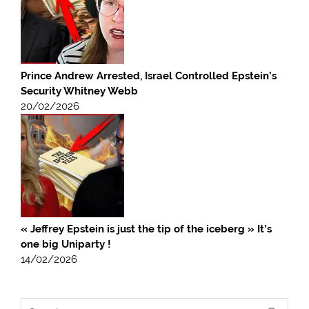
Prince Andrew Arrested, Israel Controlled Epstein’s
Security Whitney Webb
20/02/2026
« Jeffrey Epstein is just the tip of the iceberg » It’s
one big Uniparty !
14/02/2026