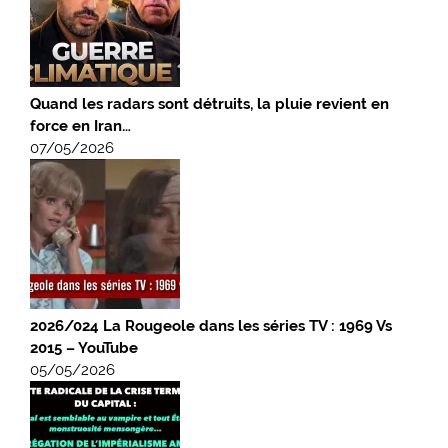
Quand les radars sont détruits, la pluie revient en
force en Iran…
07/05/2026
2026/024 La Rougeole dans les séries TV : 1969 Vs
2015 – YouTube
05/05/2026