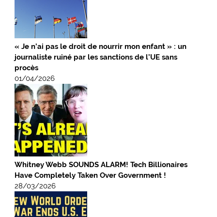
« Je n’ai pas le droit de nourrir mon enfant » : un
journaliste ruiné par les sanctions de l’UE sans
procès
01/04/2026
Whitney Webb SOUNDS ALARM! Tech Billionaires
Have Completely Taken Over Government !
28/03/2026