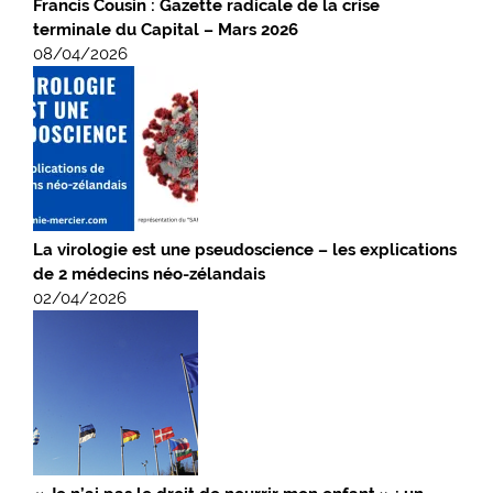
Francis Cousin : Gazette radicale de la crise
terminale du Capital – Mars 2026
08/04/2026
La virologie est une pseudoscience – les explications
de 2 médecins néo-zélandais
02/04/2026