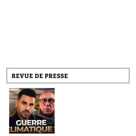
REVUE DE PRESSE