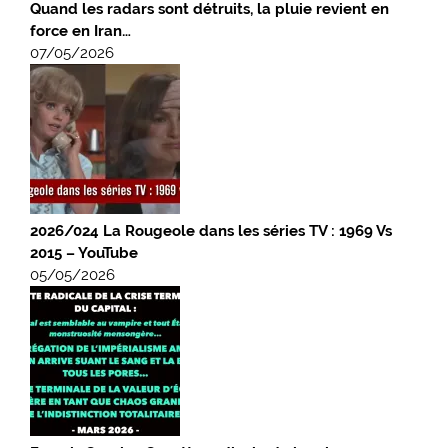
Quand les radars sont détruits, la pluie revient en
force en Iran…
07/05/2026
2026/024 La Rougeole dans les séries TV : 1969 Vs
2015 – YouTube
05/05/2026