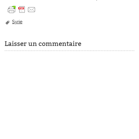
Syrie
Laisser un commentaire