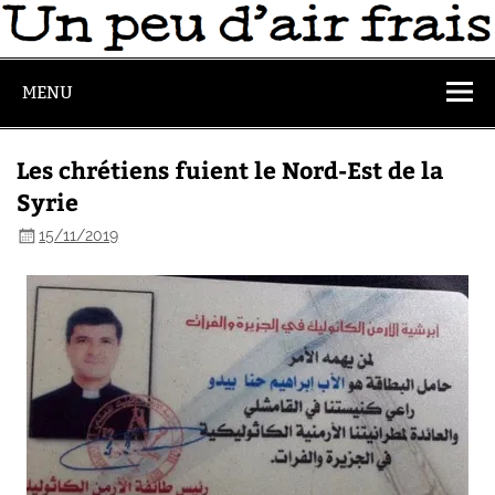
MENU
Les chrétiens fuient le Nord-Est de la
Syrie
15/11/2019