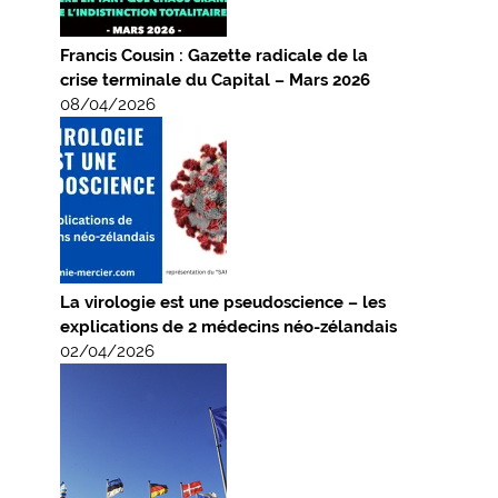
Francis Cousin : Gazette radicale de la
crise terminale du Capital – Mars 2026
08/04/2026
La virologie est une pseudoscience – les
explications de 2 médecins néo-zélandais
02/04/2026