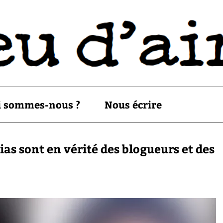
i sommes-nous ?
Nous écrire
ias sont en vérité des blogueurs et des