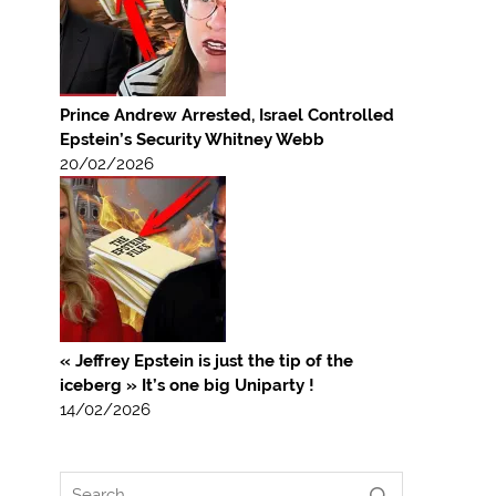
Prince Andrew Arrested, Israel Controlled
Epstein’s Security Whitney Webb
20/02/2026
« Jeffrey Epstein is just the tip of the
iceberg » It’s one big Uniparty !
14/02/2026