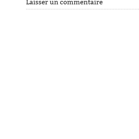
Laisser un commentaire