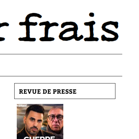
REVUE DE PRESSE