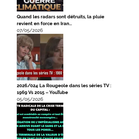
Quand les radars sont détruits, la pluie
revient en force en Iran…
07/05/2026
2026/024 La Rougeole dans les séries TV :
1969 Vs 2015 – YouTube
05/05/2026