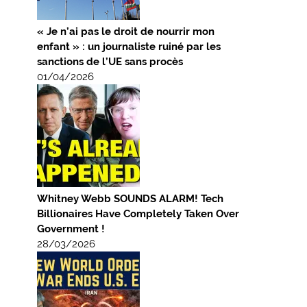
« Je n’ai pas le droit de nourrir mon
enfant » : un journaliste ruiné par les
sanctions de l’UE sans procès
01/04/2026
Whitney Webb SOUNDS ALARM! Tech
Billionaires Have Completely Taken Over
Government !
28/03/2026